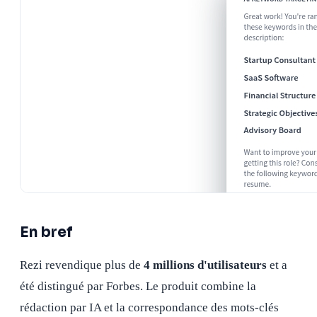
En bref
Rezi revendique plus de
4 millions d'utilisateurs
et a
été distingué par Forbes. Le produit combine la
rédaction par IA et la correspondance des mots-clés