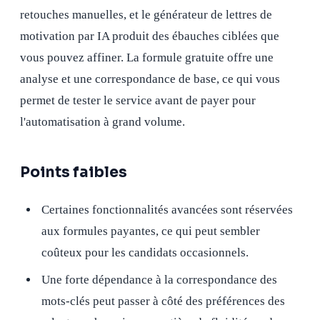
retouches manuelles, et le générateur de lettres de
motivation par IA produit des ébauches ciblées que
vous pouvez affiner. La formule gratuite offre une
analyse et une correspondance de base, ce qui vous
permet de tester le service avant de payer pour
l'automatisation à grand volume.
Points faibles
Certaines fonctionnalités avancées sont réservées
aux formules payantes, ce qui peut sembler
coûteux pour les candidats occasionnels.
Une forte dépendance à la correspondance des
mots-clés peut passer à côté des préférences des