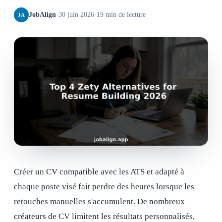
JobAlign
·
30 juin 2026
·
19 min de lecture
JA
Créer un CV compatible avec les ATS et adapté à
chaque poste visé fait perdre des heures lorsque les
retouches manuelles s'accumulent. De nombreux
créateurs de CV limitent les résultats personnalisés,