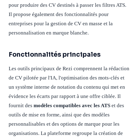
pour produire des CV destinés à passer les filtres ATS.
Il propose également des fonctionnalités pour
entreprises pour la gestion de CV en masse et la
personnalisation en marque blanche.
Fonctionnalités principales
Les outils principaux de Rezi comprennent la rédaction
de CV pilotée par l'IA, l'optimisation des mots-clés et
un système interne de notation du contenu qui met en
évidence les écarts par rapport à une offre ciblée. Il
fournit des
modèles compatibles avec les ATS
et des
outils de mise en forme, ainsi que des modèles
personnalisables et des options de marque pour les
organisations. La plateforme regroupe la création de