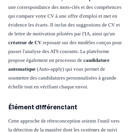
une correspondance des mots-clés et des compétences
qui compare votre CV à une offre d'emploi et met en
évidence les écarts. Il inclut des suggestions de CV et
de lettre de motivation pilotées par l'IA, ainsi qu'un
créateur de CV
reposant sur des modèles conçus pour
passer l'analyse des ATS courants. La plateforme
propose également un processus de
candidature
automatique
(Auto-apply) qui vous permet de
soumettre des candidatures personnalisées à grande
échelle tout en vérifiant chaque envoi.
Élément différenciant
Cette approche de rétroconception oriente l'outil vers
la détection de la manière dont les systèmes de suivi