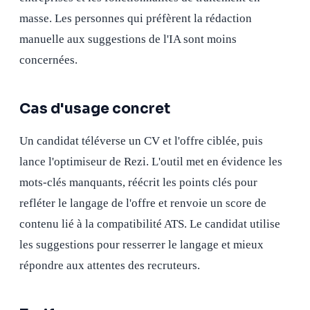
masse. Les personnes qui préfèrent la rédaction
manuelle aux suggestions de l'IA sont moins
concernées.
Cas d'usage concret
Un candidat téléverse un CV et l'offre ciblée, puis
lance l'optimiseur de Rezi. L'outil met en évidence les
mots-clés manquants, réécrit les points clés pour
refléter le langage de l'offre et renvoie un score de
contenu lié à la compatibilité ATS. Le candidat utilise
les suggestions pour resserrer le langage et mieux
répondre aux attentes des recruteurs.