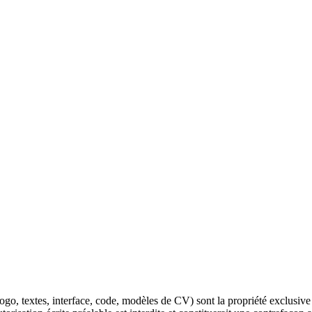
ogo, textes, interface, code, modèles de CV) sont la propriété exclusiv