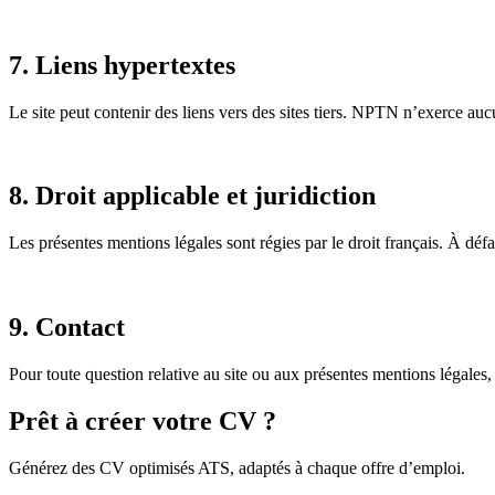
7. Liens hypertextes
Le site peut contenir des liens vers des sites tiers. NPTN n’exerce aucun
8. Droit applicable et juridiction
Les présentes mentions légales sont régies par le droit français. À défau
9. Contact
Pour toute question relative au site ou aux présentes mentions légales
Prêt à créer votre CV ?
Générez des CV optimisés ATS, adaptés à chaque offre d’emploi.