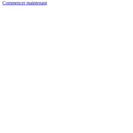
Commencer maintenant