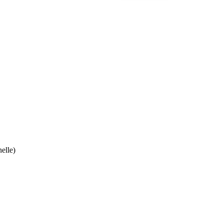
elle)