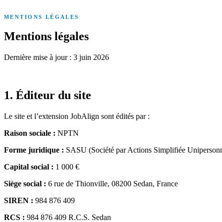
MENTIONS LÉGALES
Mentions légales
Dernière mise à jour : 3 juin 2026
1. Éditeur du site
Le site et l’extension JobAlign sont édités par :
Raison sociale :
NPTN
Forme juridique :
SASU (Société par Actions Simplifiée Unipersonn
Capital social :
1 000 €
Siège social :
6 rue de Thionville, 08200 Sedan, France
SIREN :
984 876 409
RCS :
984 876 409 R.C.S. Sedan