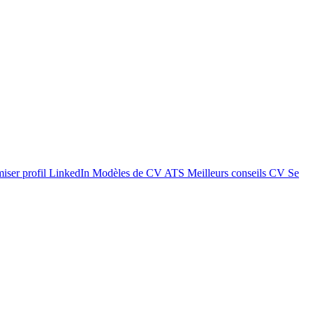
iser profil LinkedIn
Modèles de CV ATS
Meilleurs conseils CV
Se