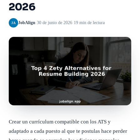
2026
JobAlign
·
30 de junio de 2026
·
19 min de lectura
JA
Crear un currículum compatible con los ATS y
adaptado a cada puesto al que te postulas hace perder