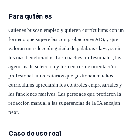
Para quién es
Quienes buscan empleo y quieren currículums con un
formato que supere las comprobaciones ATS, y que
valoran una elección guiada de palabras clave, serán
los más beneficiados. Los coaches profesionales, las
agencias de selección y los centros de orientación
profesional universitarios que gestionan muchos
currículums apreciarán los controles empresariales y
las funciones masivas. Las personas que prefieren la
redacción manual a las sugerencias de la IA encajan
peor.
Caso de uso real