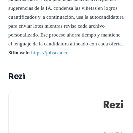
sugerencias de la IA, condensa las viñetas en logros
cuantificados y, a continuación, usa la autocandidatura
para enviar lotes mientras revisa cada archivo
personalizado. Ese proceso ahorra tiempo y mantiene
el lenguaje de la candidatura alineado con cada oferta.
Sitio web:
https://jobscan.co
Rezi