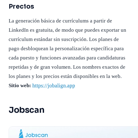
Precios
La generación básica de currículums a partir de
LinkedIn es gratuita, de modo que puedes exportar un
currículum estándar sin suscripción. Los planes de
pago desbloquean la personalización específica para
cada puesto y funciones avanzadas para candidaturas
repetidas y de gran volumen. Los nombres exactos de
los planes y los precios están disponibles en la web.
Sitio web:
https://jobalign.app
Jobscan