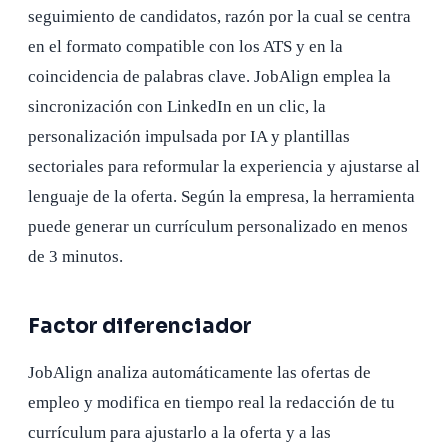
seguimiento de candidatos, razón por la cual se centra
en el formato compatible con los ATS y en la
coincidencia de palabras clave. JobAlign emplea la
sincronización con LinkedIn en un clic, la
personalización impulsada por IA y plantillas
sectoriales para reformular la experiencia y ajustarse al
lenguaje de la oferta. Según la empresa, la herramienta
puede generar un currículum personalizado en menos
de 3 minutos.
Factor diferenciador
JobAlign analiza automáticamente las ofertas de
empleo y modifica en tiempo real la redacción de tu
currículum para ajustarlo a la oferta y a las