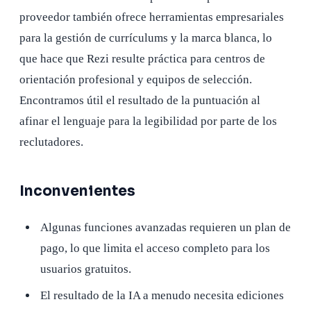
proveedor también ofrece herramientas empresariales
para la gestión de currículums y la marca blanca, lo
que hace que Rezi resulte práctica para centros de
orientación profesional y equipos de selección.
Encontramos útil el resultado de la puntuación al
afinar el lenguaje para la legibilidad por parte de los
reclutadores.
Inconvenientes
Algunas funciones avanzadas requieren un plan de
pago, lo que limita el acceso completo para los
usuarios gratuitos.
El resultado de la IA a menudo necesita ediciones