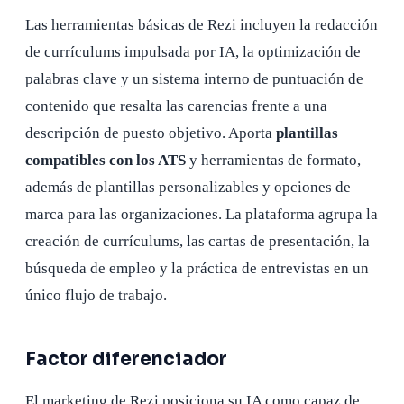
Las herramientas básicas de Rezi incluyen la redacción
de currículums impulsada por IA, la optimización de
palabras clave y un sistema interno de puntuación de
contenido que resalta las carencias frente a una
descripción de puesto objetivo. Aporta
plantillas
compatibles con los ATS
y herramientas de formato,
además de plantillas personalizables y opciones de
marca para las organizaciones. La plataforma agrupa la
creación de currículums, las cartas de presentación, la
búsqueda de empleo y la práctica de entrevistas en un
único flujo de trabajo.
Factor diferenciador
El marketing de Rezi posiciona su IA como capaz de