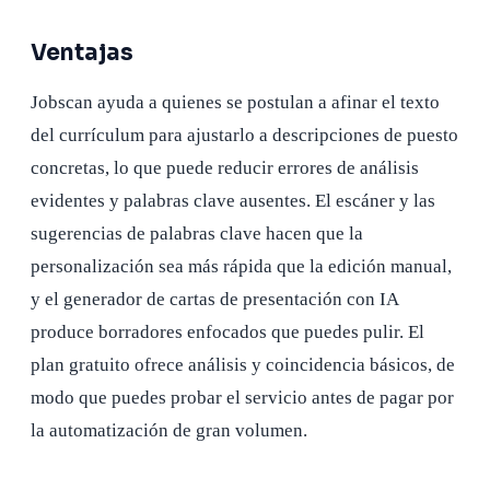
Ventajas
Jobscan ayuda a quienes se postulan a afinar el texto
del currículum para ajustarlo a descripciones de puesto
concretas, lo que puede reducir errores de análisis
evidentes y palabras clave ausentes. El escáner y las
sugerencias de palabras clave hacen que la
personalización sea más rápida que la edición manual,
y el generador de cartas de presentación con IA
produce borradores enfocados que puedes pulir. El
plan gratuito ofrece análisis y coincidencia básicos, de
modo que puedes probar el servicio antes de pagar por
la automatización de gran volumen.