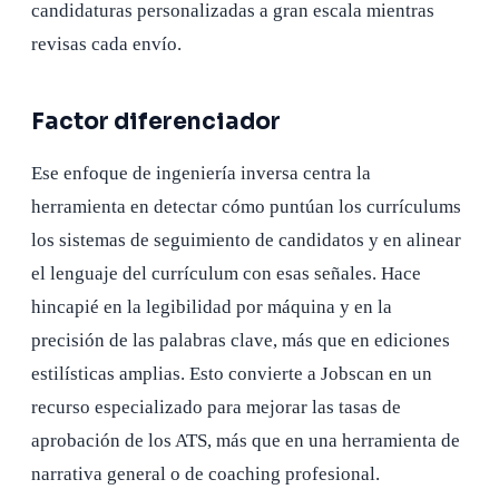
candidaturas personalizadas a gran escala mientras
revisas cada envío.
Factor diferenciador
Ese enfoque de ingeniería inversa centra la
herramienta en detectar cómo puntúan los currículums
los sistemas de seguimiento de candidatos y en alinear
el lenguaje del currículum con esas señales. Hace
hincapié en la legibilidad por máquina y en la
precisión de las palabras clave, más que en ediciones
estilísticas amplias. Esto convierte a Jobscan en un
recurso especializado para mejorar las tasas de
aprobación de los ATS, más que en una herramienta de
narrativa general o de coaching profesional.