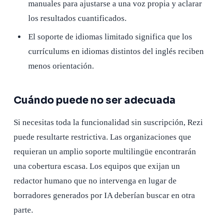
manuales para ajustarse a una voz propia y aclarar
los resultados cuantificados.
El soporte de idiomas limitado significa que los
currículums en idiomas distintos del inglés reciben
menos orientación.
Cuándo puede no ser adecuada
Si necesitas toda la funcionalidad sin suscripción, Rezi
puede resultarte restrictiva. Las organizaciones que
requieran un amplio soporte multilingüe encontrarán
una cobertura escasa. Los equipos que exijan un
redactor humano que no intervenga en lugar de
borradores generados por IA deberían buscar en otra
parte.