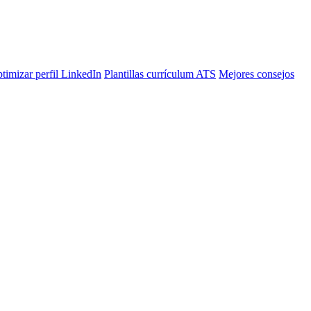
timizar perfil LinkedIn
Plantillas currículum ATS
Mejores consejos