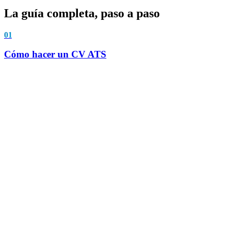
La guía completa, paso a paso
01
Cómo hacer un CV ATS