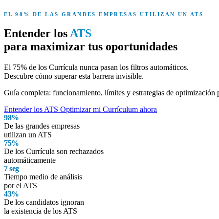
EL 98% DE LAS GRANDES EMPRESAS UTILIZAN UN ATS
Entender los
ATS
para maximizar tus oportunidades
El 75% de los Currícula nunca pasan los
filtros automáticos
.
Descubre cómo superar esta barrera invisible.
Guía completa: funcionamiento, límites y estrategias de optimización
Entender los ATS
Optimizar mi Currículum ahora
98%
De las grandes empresas
utilizan un ATS
75%
De los Currícula son rechazados
automáticamente
7 seg
Tiempo medio de análisis
por el ATS
43%
De los candidatos ignoran
la existencia de los ATS