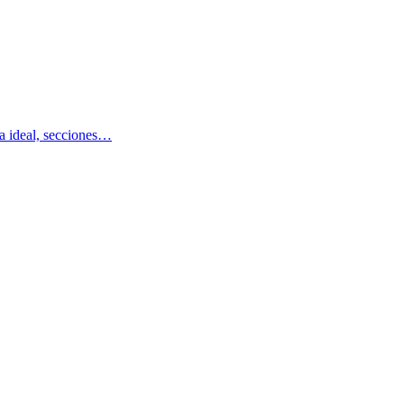
ra ideal, secciones…