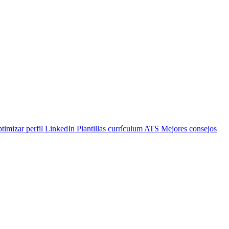
timizar perfil LinkedIn
Plantillas currículum ATS
Mejores consejos