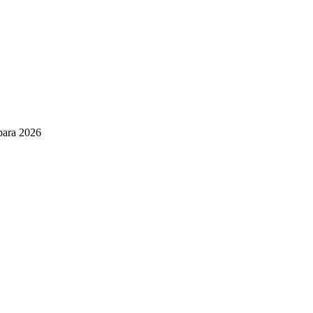
 para 2026