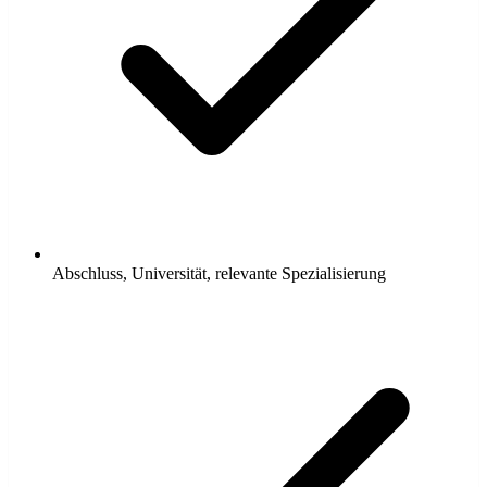
Abschluss, Universität, relevante Spezialisierung