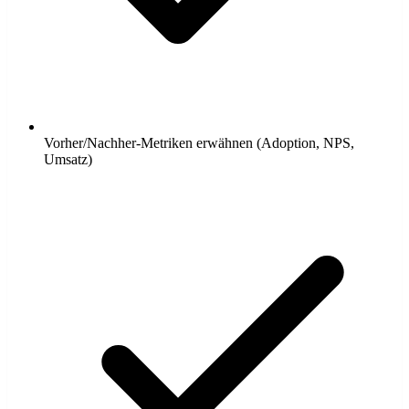
Vorher/Nachher-Metriken erwähnen (Adoption, NPS,
Umsatz)