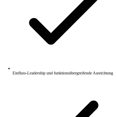
Einfluss-Leadership und funktionsübergreifende Ausrichtung