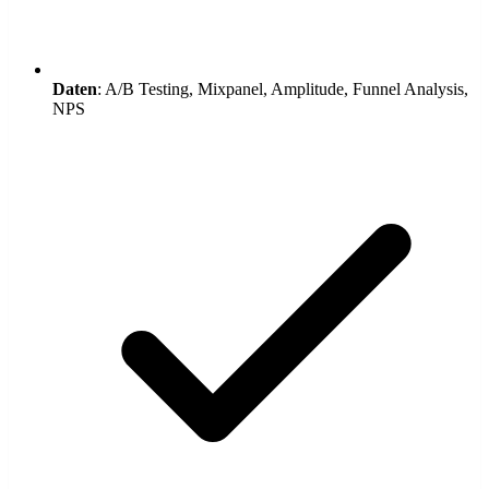
Daten
: A/B Testing, Mixpanel, Amplitude, Funnel Analysis,
NPS