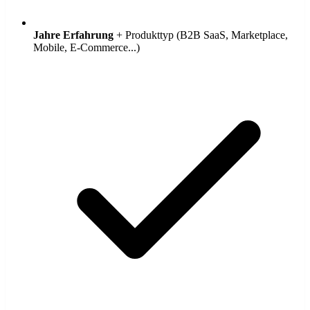
Jahre Erfahrung
+ Produkttyp (B2B SaaS, Marketplace,
Mobile, E-Commerce...)