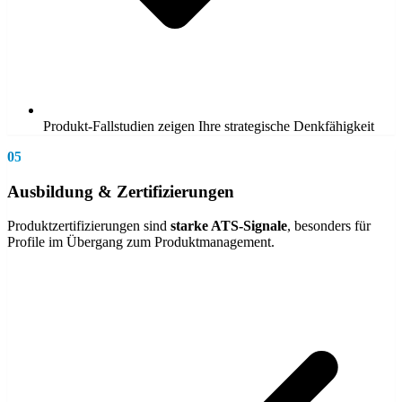
Produkt-Fallstudien zeigen Ihre strategische Denkfähigkeit
05
Ausbildung & Zertifizierungen
Produktzertifizierungen sind
starke ATS-Signale
, besonders für
Profile im Übergang zum Produktmanagement.