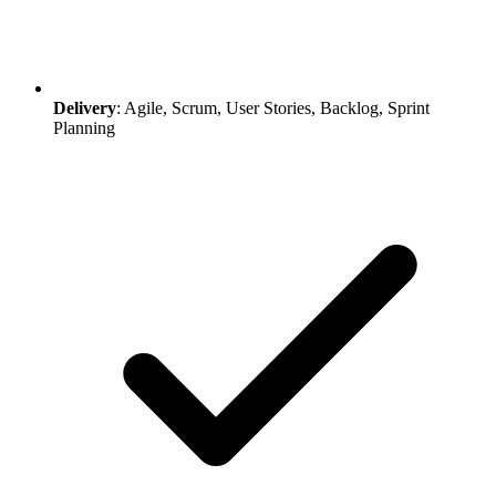
Delivery
: Agile, Scrum, User Stories, Backlog, Sprint
Planning