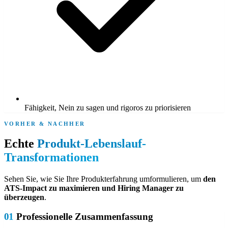
Fähigkeit, Nein zu sagen und rigoros zu priorisieren
VORHER & NACHHER
Echte
Produkt-Lebenslauf-
Transformationen
Sehen Sie, wie Sie Ihre Produkterfahrung umformulieren, um
den
ATS-Impact zu maximieren und Hiring Manager zu
überzeugen
.
01
Professionelle Zusammenfassung