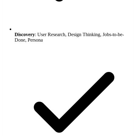
Discovery
: User Research, Design Thinking, Jobs-to-be-
Done, Persona