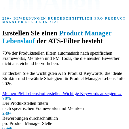
JobAlign
230+ BEWERBUNGEN DURCHSCHNITTLICH PRO PRODUCT
MANAGER STELLE IN 2026
Erstellen Sie einen
Product Manager
Lebenslauf
der ATS-Filter besteht
70% der Produktstellen filtern automatisch nach
spezifischen
Frameworks, Metriken und PM-Tools
, die die meisten Bewerber
nicht ausreichend hervorheben.
Entdecken Sie die wichtigsten ATS-Produkt-Keywords, die ideale
Struktur und bewährte Strategien für Product Manager Lebensläufe
2026
Meinen PM-Lebenslauf erstellen
Wichtige Keywords anzeigen
→
70%
Der Produktstellen filtern
nach spezifischen Frameworks und Metriken
230+
Bewerbungen durchschnittlich
pro Product Manager Stelle
6 Sek