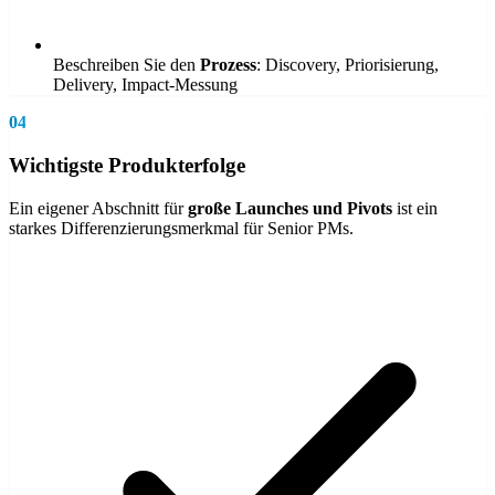
Beschreiben Sie den
Prozess
: Discovery, Priorisierung,
Delivery, Impact-Messung
04
Wichtigste Produkterfolge
Ein eigener Abschnitt für
große Launches und Pivots
ist ein
starkes Differenzierungsmerkmal für Senior PMs.