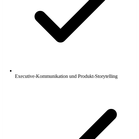
Executive-Kommunikation und Produkt-Storytelling