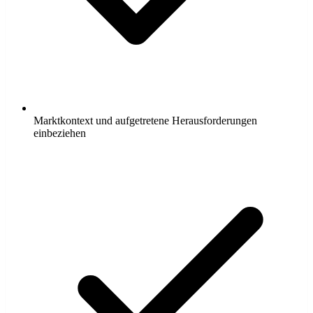
Marktkontext und aufgetretene Herausforderungen
einbeziehen