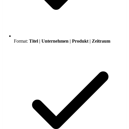
Format:
Titel | Unternehmen | Produkt | Zeitraum