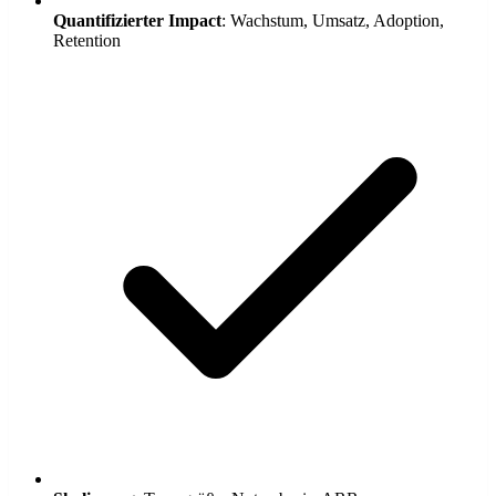
Quantifizierter Impact
: Wachstum, Umsatz, Adoption,
Retention