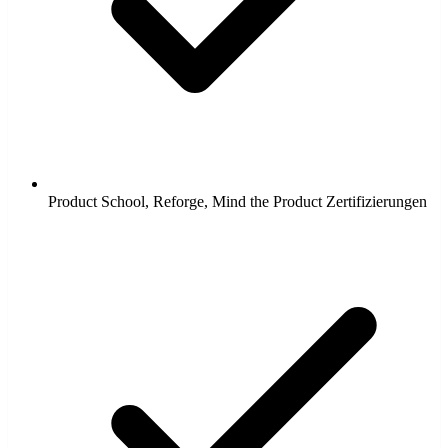
Product School, Reforge, Mind the Product Zertifizierungen