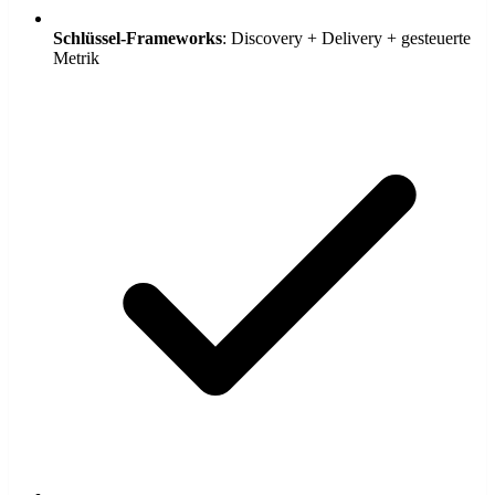
Schlüssel-Frameworks
: Discovery + Delivery + gesteuerte
Metrik