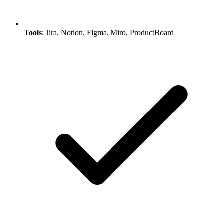
Tools
: Jira, Notion, Figma, Miro, ProductBoard