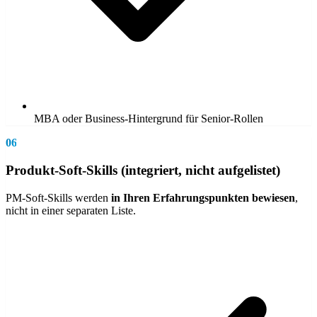
MBA oder Business-Hintergrund für Senior-Rollen
06
Produkt-Soft-Skills (integriert, nicht aufgelistet)
PM-Soft-Skills werden
in Ihren Erfahrungspunkten bewiesen
,
nicht in einer separaten Liste.