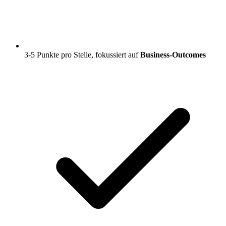
3-5 Punkte pro Stelle, fokussiert auf
Business-Outcomes