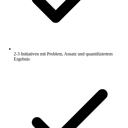
2-3 Initiativen mit Problem, Ansatz und quantifiziertem
Ergebnis