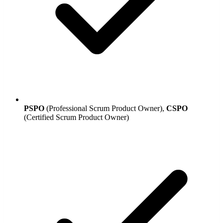
PSPO
(Professional Scrum Product Owner),
CSPO
(Certified Scrum Product Owner)