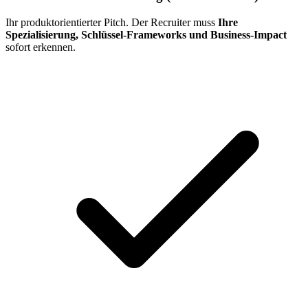
Ihr produktorientierter Pitch. Der Recruiter muss
Ihre
Spezialisierung, Schlüssel-Frameworks und Business-Impact
sofort erkennen.