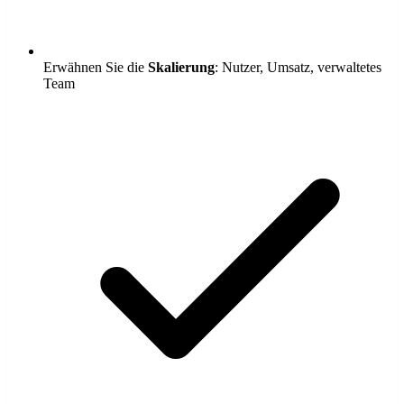
Erwähnen Sie die
Skalierung
: Nutzer, Umsatz, verwaltetes
Team