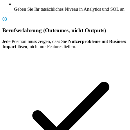
Geben Sie Ihr tatsächliches Niveau in Analytics und SQL an
03
Berufserfahrung (Outcomes, nicht Outputs)
Jede Position muss zeigen, dass Sie
Nutzerprobleme mit Business-
Impact lösen
, nicht nur Features liefern.