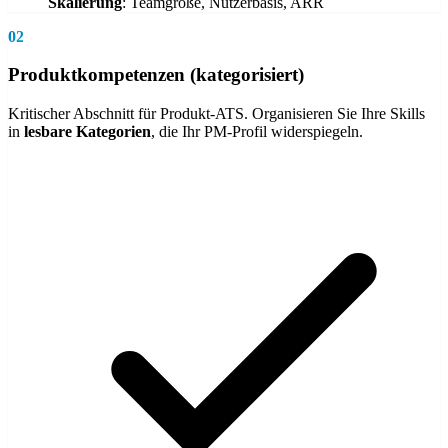
Skalierung
: Teamgröße, Nutzerbasis, ARR
02
Produktkompetenzen (kategorisiert)
Kritischer Abschnitt für Produkt-ATS. Organisieren Sie Ihre Skills
in
lesbare Kategorien
, die Ihr PM-Profil widerspiegeln.