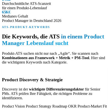
Durchschnittliche ATS-Scanzeit
für einen Produkt-Lebenslauf
65K€
Medianes Gehalt
Product Manager in Deutschland 2026
ATS-PRODUKT-KEYWORDS
Die Keywords, die ATS
in einem Product
Manager Lebenslauf sucht
Produkt-ATS suchen nicht nur nach „Agile“. Sie scannen nach
Kombinationen aus Framework + Metrik + PM-Tool
. Hier sind
die wichtigsten Keywords nach Kategorie.
Product Discovery & Strategie
Discovery ist der
wichtigste Differenzierungsfaktor
für Senior
PMs. ATS prüfen Ihre Fähigkeit, die richtigen Probleme zu
identifizieren.
Product Vision
Product Strategy
Roadmap
OKR
Product-Market Fit