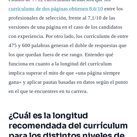
currículums de dos páginas obtienen 8,6/10
entre los
profesionales de selección, frente al 7,1/10 de las
versiones de una página en el caso de los candidatos
con experiencia. Por otro lado, los currículums de entre
475 y 600 palabras generan el doble de respuestas que
los que quedan fuera de ese rango. Entender qué
funciona en cuanto a la longitud del currículum
implica superar el mito de que «una página siempre
gana» y aplicar pautas basadas en datos según el punto
en el que te encuentres en tu carrera.
¿Cuál es la longitud
recomendada del currículum
para los distintos niveles de