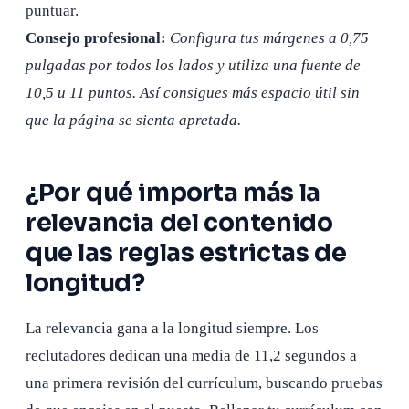
puntuar.
Consejo profesional:
Configura tus márgenes a 0,75
pulgadas por todos los lados y utiliza una fuente de
10,5 u 11 puntos. Así consigues más espacio útil sin
que la página se sienta apretada.
¿Por qué importa más la
relevancia del contenido
que las reglas estrictas de
longitud?
La relevancia gana a la longitud siempre. Los
reclutadores dedican una media de 11,2 segundos a
una primera revisión del currículum, buscando pruebas