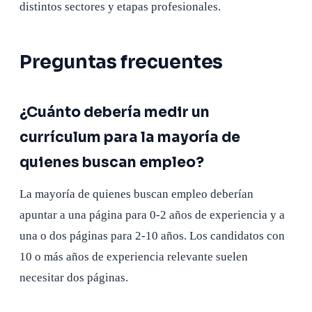
distintos sectores y etapas profesionales.
Preguntas frecuentes
¿Cuánto debería medir un
currículum para la mayoría de
quienes buscan empleo?
La mayoría de quienes buscan empleo deberían
apuntar a una página para 0-2 años de experiencia y a
una o dos páginas para 2-10 años. Los candidatos con
10 o más años de experiencia relevante suelen
necesitar dos páginas.