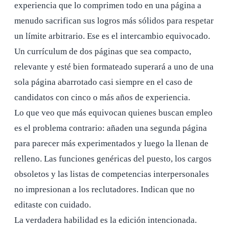
experiencia que lo comprimen todo en una página a
menudo sacrifican sus logros más sólidos para respetar
un límite arbitrario. Ese es el intercambio equivocado.
Un currículum de dos páginas que sea compacto,
relevante y esté bien formateado superará a uno de una
sola página abarrotado casi siempre en el caso de
candidatos con cinco o más años de experiencia.
Lo que veo que más equivocan quienes buscan empleo
es el problema contrario: añaden una segunda página
para parecer más experimentados y luego la llenan de
relleno. Las funciones genéricas del puesto, los cargos
obsoletos y las listas de competencias interpersonales
no impresionan a los reclutadores. Indican que no
editaste con cuidado.
La verdadera habilidad es la edición intencionada.