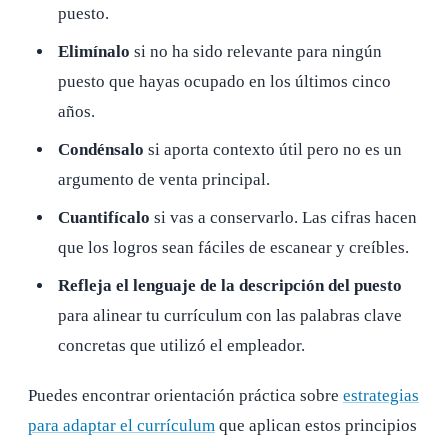
puesto.
Elimínalo
si no ha sido relevante para ningún
puesto que hayas ocupado en los últimos cinco
años.
Condénsalo
si aporta contexto útil pero no es un
argumento de venta principal.
Cuantifícalo
si vas a conservarlo. Las cifras hacen
que los logros sean fáciles de escanear y creíbles.
Refleja el lenguaje de la descripción del puesto
para alinear tu currículum con las palabras clave
concretas que utilizó el empleador.
Puedes encontrar orientación práctica sobre
estrategias
para adaptar el currículum
que aplican estos principios