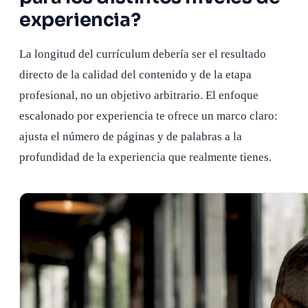
experiencia?
La longitud del currículum debería ser el resultado
directo de la calidad del contenido y de la etapa
profesional, no un objetivo arbitrario. El enfoque
escalonado por experiencia te ofrece un marco claro:
ajusta el número de páginas y de palabras a la
profundidad de la experiencia que realmente tienes.