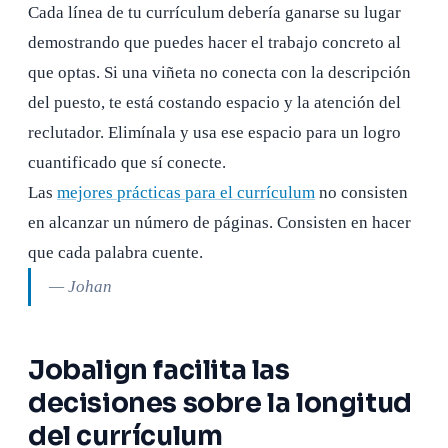
Cada línea de tu currículum debería ganarse su lugar
demostrando que puedes hacer el trabajo concreto al
que optas. Si una viñeta no conecta con la descripción
del puesto, te está costando espacio y la atención del
reclutador. Elimínala y usa ese espacio para un logro
cuantificado que sí conecte.
Las
mejores prácticas para el currículum
no consisten
en alcanzar un número de páginas. Consisten en hacer
que cada palabra cuente.
— Johan
Jobalign facilita las
decisiones sobre la longitud
del currículum