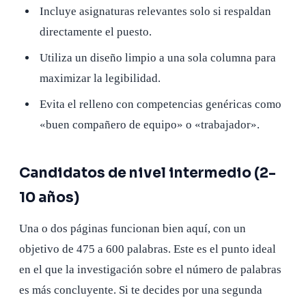
Incluye asignaturas relevantes solo si respaldan
directamente el puesto.
Utiliza un diseño limpio a una sola columna para
maximizar la legibilidad.
Evita el relleno con competencias genéricas como
«buen compañero de equipo» o «trabajador».
Candidatos de nivel intermedio (2-
10 años)
Una o dos páginas funcionan bien aquí, con un
objetivo de 475 a 600 palabras. Este es el punto ideal
en el que la investigación sobre el número de palabras
es más concluyente. Si te decides por una segunda