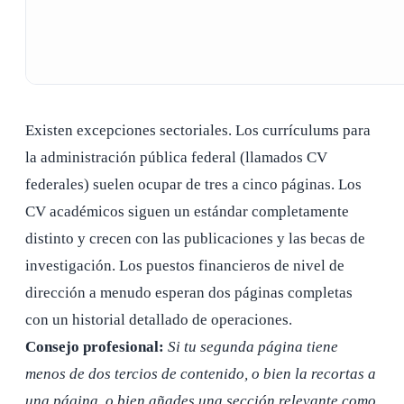
Existen excepciones sectoriales. Los currículums para
la administración pública federal (llamados CV
federales) suelen ocupar de tres a cinco páginas. Los
CV académicos siguen un estándar completamente
distinto y crecen con las publicaciones y las becas de
investigación. Los puestos financieros de nivel de
dirección a menudo esperan dos páginas completas
con un historial detallado de operaciones.
Consejo profesional:
Si tu segunda página tiene
menos de dos tercios de contenido, o bien la recortas a
una página, o bien añades una sección relevante como