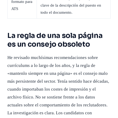
formato para
clave de la descripción del puesto en
ATS
todo el documento.
La regla de una sola página
es un consejo obsoleto
He revisado muchísimas recomendaciones sobre
currículums a lo largo de los años, y la regla de
«mantenlo siempre en una página» es el consejo malo
más persistente del sector. Tenía sentido hace décadas,
cuando importaban los costes de impresión y el
archivo físico. No se sostiene frente a los datos
actuales sobre el comportamiento de los reclutadores.
La investigación es clara. Los candidatos con