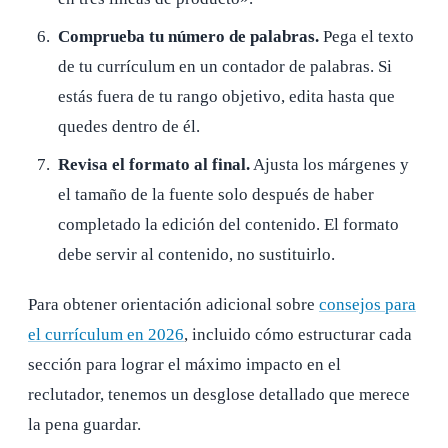
Comprueba tu número de palabras.
Pega el texto
de tu currículum en un contador de palabras. Si
estás fuera de tu rango objetivo, edita hasta que
quedes dentro de él.
Revisa el formato al final.
Ajusta los márgenes y
el tamaño de la fuente solo después de haber
completado la edición del contenido. El formato
debe servir al contenido, no sustituirlo.
Para obtener orientación adicional sobre
consejos para
el currículum en 2026
, incluido cómo estructurar cada
sección para lograr el máximo impacto en el
reclutador, tenemos un desglose detallado que merece
la pena guardar.