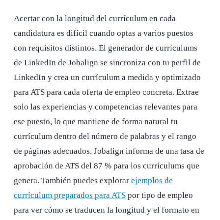
Acertar con la longitud del currículum en cada
candidatura es difícil cuando optas a varios puestos
con requisitos distintos. El generador de currículums
de LinkedIn de Jobalign se sincroniza con tu perfil de
LinkedIn y crea un currículum a medida y optimizado
para ATS para cada oferta de empleo concreta. Extrae
solo las experiencias y competencias relevantes para
ese puesto, lo que mantiene de forma natural tu
currículum dentro del número de palabras y el rango
de páginas adecuados. Jobalign informa de una tasa de
aprobación de ATS del 87 % para los currículums que
genera. También puedes explorar
ejemplos de
currículum preparados para ATS
por tipo de empleo
para ver cómo se traducen la longitud y el formato en