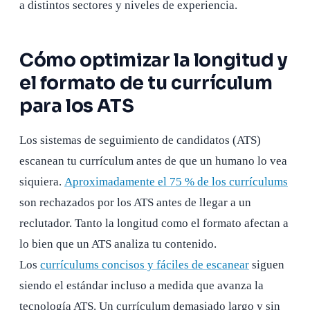
a distintos sectores y niveles de experiencia.
Cómo optimizar la longitud y
el formato de tu currículum
para los ATS
Los sistemas de seguimiento de candidatos (ATS)
escanean tu currículum antes de que un humano lo vea
siquiera.
Aproximadamente el 75 % de los currículums
son rechazados por los ATS antes de llegar a un
reclutador. Tanto la longitud como el formato afectan a
lo bien que un ATS analiza tu contenido.
Los
currículums concisos y fáciles de escanear
siguen
siendo el estándar incluso a medida que avanza la
tecnología ATS. Un currículum demasiado largo y sin