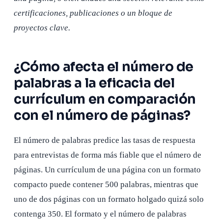
certificaciones, publicaciones o un bloque de
proyectos clave.
¿Cómo afecta el número de
palabras a la eficacia del
currículum en comparación
con el número de páginas?
El número de palabras predice las tasas de respuesta
para entrevistas de forma más fiable que el número de
páginas. Un currículum de una página con un formato
compacto puede contener 500 palabras, mientras que
uno de dos páginas con un formato holgado quizá solo
contenga 350. El formato y el número de palabras