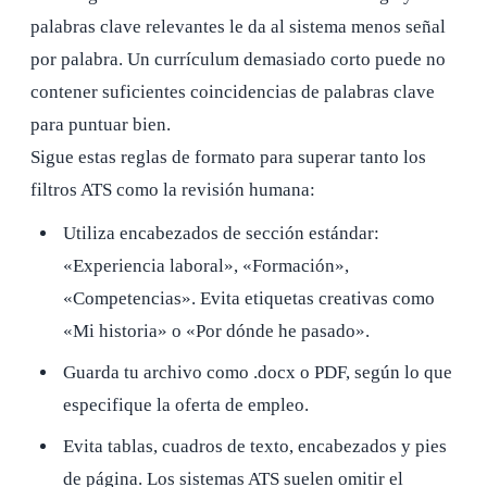
palabras clave relevantes le da al sistema menos señal
por palabra. Un currículum demasiado corto puede no
contener suficientes coincidencias de palabras clave
para puntuar bien.
Sigue estas reglas de formato para superar tanto los
filtros ATS como la revisión humana:
Utiliza encabezados de sección estándar:
«Experiencia laboral», «Formación»,
«Competencias». Evita etiquetas creativas como
«Mi historia» o «Por dónde he pasado».
Guarda tu archivo como .docx o PDF, según lo que
especifique la oferta de empleo.
Evita tablas, cuadros de texto, encabezados y pies
de página. Los sistemas ATS suelen omitir el