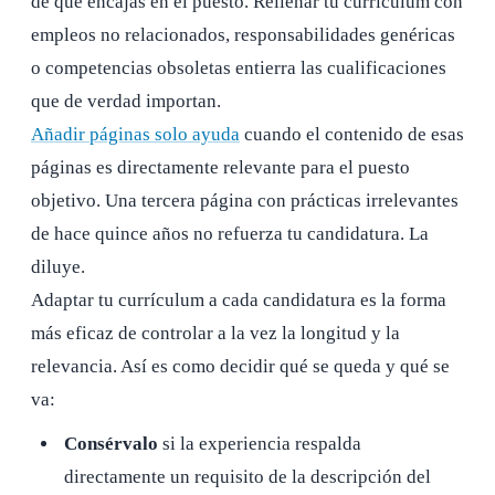
de que encajas en el puesto. Rellenar tu currículum con
empleos no relacionados, responsabilidades genéricas
o competencias obsoletas entierra las cualificaciones
que de verdad importan.
Añadir páginas solo ayuda
cuando el contenido de esas
páginas es directamente relevante para el puesto
objetivo. Una tercera página con prácticas irrelevantes
de hace quince años no refuerza tu candidatura. La
diluye.
Adaptar tu currículum a cada candidatura es la forma
más eficaz de controlar a la vez la longitud y la
relevancia. Así es como decidir qué se queda y qué se
va:
Consérvalo
si la experiencia respalda
directamente un requisito de la descripción del