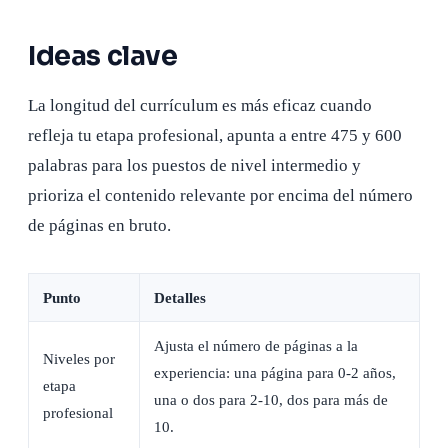
Ideas clave
La longitud del currículum es más eficaz cuando
refleja tu etapa profesional, apunta a entre 475 y 600
palabras para los puestos de nivel intermedio y
prioriza el contenido relevante por encima del número
de páginas en bruto.
Punto
Detalles
Ajusta el número de páginas a la
Niveles por
experiencia: una página para 0-2 años,
etapa
una o dos para 2-10, dos para más de
profesional
10.