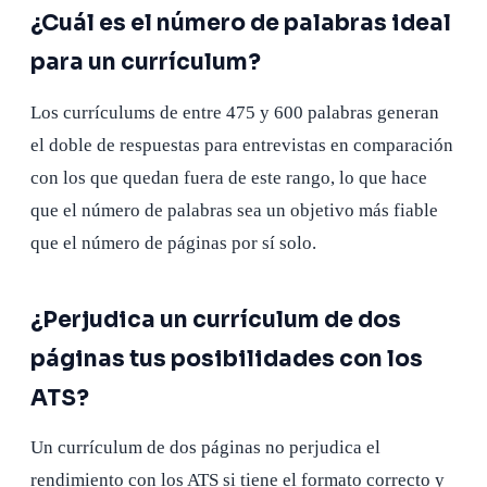
¿Cuál es el número de palabras ideal
para un currículum?
Los currículums de entre 475 y 600 palabras generan
el doble de respuestas para entrevistas en comparación
con los que quedan fuera de este rango, lo que hace
que el número de palabras sea un objetivo más fiable
que el número de páginas por sí solo.
¿Perjudica un currículum de dos
páginas tus posibilidades con los
ATS?
Un currículum de dos páginas no perjudica el
rendimiento con los ATS si tiene el formato correcto y