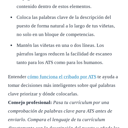
contenido dentro de estos elementos.
Coloca las palabras clave de la descripción del
puesto de forma natural a lo largo de tus viñetas,
no solo en un bloque de competencias.
Mantén las viñetas en una o dos líneas. Los
párrafos largos reducen la facilidad de escaneo
tanto para los ATS como para los humanos.
Entender
cómo funciona el cribado por ATS
te ayuda a
tomar decisiones más inteligentes sobre qué palabras
clave priorizar y dónde colocarlas.
Consejo profesional:
Pasa tu currículum por una
comprobación de palabras clave para ATS antes de
enviarlo. Compara el lenguaje de tu currículum