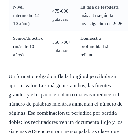
Nivel
La tasa de respuesta
475-600
intermedio (2-
más alta según la
palabras
10 años)
investigación de 2026
Sénior/directivo
Demuestra
550-700+
(más de 10
profundidad sin
palabras
años)
relleno
Un formato holgado infla la longitud percibida sin
aportar valor. Los márgenes anchos, las fuentes
grandes y el espacio en blanco excesivo reducen el
número de palabras mientras aumentan el número de
páginas. Esa combinación te perjudica por partida
doble: los reclutadores ven un documento flojo y los
sistemas ATS encuentran menos palabras clave que