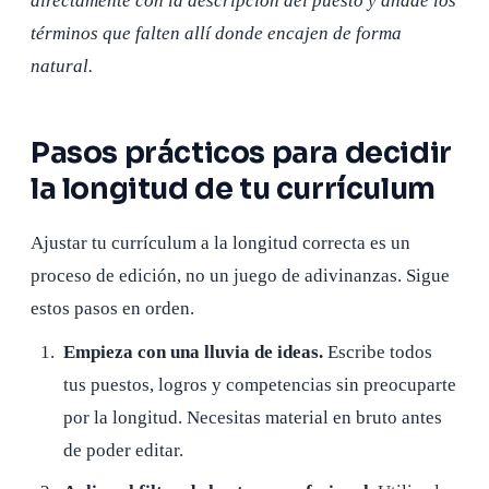
directamente con la descripción del puesto y añade los
términos que falten allí donde encajen de forma
natural.
Pasos prácticos para decidir
la longitud de tu currículum
Ajustar tu currículum a la longitud correcta es un
proceso de edición, no un juego de adivinanzas. Sigue
estos pasos en orden.
Empieza con una lluvia de ideas.
Escribe todos
tus puestos, logros y competencias sin preocuparte
por la longitud. Necesitas material en bruto antes
de poder editar.