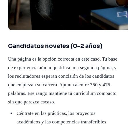
Candidatos noveles (0-2 años)
Una página es la opción correcta en este caso. Tu base
de experiencia aún no justifica una segunda página, y
los reclutadores esperan concisión de los candidatos
que empiezan su carrera. Apunta a entre 350 y 475
palabras. Ese rango mantiene tu currículum compacto
sin que parezca escaso.
Céntrate en las prácticas, los proyectos
académicos y las competencias transferibles.