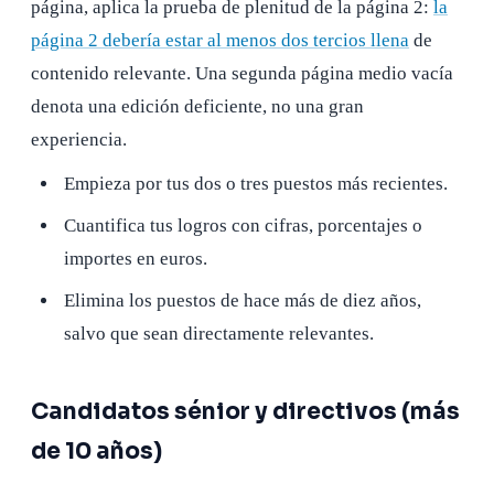
página, aplica la prueba de plenitud de la página 2:
la
página 2 debería estar al menos dos tercios llena
de
contenido relevante. Una segunda página medio vacía
denota una edición deficiente, no una gran
experiencia.
Empieza por tus dos o tres puestos más recientes.
Cuantifica tus logros con cifras, porcentajes o
importes en euros.
Elimina los puestos de hace más de diez años,
salvo que sean directamente relevantes.
Candidatos sénior y directivos (más
de 10 años)