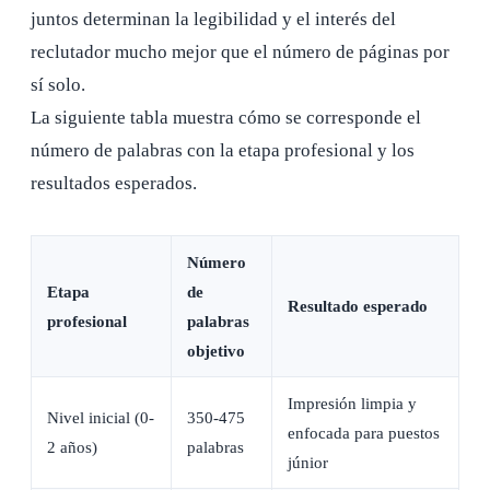
juntos determinan la legibilidad y el interés del
reclutador mucho mejor que el número de páginas por
sí solo.
La siguiente tabla muestra cómo se corresponde el
número de palabras con la etapa profesional y los
resultados esperados.
Número
Etapa
de
Resultado esperado
profesional
palabras
objetivo
Impresión limpia y
Nivel inicial (0-
350-475
enfocada para puestos
2 años)
palabras
júnior