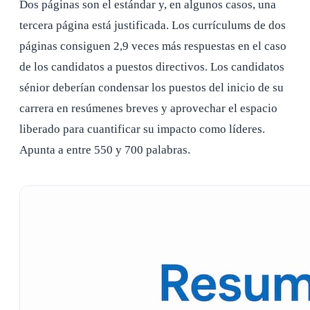
Dos páginas son el estándar y, en algunos casos, una
tercera página está justificada. Los currículums de dos
páginas consiguen 2,9 veces más respuestas en el caso
de los candidatos a puestos directivos. Los candidatos
sénior deberían condensar los puestos del inicio de su
carrera en resúmenes breves y aprovechar el espacio
liberado para cuantificar su impacto como líderes.
Apunta a entre 550 y 700 palabras.