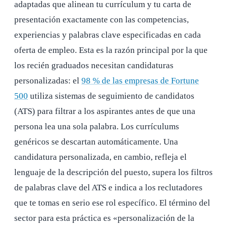
adaptadas que alinean tu currículum y tu carta de
presentación exactamente con las competencias,
experiencias y palabras clave especificadas en cada
oferta de empleo. Esta es la razón principal por la que
los recién graduados necesitan candidaturas
personalizadas: el
98 % de las empresas de Fortune
500
utiliza sistemas de seguimiento de candidatos
(ATS) para filtrar a los aspirantes antes de que una
persona lea una sola palabra. Los currículums
genéricos se descartan automáticamente. Una
candidatura personalizada, en cambio, refleja el
lenguaje de la descripción del puesto, supera los filtros
de palabras clave del ATS e indica a los reclutadores
que te tomas en serio ese rol específico. El término del
sector para esta práctica es «personalización de la