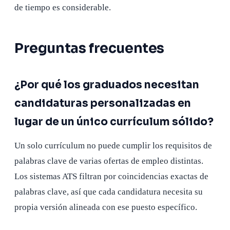
de tiempo es considerable.
Preguntas frecuentes
¿Por qué los graduados necesitan
candidaturas personalizadas en
lugar de un único currículum sólido?
Un solo currículum no puede cumplir los requisitos de
palabras clave de varias ofertas de empleo distintas.
Los sistemas ATS filtran por coincidencias exactas de
palabras clave, así que cada candidatura necesita su
propia versión alineada con ese puesto específico.