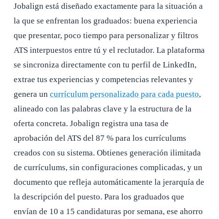
Jobalign está diseñado exactamente para la situación a
la que se enfrentan los graduados: buena experiencia
que presentar, poco tiempo para personalizar y filtros
ATS interpuestos entre tú y el reclutador. La plataforma
se sincroniza directamente con tu perfil de LinkedIn,
extrae tus experiencias y competencias relevantes y
genera un
currículum personalizado para cada puesto
,
alineado con las palabras clave y la estructura de la
oferta concreta. Jobalign registra una tasa de
aprobación del ATS del 87 % para los currículums
creados con su sistema. Obtienes generación ilimitada
de currículums, sin configuraciones complicadas, y un
documento que refleja automáticamente la jerarquía de
la descripción del puesto. Para los graduados que
envían de 10 a 15 candidaturas por semana, ese ahorro