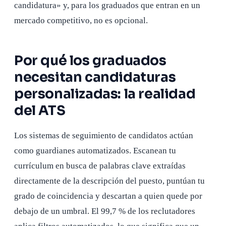
candidatura» y, para los graduados que entran en un
mercado competitivo, no es opcional.
Por qué los graduados
necesitan candidaturas
personalizadas: la realidad
del ATS
Los sistemas de seguimiento de candidatos actúan
como guardianes automatizados. Escanean tu
currículum en busca de palabras clave extraídas
directamente de la descripción del puesto, puntúan tu
grado de coincidencia y descartan a quien quede por
debajo de un umbral. El 99,7 % de los reclutadores