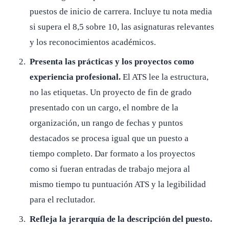
puestos de inicio de carrera. Incluye tu nota media
si supera el 8,5 sobre 10, las asignaturas relevantes
y los reconocimientos académicos.
Presenta las prácticas y los proyectos como
experiencia profesional.
El ATS lee la estructura,
no las etiquetas. Un proyecto de fin de grado
presentado con un cargo, el nombre de la
organización, un rango de fechas y puntos
destacados se procesa igual que un puesto a
tiempo completo. Dar formato a los proyectos
como si fueran entradas de trabajo mejora al
mismo tiempo tu puntuación ATS y la legibilidad
para el reclutador.
Refleja la jerarquía de la descripción del puesto.