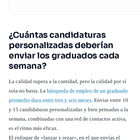
¿Cuántas candidaturas
personalizadas deberían
enviar los graduados cada
semana?
La calidad supera a la cantidad, pero la calidad por sí
sola no basta. La
búsqueda de empleo de un graduado
promedio dura entre tres y seis meses
. Enviar entre 10
y 15 candidaturas personalizadas y bien pensadas a la
semana, combinadas con una red de contactos activa,
es el ritmo más eficaz.
El enfoque de «lanzar y rezar», en el que envías el