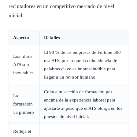
reclutadores en un competitivo mercado de nivel
inicial.
Aspecto
Detalles
El 98 % de las empresas de Fortune 500
Los filtros
usa ATS, por lo que la coincidencia de
ATS son
palabras clave es imprescindible para
inevitables
llegar a un revisor humano.
Coloca tu sección de formación por
La
encima de la experiencia laboral para
formación
ajustarte al peso que el ATS otorga en los
va primero
puestos de nivel inicial.
Refleja el