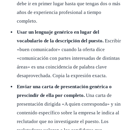
debe ir en primer lugar hasta que tengas dos o más
años de experiencia profesional a tiempo
completo.
Usar un lenguaje genérico en lugar del
vocabulario de la descripción del puesto.
Escribir
«buen comunicador» cuando la oferta dice
«comunicación con partes interesadas de distintas
áreas» es una coincidencia de palabra clave
desaprovechada. Copia la expresión exacta.
Enviar una carta de presentación genérica o
prescindir de ella por completo.
Una carta de
presentación dirigida «A quien corresponda» y sin
contenido específico sobre la empresa le indica al
reclutador que no investigaste el puesto. Los