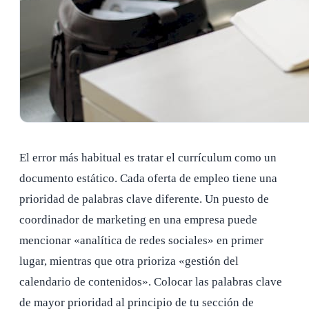
El error más habitual es tratar el currículum como un
documento estático. Cada oferta de empleo tiene una
prioridad de palabras clave diferente. Un puesto de
coordinador de marketing en una empresa puede
mencionar «analítica de redes sociales» en primer
lugar, mientras que otra prioriza «gestión del
calendario de contenidos». Colocar las palabras clave
de mayor prioridad al principio de tu sección de