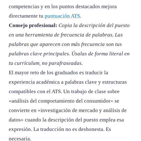
competencias y en los puntos destacados mejora
directamente tu
puntuación ATS
.
Consejo profesional:
Copia la descripción del puesto
en una herramienta de frecuencia de palabras. Las
palabras que aparecen con más frecuencia son tus
palabras clave principales. Úsalas de forma literal en
tu currículum, no parafraseadas.
El mayor reto de los graduados es traducir la
experiencia académica a palabras clave y estructuras
compatibles con el ATS. Un trabajo de clase sobre
«análisis del comportamiento del consumidor» se
convierte en «investigación de mercado y análisis de
datos» cuando la descripción del puesto emplea esa
expresión. La traducción no es deshonesta. Es
necesaria.