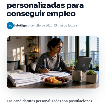
personalizadas para
conseguir empleo
JobAlign
·
3 de julio de 2026
·
13 min de lectura
JA
Las candidaturas personalizadas son postulaciones