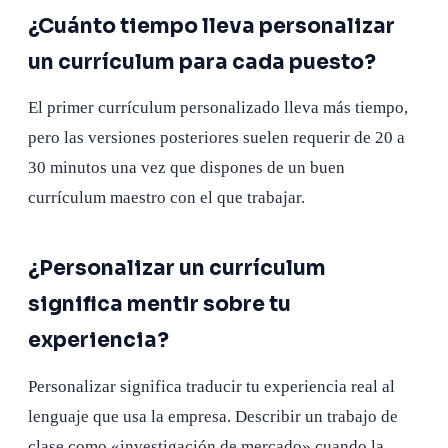
¿Cuánto tiempo lleva personalizar
un currículum para cada puesto?
El primer currículum personalizado lleva más tiempo,
pero las versiones posteriores suelen requerir de 20 a
30 minutos una vez que dispones de un buen
currículum maestro con el que trabajar.
¿Personalizar un currículum
significa mentir sobre tu
experiencia?
Personalizar significa traducir tu experiencia real al
lenguaje que usa la empresa. Describir un trabajo de
clase como «investigación de mercado» cuando la