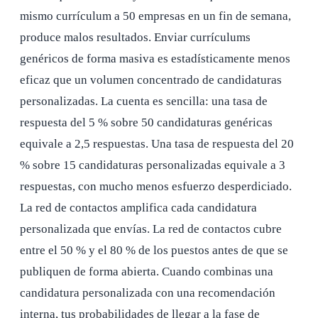
mismo currículum a 50 empresas en un fin de semana,
produce malos resultados. Enviar currículums
genéricos de forma masiva es estadísticamente menos
eficaz que un volumen concentrado de candidaturas
personalizadas. La cuenta es sencilla: una tasa de
respuesta del 5 % sobre 50 candidaturas genéricas
equivale a 2,5 respuestas. Una tasa de respuesta del 20
% sobre 15 candidaturas personalizadas equivale a 3
respuestas, con mucho menos esfuerzo desperdiciado.
La red de contactos amplifica cada candidatura
personalizada que envías. La red de contactos cubre
entre el 50 % y el 80 % de los puestos antes de que se
publiquen de forma abierta. Cuando combinas una
candidatura personalizada con una recomendación
interna, tus probabilidades de llegar a la fase de