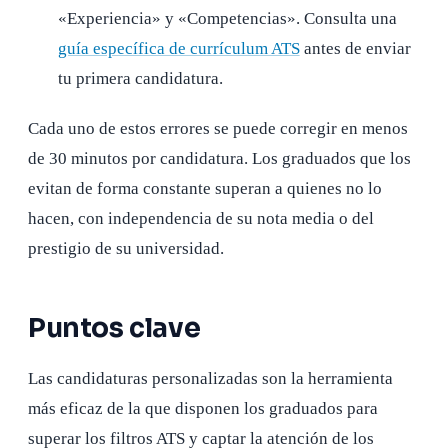
«Experiencia» y «Competencias». Consulta una
guía específica de currículum ATS
antes de enviar
tu primera candidatura.
Cada uno de estos errores se puede corregir en menos
de 30 minutos por candidatura. Los graduados que los
evitan de forma constante superan a quienes no lo
hacen, con independencia de su nota media o del
prestigio de su universidad.
Puntos clave
Las candidaturas personalizadas son la herramienta
más eficaz de la que disponen los graduados para
superar los filtros ATS y captar la atención de los