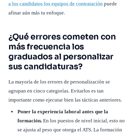
a los candidatos los equipos de contratación
puede
afinar aún más tu enfoque.
¿Qué errores cometen con
más frecuencia los
graduados al personalizar
sus candidaturas?
La mayoría de los errores de personalización se
agrupan en cinco categorías. Evitarlos es tan
importante como ejecutar bien las tácticas anteriores.
Poner la experiencia laboral antes que la
formación.
En los puestos de nivel inicial, esto no
se ajusta al peso que otorga el ATS. La formación