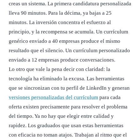
creas un sistema. La primera candidatura personalizada
lleva 90 minutos. Para la décima, ya bajas a 25
minutos. La inversión concentra el esfuerzo al
principio, y la recompensa se acumula. Un currículum
genérico enviado a 40 empresas produce el mismo
resultado que el silencio. Un currículum personalizado
enviado a 12 empresas produce conversaciones.
Lo otro que vale la pena decir con claridad: la
tecnología ha eliminado la excusa. Las herramientas
que se sincronizan con tu perfil de LinkedIn y generan
versiones personalizadas del currículum
para cada
oferta existen precisamente para resolver el problema
del tiempo. Ya no hay que elegir entre calidad y
rapidez. Los graduados que usan estas herramientas
con eficacia no toman atajos. Trabajan al ritmo que el