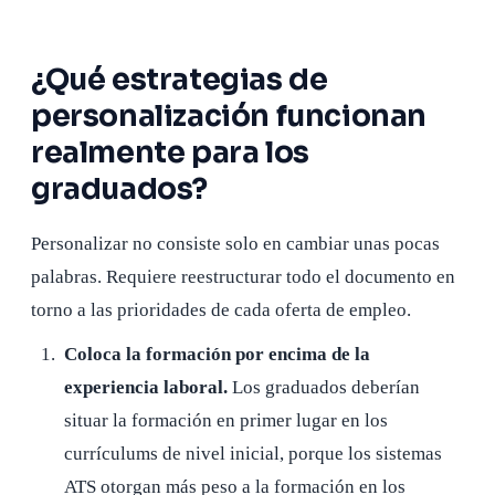
¿Qué estrategias de
personalización funcionan
realmente para los
graduados?
Personalizar no consiste solo en cambiar unas pocas
palabras. Requiere reestructurar todo el documento en
torno a las prioridades de cada oferta de empleo.
Coloca la formación por encima de la
experiencia laboral.
Los graduados deberían
situar la formación en primer lugar en los
currículums de nivel inicial, porque los sistemas
ATS otorgan más peso a la formación en los