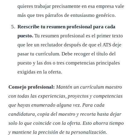
quieres trabajar precisamente en esa empresa vale
más que tres párrafos de entusiasmo genérico.
Reescribe tu resumen profesional para cada
puesto.
Tu resumen profesional es el primer texto
que lee un reclutador después de que el ATS deje
pasar tu currículum. Debe recoger el título del
puesto y las dos o tres competencias principales
exigidas en la oferta.
Consejo profesional:
Mantén un currículum maestro
con todas las experiencias, proyectos y competencias
que hayas enumerado alguna vez. Para cada
candidatura, copia del maestro y recorta hasta dejar
solo lo que coincide con la oferta. Esto ahorra tiempo
y mantiene la precisión de tu personalización.