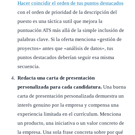
Hacer coincidir el orden de tus puntos destacados
con el orden de prioridad de la descripción del
puesto es una táctica sutil que mejora la
puntuación ATS más allá de la simple inclusión de
palabras clave. Si la oferta menciona «gestión de
proyectos» antes que «análisis de datos», tus
puntos destacados deberían seguir esa misma
secuencia.
Redacta una carta de presentación
personalizada para cada candidatura.
Una buena
carta de presentación personalizada demuestra un
interés genuino por la empresa y compensa una
experiencia limitada en el currículum. Menciona
un producto, una iniciativa o un valor concreto de
la empresa. Una sola frase concreta sobre por qué