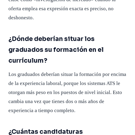
oferta emplea esa expresión exacta es preciso, no
deshonesto.
¿Dónde deberían situar los
graduados su formación en el
currículum?
Los graduados deberían situar la formación por encima
de la experiencia laboral, porque los sistemas ATS le
otorgan más peso en los puestos de nivel inicial. Esto
cambia una vez que tienes dos o más años de
experiencia a tiempo completo.
¿Cuántas candidaturas