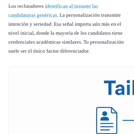
Los reclutadores
identifican al instante las
candidaturas genéricas
. La personalización transmite
intención y seriedad. Esa señal importa aún más en el
nivel inicial, donde la mayoría de los candidatos tiene
credenciales académicas similares. Tu personalización
suele ser el único factor diferenciador.