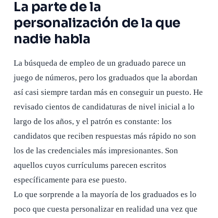
La parte de la
personalización de la que
nadie habla
La búsqueda de empleo de un graduado parece un
juego de números, pero los graduados que la abordan
así casi siempre tardan más en conseguir un puesto. He
revisado cientos de candidaturas de nivel inicial a lo
largo de los años, y el patrón es constante: los
candidatos que reciben respuestas más rápido no son
los de las credenciales más impresionantes. Son
aquellos cuyos currículums parecen escritos
específicamente para ese puesto.
Lo que sorprende a la mayoría de los graduados es lo
poco que cuesta personalizar en realidad una vez que