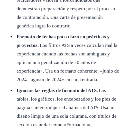
reclutadores valoran a los candidatos que
demuestran preparación y respeto por el proceso
de contratación. Una carta de presentación
genérica logra lo contrario.
Formato de fechas poco claro en prácticas y
proyectos.
Los filtros ATS a veces calculan mal la
experiencia cuando las fechas son ambiguas y
aplican una penalización de «0 años de
experiencia». Usa un formato coherente: «junio de
2024 - agosto de 2024» en cada entrada.
Ignorar las reglas de formato del ATS.
Las
tablas, los gráficos, los encabezados y los pies de
página suelen romper el análisis del ATS. Usa un
diseño limpio de una sola columna, con títulos de
sección estándar como «Formación»,