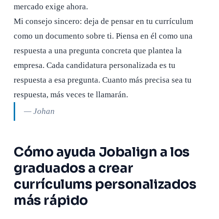
mercado exige ahora.
Mi consejo sincero: deja de pensar en tu currículum
como un documento sobre ti. Piensa en él como una
respuesta a una pregunta concreta que plantea la
empresa. Cada candidatura personalizada es tu
respuesta a esa pregunta. Cuanto más precisa sea tu
respuesta, más veces te llamarán.
— Johan
Cómo ayuda Jobalign a los
graduados a crear
currículums personalizados
más rápido