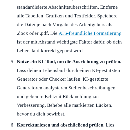
standardisierte Abschnittsüberschriften. Entferne
alle Tabellen, Grafiken und Textfelder. Speichere
die Datei je nach Vorgabe des Arbeitgebers als
.docx oder .pdf. Die
ATS-freundliche Formatierung
ist der mit Abstand wichtigste Faktor dafür, ob dein
Lebenslauf korrekt geparst wird.
Nutze ein KI-Tool, um die Ausrichtung zu prüfen.
Lass deinen Lebenslauf durch einen KI-gestützten
Generator oder Checker laufen. KI-gestützte
Generatoren analysieren Stellenbeschreibungen
und geben in Echtzeit Rückmeldung zur
Verbesserung. Behebe alle markierten Lücken,
bevor du dich bewirbst.
Korrekturlesen und abschließend prüfen.
Lies