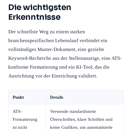
Die wichtigsten
Erkenntnisse
Der schnellste Weg zu einem starken
branchenspezifischen Lebenslauf verbindet ein
vollständiges Master-Dokument, eine gezielte
Keyword-Recherche aus der Stellenanzeige, eine ATS-
konforme Formatierung und ein KI-Tool, das die
Ausrichtung vor der Einreichung validiert.
Punkt
Details
ATS-
Verwende standardisierte
Formatierung
Überschriften, klare Schriften und
ist nicht
keine Grafiken, um automatisierte