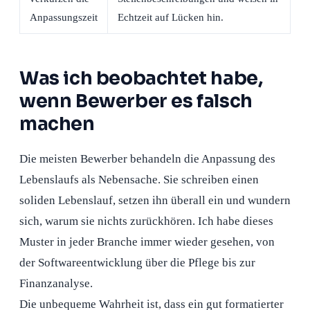
Anpassungszeit
Echtzeit auf Lücken hin.
Was ich beobachtet habe,
wenn Bewerber es falsch
machen
Die meisten Bewerber behandeln die Anpassung des
Lebenslaufs als Nebensache. Sie schreiben einen
soliden Lebenslauf, setzen ihn überall ein und wundern
sich, warum sie nichts zurückhören. Ich habe dieses
Muster in jeder Branche immer wieder gesehen, von
der Softwareentwicklung über die Pflege bis zur
Finanzanalyse.
Die unbequeme Wahrheit ist, dass ein gut formatierter