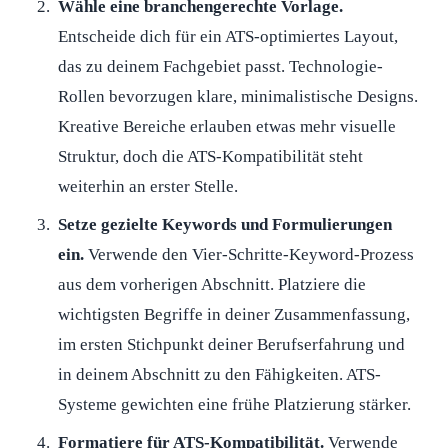
Wähle eine branchengerechte Vorlage.
Entscheide dich für ein ATS-optimiertes Layout,
das zu deinem Fachgebiet passt. Technologie-
Rollen bevorzugen klare, minimalistische Designs.
Kreative Bereiche erlauben etwas mehr visuelle
Struktur, doch die ATS-Kompatibilität steht
weiterhin an erster Stelle.
Setze gezielte Keywords und Formulierungen
ein.
Verwende den Vier-Schritte-Keyword-Prozess
aus dem vorherigen Abschnitt. Platziere die
wichtigsten Begriffe in deiner Zusammenfassung,
im ersten Stichpunkt deiner Berufserfahrung und
in deinem Abschnitt zu den Fähigkeiten. ATS-
Systeme gewichten eine frühe Platzierung stärker.
Formatiere für ATS-Kompatibilität.
Verwende