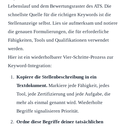
Lebenslauf und dem Bewertungsraster des ATS. Die
schnellste Quelle für die richtigen Keywords ist die
Stellenanzeige selbst. Lies sie aufmerksam und notiere
die genauen Formulierungen, die für erforderliche
Fähigkeiten, Tools und Qualifikationen verwendet
werden.
Hier ist ein wiederholbarer Vier-Schritte-Prozess zur
Keyword-Integration:
Kopiere die Stellenbeschreibung in ein
Textdokument.
Markiere jede Fähigkeit, jedes
Tool, jede Zertifizierung und jede Aufgabe, die
mehr als einmal genannt wird. Wiederholte
Begriffe signalisieren Priorität.
Ordne diese Begriffe deiner tatsächlichen