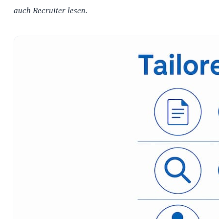
auch Recruiter lesen.