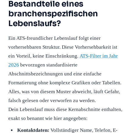
Bestandteile eines
branchenspezifischen
Lebenslaufs?
Ein ATS-freundlicher Lebenslauf folgt einer
vorhersehbaren Struktur. Diese Vorhersehbarkeit ist
ein Vorteil, keine Einschränkung.
ATS-Filter im Jahr
2026
bevorzugen standardisierte
Abschnittsbezeichnungen und eine einfache
Formatierung ohne komplexe Grafiken oder Tabellen.
Alles, was von diesem Muster abweicht, läuft Gefahr,
falsch gelesen oder verworfen zu werden.
Dein Lebenslauf muss diese Kernabschnitte enthalten,
exakt so benannt wie hier angegeben:
Kontaktdaten:
Vollständiger Name, Telefon, E-