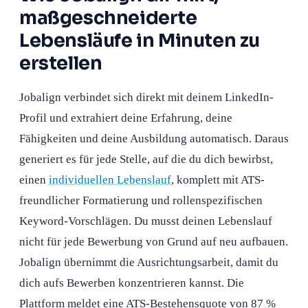
maßgeschneiderte
Lebensläufe in Minuten zu
erstellen
Jobalign verbindet sich direkt mit deinem LinkedIn-
Profil und extrahiert deine Erfahrung, deine
Fähigkeiten und deine Ausbildung automatisch. Daraus
generiert es für jede Stelle, auf die du dich bewirbst,
einen
individuellen Lebenslauf
, komplett mit ATS-
freundlicher Formatierung und rollenspezifischen
Keyword-Vorschlägen. Du musst deinen Lebenslauf
nicht für jede Bewerbung von Grund auf neu aufbauen.
Jobalign übernimmt die Ausrichtungsarbeit, damit du
dich aufs Bewerben konzentrieren kannst. Die
Plattform meldet eine ATS-Bestehensquote von 87 %