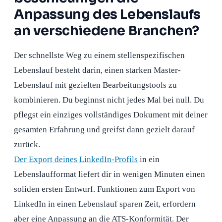
Anpassung des Lebenslaufs
an verschiedene Branchen?
Der schnellste Weg zu einem stellenspezifischen
Lebenslauf besteht darin, einen starken Master-
Lebenslauf mit gezielten Bearbeitungstools zu
kombinieren. Du beginnst nicht jedes Mal bei null. Du
pflegst ein einziges vollständiges Dokument mit deiner
gesamten Erfahrung und greifst dann gezielt darauf
zurück.
Der Export deines LinkedIn-Profils
in ein
Lebenslaufformat liefert dir in wenigen Minuten einen
soliden ersten Entwurf. Funktionen zum Export von
LinkedIn in einen Lebenslauf sparen Zeit, erfordern
aber eine Anpassung an die ATS-Konformität. Der