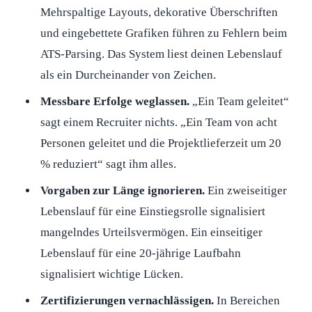
Mehrspaltige Layouts, dekorative Überschriften
und eingebettete Grafiken führen zu Fehlern beim
ATS-Parsing. Das System liest deinen Lebenslauf
als ein Durcheinander von Zeichen.
Messbare Erfolge weglassen.
„Ein Team geleitet“
sagt einem Recruiter nichts. „Ein Team von acht
Personen geleitet und die Projektlieferzeit um 20
% reduziert“ sagt ihm alles.
Vorgaben zur Länge ignorieren.
Ein zweiseitiger
Lebenslauf für eine Einstiegsrolle signalisiert
mangelndes Urteilsvermögen. Ein einseitiger
Lebenslauf für eine 20-jährige Laufbahn
signalisiert wichtige Lücken.
Zertifizierungen vernachlässigen.
In Bereichen