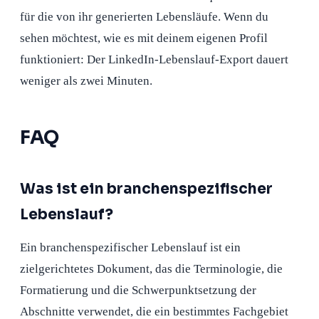
für die von ihr generierten Lebensläufe. Wenn du
sehen möchtest, wie es mit deinem eigenen Profil
funktioniert: Der LinkedIn-Lebenslauf-Export dauert
weniger als zwei Minuten.
FAQ
Was ist ein branchenspezifischer
Lebenslauf?
Ein branchenspezifischer Lebenslauf ist ein
zielgerichtetes Dokument, das die Terminologie, die
Formatierung und die Schwerpunktsetzung der
Abschnitte verwendet, die ein bestimmtes Fachgebiet