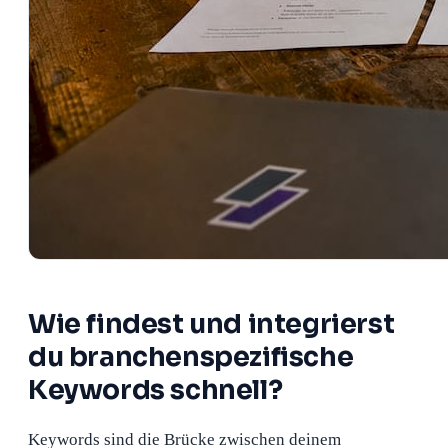
Wie findest und integrierst
du branchenspezifische
Keywords schnell?
Keywords sind die Brücke zwischen deinem