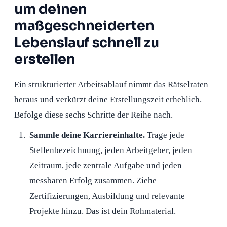
um deinen
maßgeschneiderten
Lebenslauf schnell zu
erstellen
Ein strukturierter Arbeitsablauf nimmt das Rätselraten
heraus und verkürzt deine Erstellungszeit erheblich.
Befolge diese sechs Schritte der Reihe nach.
Sammle deine Karriereinhalte.
Trage jede
Stellenbezeichnung, jeden Arbeitgeber, jeden
Zeitraum, jede zentrale Aufgabe und jeden
messbaren Erfolg zusammen. Ziehe
Zertifizierungen, Ausbildung und relevante
Projekte hinzu. Das ist dein Rohmaterial.