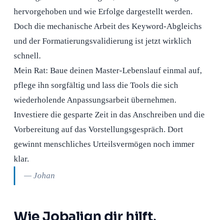
hervorgehoben und wie Erfolge dargestellt werden.
Doch die mechanische Arbeit des Keyword-Abgleichs
und der Formatierungsvalidierung ist jetzt wirklich
schnell.
Mein Rat: Baue deinen Master-Lebenslauf einmal auf,
pflege ihn sorgfältig und lass die Tools die sich
wiederholende Anpassungsarbeit übernehmen.
Investiere die gesparte Zeit in das Anschreiben und die
Vorbereitung auf das Vorstellungsgespräch. Dort
gewinnt menschliches Urteilsvermögen noch immer
klar.
— Johan
Wie Jobalign dir hilft,