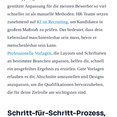
gestützte Anpassung für die meisten Bewerber so viel
schneller ist als manuelle Methoden. HR-Teams setzen
zunehmend auf
KI im Recruiting
, um Kandidaten in
großem Maßstab zu prüfen. Das bedeutet, dass dein
Lebenslauf maschinenlesbar sein muss, bevor er
menschenlesbar sein kann.
Professionelle Vorlagen
, die Layouts und Schriftarten
an bestimmte Branchen anpassen, helfen dir, schnell
ein ausgefeiltes Ergebnis zu erzielen. Gute Vorlagen
erlauben es dir, Abschnitte umzustellen und Designs
anzupassen, um die Qualifikationen hervorzuheben,
die für deine Zielrolle am wichtigsten sind.
Schritt-für-Schritt-Prozess,