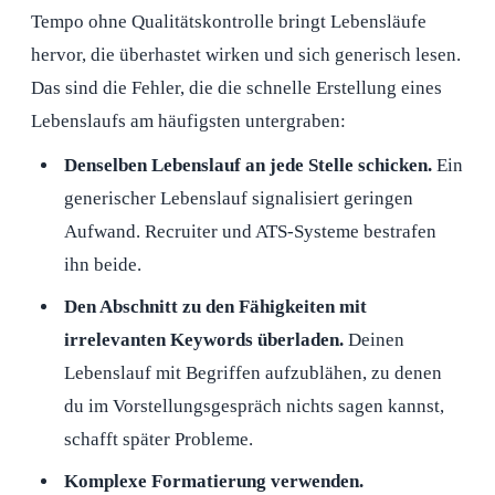
Tempo ohne Qualitätskontrolle bringt Lebensläufe
hervor, die überhastet wirken und sich generisch lesen.
Das sind die Fehler, die die schnelle Erstellung eines
Lebenslaufs am häufigsten untergraben:
Denselben Lebenslauf an jede Stelle schicken.
Ein
generischer Lebenslauf signalisiert geringen
Aufwand. Recruiter und ATS-Systeme bestrafen
ihn beide.
Den Abschnitt zu den Fähigkeiten mit
irrelevanten Keywords überladen.
Deinen
Lebenslauf mit Begriffen aufzublähen, zu denen
du im Vorstellungsgespräch nichts sagen kannst,
schafft später Probleme.
Komplexe Formatierung verwenden.