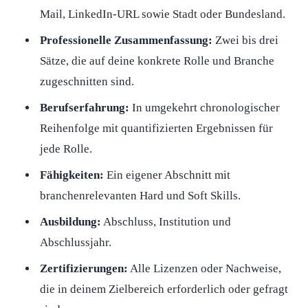
Mail, LinkedIn-URL sowie Stadt oder Bundesland.
Professionelle Zusammenfassung:
Zwei bis drei
Sätze, die auf deine konkrete Rolle und Branche
zugeschnitten sind.
Berufserfahrung:
In umgekehrt chronologischer
Reihenfolge mit quantifizierten Ergebnissen für
jede Rolle.
Fähigkeiten:
Ein eigener Abschnitt mit
branchenrelevanten Hard und Soft Skills.
Ausbildung:
Abschluss, Institution und
Abschlussjahr.
Zertifizierungen:
Alle Lizenzen oder Nachweise,
die in deinem Zielbereich erforderlich oder gefragt