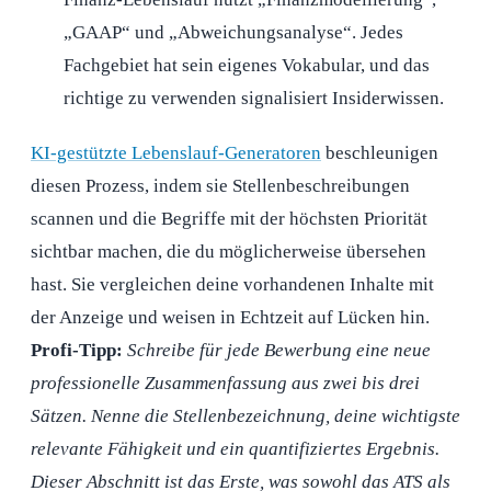
„GAAP“ und „Abweichungsanalyse“. Jedes
Fachgebiet hat sein eigenes Vokabular, und das
richtige zu verwenden signalisiert Insiderwissen.
KI-gestützte Lebenslauf-Generatoren
beschleunigen
diesen Prozess, indem sie Stellenbeschreibungen
scannen und die Begriffe mit der höchsten Priorität
sichtbar machen, die du möglicherweise übersehen
hast. Sie vergleichen deine vorhandenen Inhalte mit
der Anzeige und weisen in Echtzeit auf Lücken hin.
Profi-Tipp:
Schreibe für jede Bewerbung eine neue
professionelle Zusammenfassung aus zwei bis drei
Sätzen. Nenne die Stellenbezeichnung, deine wichtigste
relevante Fähigkeit und ein quantifiziertes Ergebnis.
Dieser Abschnitt ist das Erste, was sowohl das ATS als