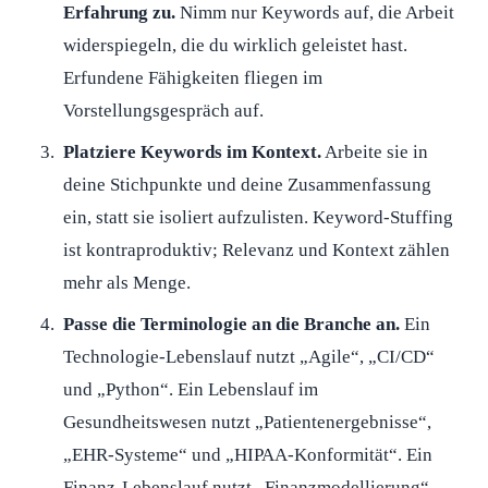
Erfahrung zu.
Nimm nur Keywords auf, die Arbeit
widerspiegeln, die du wirklich geleistet hast.
Erfundene Fähigkeiten fliegen im
Vorstellungsgespräch auf.
Platziere Keywords im Kontext.
Arbeite sie in
deine Stichpunkte und deine Zusammenfassung
ein, statt sie isoliert aufzulisten. Keyword-Stuffing
ist kontraproduktiv; Relevanz und Kontext zählen
mehr als Menge.
Passe die Terminologie an die Branche an.
Ein
Technologie-Lebenslauf nutzt „Agile“, „CI/CD“
und „Python“. Ein Lebenslauf im
Gesundheitswesen nutzt „Patientenergebnisse“,
„EHR-Systeme“ und „HIPAA-Konformität“. Ein
Finanz-Lebenslauf nutzt „Finanzmodellierung“,