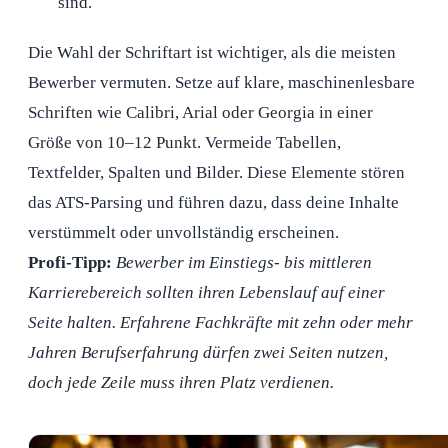
sind.
Die Wahl der Schriftart ist wichtiger, als die meisten
Bewerber vermuten. Setze auf klare, maschinenlesbare
Schriften wie Calibri, Arial oder Georgia in einer
Größe von 10–12 Punkt. Vermeide Tabellen,
Textfelder, Spalten und Bilder. Diese Elemente stören
das ATS-Parsing und führen dazu, dass deine Inhalte
verstümmelt oder unvollständig erscheinen.
Profi-Tipp:
Bewerber im Einstiegs- bis mittleren
Karrierebereich sollten ihren Lebenslauf auf einer
Seite halten. Erfahrene Fachkräfte mit zehn oder mehr
Jahren Berufserfahrung dürfen zwei Seiten nutzen,
doch jede Zeile muss ihren Platz verdienen.