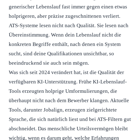
generischer Lebenslauf fast immer gegen einen etwas
holprigeren, aber präzise zugeschnittenen verliert.
ATS-Systeme lesen nicht nach Qualität. Sie lesen nach
Übereinstimmung. Wenn dein Lebenslauf nicht die
konkreten Begriffe enthält, nach denen ein System
sucht, sind deine Qualifikationen unsichtbar, so
beeindruckend sie auch sein mögen.
Was sich seit 2024 verändert hat, ist die Qualität der
verfügbaren KI-Unterstützung. Frühe KI-Lebenslauf-
Tools erzeugten holprige Umformulierungen, die
überhaupt nicht nach dem Bewerber klangen. Aktuelle
Tools, darunter Jobalign, erzeugen zielgerichtete
Sprache, die sich natürlich liest und bei ATS-Filtern gut
abschneidet. Das menschliche Urteilsvermögen bleibt
wichtig, wenn es darum geht, welche Erfahrungen