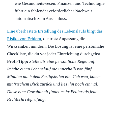
wie Gesundheitswesen, Finanzen und Technologie
führt ein fehlender erforderlicher Nachweis
automatisch zum Ausschluss.
Eine überhastete Erstellung des Lebenslaufs birgt das
Risiko von Fehlern
, die trotz Anpassung die
Wirksamkeit mindern. Die Lösung ist eine persönliche
Checkliste, die du vor jeder Einreichung durchgehst.
Profi-Tipp:
Stelle dir eine persönliche Regel auf:
Reiche einen Lebenslauf nie innerhalb von fünf
Minuten nach dem Fertigstellen ein. Geh weg, komm
mit frischem Blick zurück und lies ihn noch einmal.
Diese eine Gewohnheit findet mehr Fehler als jede
Rechtschreibprüfung.