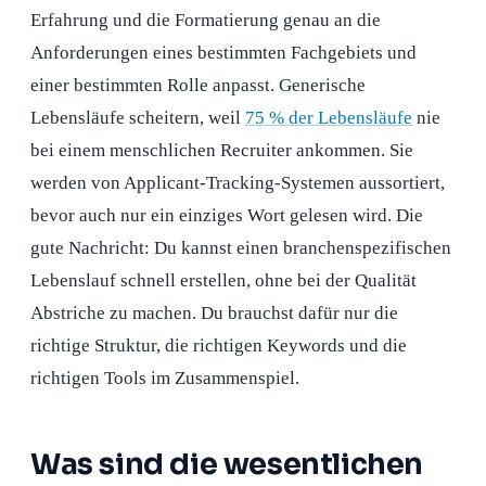
Erfahrung und die Formatierung genau an die
Anforderungen eines bestimmten Fachgebiets und
einer bestimmten Rolle anpasst. Generische
Lebensläufe scheitern, weil
75 % der Lebensläufe
nie
bei einem menschlichen Recruiter ankommen. Sie
werden von Applicant-Tracking-Systemen aussortiert,
bevor auch nur ein einziges Wort gelesen wird. Die
gute Nachricht: Du kannst einen branchenspezifischen
Lebenslauf schnell erstellen, ohne bei der Qualität
Abstriche zu machen. Du brauchst dafür nur die
richtige Struktur, die richtigen Keywords und die
richtigen Tools im Zusammenspiel.
Was sind die wesentlichen