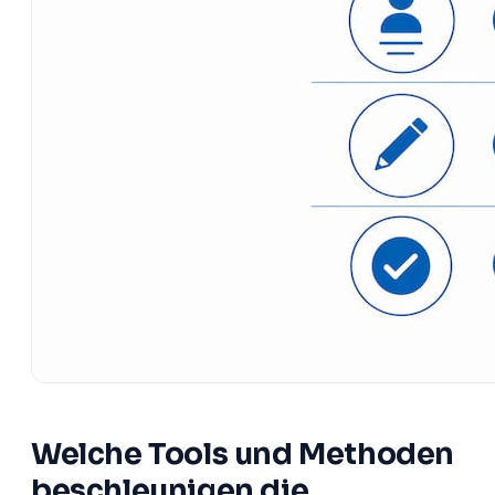
Welche Tools und Methoden
beschleunigen die