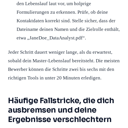
den Lebenslauf laut vor, um holprige
Formulierungen zu erkennen. Prüfe, ob deine
Kontaktdaten korrekt sind. Stelle sicher, dass der
Dateiname deinen Namen und die Zielrolle enthält,
etwa „JaneDoe_DataAnalyst.pdf“.
Jeder Schritt dauert weniger lange, als du erwartest,
sobald dein Master-Lebenslauf bereitsteht. Die meisten
Bewerber können die Schritte zwei bis sechs mit den
richtigen Tools in unter 20 Minuten erledigen.
Häufige Fallstricke, die dich
ausbremsen und deine
Ergebnisse verschlechtern