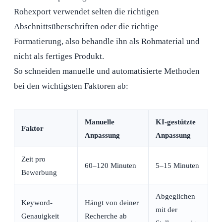
Rohexport verwendet selten die richtigen
Abschnittsüberschriften oder die richtige
Formatierung, also behandle ihn als Rohmaterial und
nicht als fertiges Produkt.
So schneiden manuelle und automatisierte Methoden
bei den wichtigsten Faktoren ab:
Manuelle
KI-gestützte
Faktor
Anpassung
Anpassung
Zeit pro
60–120 Minuten
5–15 Minuten
Bewerbung
Abgeglichen
Keyword-
Hängt von deiner
mit der
Genauigkeit
Recherche ab