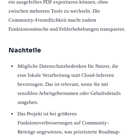
ein ausgefeiltes PDF exportieren können, ohne
zwischen mehreren Tools zu wechseln. Die
Community-Freundlichkeit macht zudem
Funktionswünsche und Fehlerbehebungen transparent.
Nachteile
Mögliche Datenschutzbedenken für Nutzer, die
eine lokale Verarbeitung statt Cloud-Inferenz
bevorzugen. Das ist relevant, wenn Sie mit
sensiblen Arbeitgebernamen oder Gehaltsdetails
umgehen.
Das Projekt ist bei größeren
Funktionsverbesserungen auf Community-
Beiträge angewiesen, was priorisierte Roadmap-