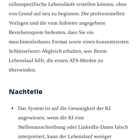
rollenspezifische Lebensläufe erstellen können, ohne
von Grund auf neu zu beginnen. Die professionellen
Vorlagen und die vom Anbieter angegebene
Bestehensquote bedeuten, dass Sie ein
maschinenlesbares Format sowie einen konzentrierten
Schlüsselwort-Abgleich erhalten, was Ihrem
Lebenslauf hilft, die ersten ATS-Hürden zu
überwinden.
Nachteile
Das System ist auf die Genauigkeit der KI
angewiesen; wenn die KI eine
Stellenausschreibung oder LinkedIn-Daten falsch
interpretiert, kann der Lebenslauf weniger