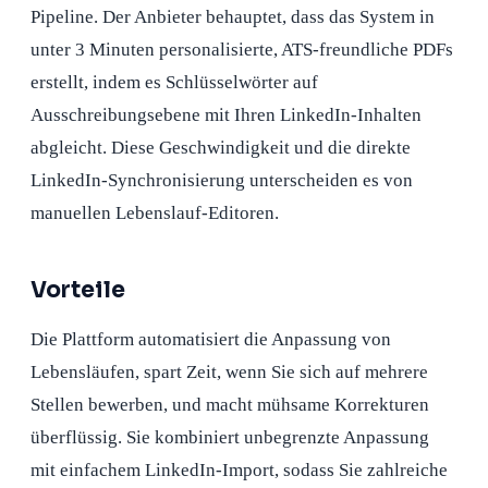
Pipeline. Der Anbieter behauptet, dass das System in
unter 3 Minuten personalisierte, ATS-freundliche PDFs
erstellt, indem es Schlüsselwörter auf
Ausschreibungsebene mit Ihren LinkedIn-Inhalten
abgleicht. Diese Geschwindigkeit und die direkte
LinkedIn-Synchronisierung unterscheiden es von
manuellen Lebenslauf-Editoren.
Vorteile
Die Plattform automatisiert die Anpassung von
Lebensläufen, spart Zeit, wenn Sie sich auf mehrere
Stellen bewerben, und macht mühsame Korrekturen
überflüssig. Sie kombiniert unbegrenzte Anpassung
mit einfachem LinkedIn-Import, sodass Sie zahlreiche