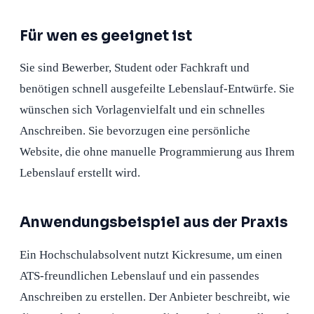
Für wen es geeignet ist
Sie sind Bewerber, Student oder Fachkraft und
benötigen schnell ausgefeilte Lebenslauf-Entwürfe. Sie
wünschen sich Vorlagenvielfalt und ein schnelles
Anschreiben. Sie bevorzugen eine persönliche
Website, die ohne manuelle Programmierung aus Ihrem
Lebenslauf erstellt wird.
Anwendungsbeispiel aus der Praxis
Ein Hochschulabsolvent nutzt Kickresume, um einen
ATS-freundlichen Lebenslauf und ein passendes
Anschreiben zu erstellen. Der Anbieter beschreibt, wie