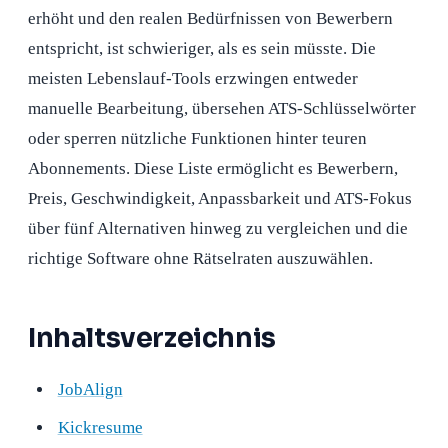
erhöht und den realen Bedürfnissen von Bewerbern
entspricht, ist schwieriger, als es sein müsste. Die
meisten Lebenslauf-Tools erzwingen entweder
manuelle Bearbeitung, übersehen ATS-Schlüsselwörter
oder sperren nützliche Funktionen hinter teuren
Abonnements. Diese Liste ermöglicht es Bewerbern,
Preis, Geschwindigkeit, Anpassbarkeit und ATS-Fokus
über fünf Alternativen hinweg zu vergleichen und die
richtige Software ohne Rätselraten auszuwählen.
Inhaltsverzeichnis
JobAlign
Kickresume