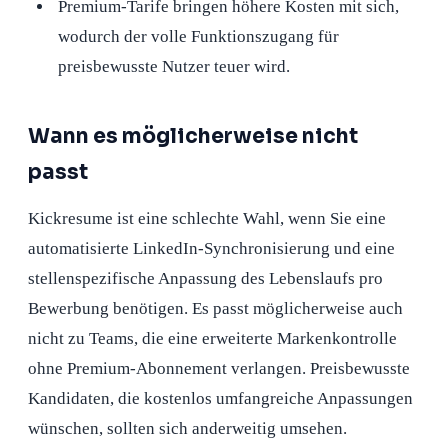
Premium-Tarife bringen höhere Kosten mit sich,
wodurch der volle Funktionszugang für
preisbewusste Nutzer teuer wird.
Wann es möglicherweise nicht
passt
Kickresume ist eine schlechte Wahl, wenn Sie eine
automatisierte LinkedIn-Synchronisierung und eine
stellenspezifische Anpassung des Lebenslaufs pro
Bewerbung benötigen. Es passt möglicherweise auch
nicht zu Teams, die eine erweiterte Markenkontrolle
ohne Premium-Abonnement verlangen. Preisbewusste
Kandidaten, die kostenlos umfangreiche Anpassungen
wünschen, sollten sich anderweitig umsehen.