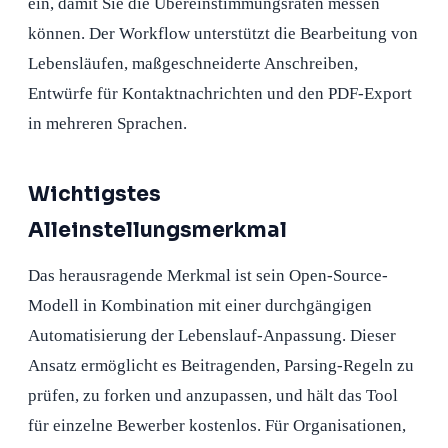
ein, damit Sie die Übereinstimmungsraten messen
können. Der Workflow unterstützt die Bearbeitung von
Lebensläufen, maßgeschneiderte Anschreiben,
Entwürfe für Kontaktnachrichten und den PDF-Export
in mehreren Sprachen.
Wichtigstes
Alleinstellungsmerkmal
Das herausragende Merkmal ist sein Open-Source-
Modell in Kombination mit einer durchgängigen
Automatisierung der Lebenslauf-Anpassung. Dieser
Ansatz ermöglicht es Beitragenden, Parsing-Regeln zu
prüfen, zu forken und anzupassen, und hält das Tool
für einzelne Bewerber kostenlos. Für Organisationen,