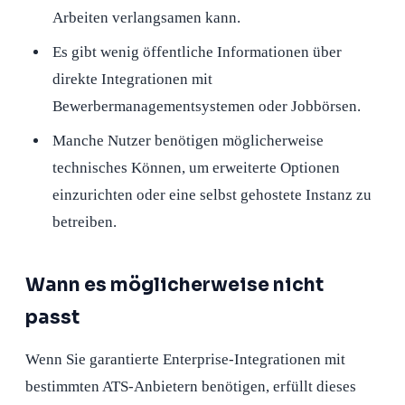
Arbeiten verlangsamen kann.
Es gibt wenig öffentliche Informationen über
direkte Integrationen mit
Bewerbermanagementsystemen oder Jobbörsen.
Manche Nutzer benötigen möglicherweise
technisches Können, um erweiterte Optionen
einzurichten oder eine selbst gehostete Instanz zu
betreiben.
Wann es möglicherweise nicht
passt
Wenn Sie garantierte Enterprise-Integrationen mit
bestimmten ATS-Anbietern benötigen, erfüllt dieses