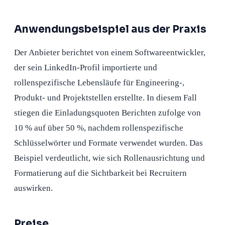
Anwendungsbeispiel aus der Praxis
Der Anbieter berichtet von einem Softwareentwickler,
der sein LinkedIn-Profil importierte und
rollenspezifische Lebensläufe für Engineering-,
Produkt- und Projektstellen erstellte. In diesem Fall
stiegen die Einladungsquoten Berichten zufolge von
10 % auf über 50 %, nachdem rollenspezifische
Schlüsselwörter und Formate verwendet wurden. Das
Beispiel verdeutlicht, wie sich Rollenausrichtung und
Formatierung auf die Sichtbarkeit bei Recruitern
auswirken.
Preise