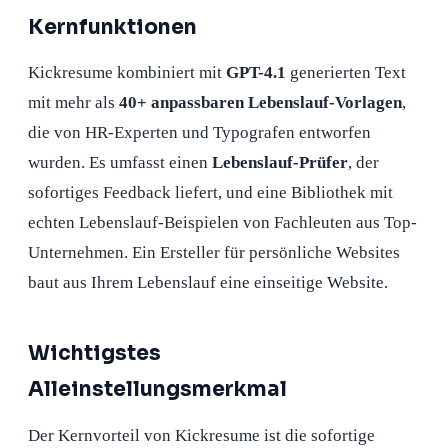
Kernfunktionen
Kickresume kombiniert mit
GPT-4.1
generierten Text
mit mehr als
40+ anpassbaren Lebenslauf-Vorlagen
,
die von HR-Experten und Typografen entworfen
wurden. Es umfasst einen
Lebenslauf-Prüfer
, der
sofortiges Feedback liefert, und eine Bibliothek mit
echten Lebenslauf-Beispielen von Fachleuten aus Top-
Unternehmen. Ein Ersteller für persönliche Websites
baut aus Ihrem Lebenslauf eine einseitige Website.
Wichtigstes
Alleinstellungsmerkmal
Der Kernvorteil von Kickresume ist die sofortige