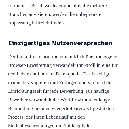
formuliert. Berufswechsler und alle, die mehrere
Branchen anvisieren, werden die unbegrenzte
Anpassung hilfreich finden.
Einzigartiges Nutzenversprechen
Der LinkedIn-Import mit einem Klick über die eigene
Browser-Erweiterung verwandelt Ihr Profil in eine für
den Lebenslauf bereite Datenquelle. Das beseitigt
manuelles Kopieren und Einfügen und verkürzt die
Einrichtungszeit für jede Bewerbung. Für häufige
Bewerber verwandelt der Workflow minutenlange
Bearbeitung in einen wiederholbaren, KI-gestützten
Prozess, der Ihren Lebenslauf mit den
Stellenbeschreibungen im Einklang hält.