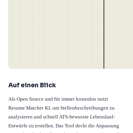
Auf einen Blick
Als Open Source und für immer kostenlos nutzt
Resume Matcher KI, um Stellenbeschreibungen zu
analysieren und schnell ATS-bewusste Lebenslauf-
Entwürfe zu erstellen. Das Tool deckt die Anpassung