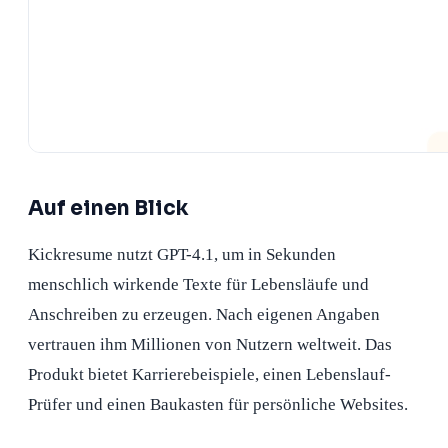
Auf einen Blick
Kickresume nutzt GPT-4.1, um in Sekunden
menschlich wirkende Texte für Lebensläufe und
Anschreiben zu erzeugen. Nach eigenen Angaben
vertrauen ihm Millionen von Nutzern weltweit. Das
Produkt bietet Karrierebeispiele, einen Lebenslauf-
Prüfer und einen Baukasten für persönliche Websites.