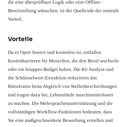
die eine überprüfbare Logik oder eine Offline-
Bereitstellung wünschen, ist der Quellcode der zentrale
Vorteil.
Vorteile
Da es Open Source und kostenlos ist, entfallen
Kostenbarrieren für Menschen, die den Beruf wechseln
oder ein knappes Budget haben. Die KI-Analyse und
die Schlüsselwort-Extraktion reduzieren das
Rätselraten beim Abgleich von Stellenbeschreibungen
und tragen dazu bei, Lebensläufe maschinenlesbarer
zu machen. Die Mehrsprachenunterstützung und die
vollständigen Workflow-Funktionen bedeuten, dass
Sie eine maßgeschneiderte Bewerbung erstellen und