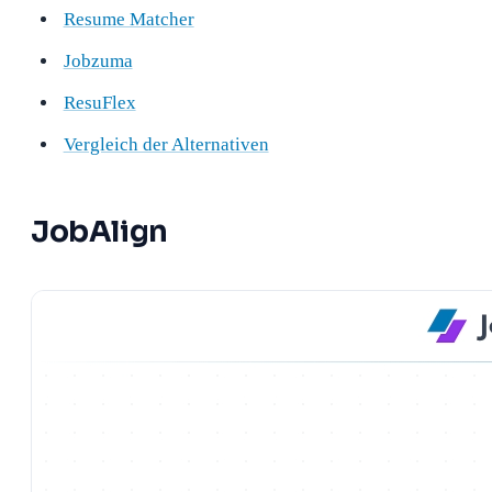
Resume Matcher
Jobzuma
ResuFlex
Vergleich der Alternativen
JobAlign