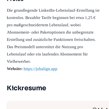
Die grundlegende LinkedIn-Lebenslauf-Erstellung ist
kostenlos. Bezahlte Tarife beginnen bei etwa 1,25 €
pro maßgeschneidertem Lebenslauf, wobei
Abonnement- oder Paketoptionen die unbegrenzte
Erstellung und zusätzliche Funktionen freischalten.
Das Preismodell unterstützt die Nutzung pro
Lebenslauf oder ein laufendes Abonnement für
Vielbewerber.
Website:
https://jobalign.app
Kickresume