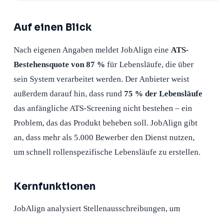
Auf einen Blick
Nach eigenen Angaben meldet JobAlign eine
ATS-
Bestehensquote von 87 %
für Lebensläufe, die über
sein System verarbeitet werden. Der Anbieter weist
außerdem darauf hin, dass rund
75 % der Lebensläufe
das anfängliche ATS-Screening nicht bestehen – ein
Problem, das das Produkt beheben soll. JobAlign gibt
an, dass mehr als 5.000 Bewerber den Dienst nutzen,
um schnell rollenspezifische Lebensläufe zu erstellen.
Kernfunktionen
JobAlign analysiert Stellenausschreibungen, um