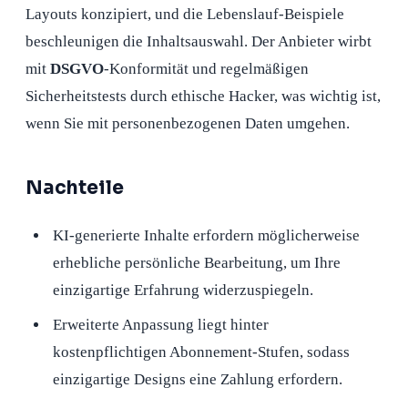
Layouts konzipiert, und die Lebenslauf-Beispiele
beschleunigen die Inhaltsauswahl. Der Anbieter wirbt
mit
DSGVO
-Konformität und regelmäßigen
Sicherheitstests durch ethische Hacker, was wichtig ist,
wenn Sie mit personenbezogenen Daten umgehen.
Nachteile
KI-generierte Inhalte erfordern möglicherweise
erhebliche persönliche Bearbeitung, um Ihre
einzigartige Erfahrung widerzuspiegeln.
Erweiterte Anpassung liegt hinter
kostenpflichtigen Abonnement-Stufen, sodass
einzigartige Designs eine Zahlung erfordern.