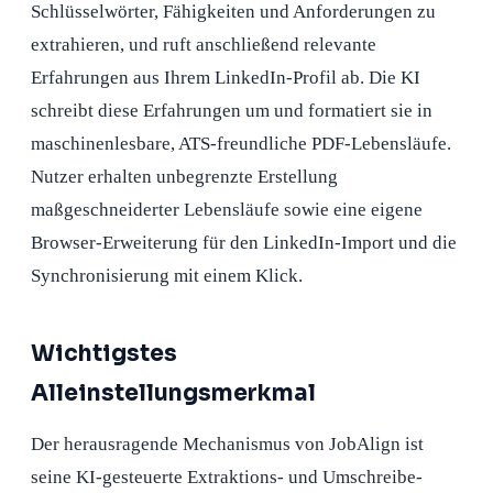
Schlüsselwörter, Fähigkeiten und Anforderungen zu
extrahieren, und ruft anschließend relevante
Erfahrungen aus Ihrem LinkedIn-Profil ab. Die KI
schreibt diese Erfahrungen um und formatiert sie in
maschinenlesbare, ATS-freundliche PDF-Lebensläufe.
Nutzer erhalten unbegrenzte Erstellung
maßgeschneiderter Lebensläufe sowie eine eigene
Browser-Erweiterung für den LinkedIn-Import und die
Synchronisierung mit einem Klick.
Wichtigstes
Alleinstellungsmerkmal
Der herausragende Mechanismus von JobAlign ist
seine KI-gesteuerte Extraktions- und Umschreibe-