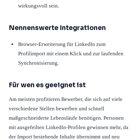
wirkungsvoll sein.
Nennenswerte Integrationen
Browser-Erweiterung für LinkedIn zum
Profilimport mit einem Klick und zur laufenden
Synchronisierung.
Für wen es geeignet ist
Am meisten profitieren Bewerber, die sich auf viele
verschiedene Stellen bewerben und schnell
maßgeschneiderte Lebensläufe benötigen. Personen
mit ausgefeilten LinkedIn-Profilen gewinnen mehr, da
der Import bestehende Inhalte übernimmt und neu