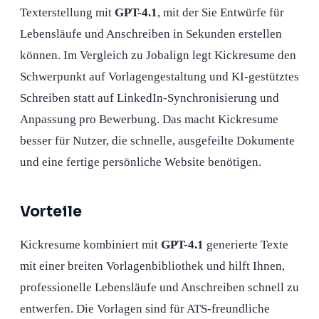
Texterstellung mit
GPT-4.1
, mit der Sie Entwürfe für
Lebensläufe und Anschreiben in Sekunden erstellen
können. Im Vergleich zu Jobalign legt Kickresume den
Schwerpunkt auf Vorlagengestaltung und KI-gestütztes
Schreiben statt auf LinkedIn-Synchronisierung und
Anpassung pro Bewerbung. Das macht Kickresume
besser für Nutzer, die schnelle, ausgefeilte Dokumente
und eine fertige persönliche Website benötigen.
Vorteile
Kickresume kombiniert mit
GPT-4.1
generierte Texte
mit einer breiten Vorlagenbibliothek und hilft Ihnen,
professionelle Lebensläufe und Anschreiben schnell zu
entwerfen. Die Vorlagen sind für ATS-freundliche