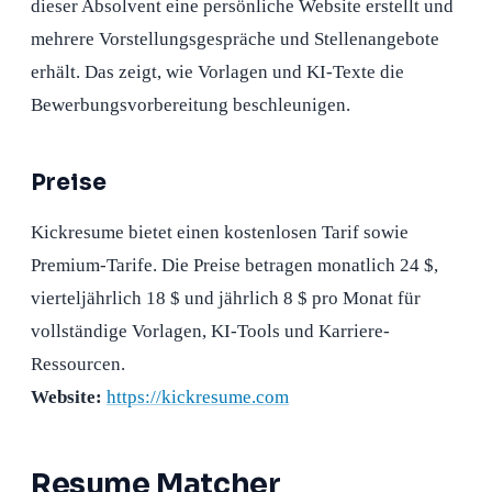
dieser Absolvent eine persönliche Website erstellt und
mehrere Vorstellungsgespräche und Stellenangebote
erhält. Das zeigt, wie Vorlagen und KI-Texte die
Bewerbungsvorbereitung beschleunigen.
Preise
Kickresume bietet einen kostenlosen Tarif sowie
Premium-Tarife. Die Preise betragen monatlich 24 $,
vierteljährlich 18 $ und jährlich 8 $ pro Monat für
vollständige Vorlagen, KI-Tools und Karriere-
Ressourcen.
Website:
https://kickresume.com
Resume Matcher