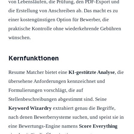
von Lebensläufen, die Prüfung, den PDF-Export und
die Erstellung von Anschreiben ab. Das macht es zu
einer kostengünstigen Option für Bewerber, die
praktische Kontrolle ohne wiederkehrende Gebühren
wünschen.
Kernfunktionen
Resume Matcher bietet eine
KI-gestützte Analyse
, die
übersehene Anforderungen kennzeichnet und
Formulierungen vorschlägt, die auf
Stellenbeschreibungen abgestimmt sind. Seine
Keyword Wizardry
extrahiert genau die Begriffe,
nach denen Bewerbersysteme suchen, und speist sie in
eine Bewertungs-Engine namens
Score Everything