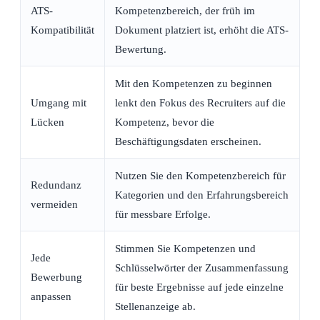
ATS-
Kompetenzbereich, der früh im
Kompatibilität
Dokument platziert ist, erhöht die ATS-
Bewertung.
Mit den Kompetenzen zu beginnen
Umgang mit
lenkt den Fokus des Recruiters auf die
Lücken
Kompetenz, bevor die
Beschäftigungsdaten erscheinen.
Nutzen Sie den Kompetenzbereich für
Redundanz
Kategorien und den Erfahrungsbereich
vermeiden
für messbare Erfolge.
Stimmen Sie Kompetenzen und
Jede
Schlüsselwörter der Zusammenfassung
Bewerbung
für beste Ergebnisse auf jede einzelne
anpassen
Stellenanzeige ab.