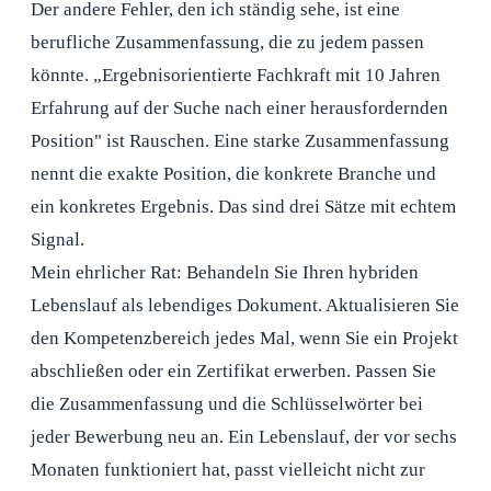
Der andere Fehler, den ich ständig sehe, ist eine
berufliche Zusammenfassung, die zu jedem passen
könnte. „Ergebnisorientierte Fachkraft mit 10 Jahren
Erfahrung auf der Suche nach einer herausfordernden
Position" ist Rauschen. Eine starke Zusammenfassung
nennt die exakte Position, die konkrete Branche und
ein konkretes Ergebnis. Das sind drei Sätze mit echtem
Signal.
Mein ehrlicher Rat: Behandeln Sie Ihren hybriden
Lebenslauf als lebendiges Dokument. Aktualisieren Sie
den Kompetenzbereich jedes Mal, wenn Sie ein Projekt
abschließen oder ein Zertifikat erwerben. Passen Sie
die Zusammenfassung und die Schlüsselwörter bei
jeder Bewerbung neu an. Ein Lebenslauf, der vor sechs
Monaten funktioniert hat, passt vielleicht nicht zur