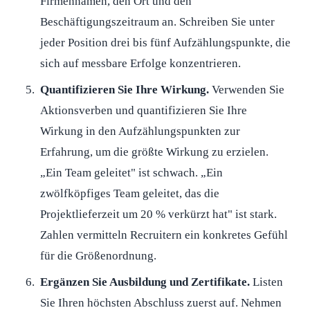
Firmennamen, den Ort und den
Beschäftigungszeitraum an. Schreiben Sie unter
jeder Position drei bis fünf Aufzählungspunkte, die
sich auf messbare Erfolge konzentrieren.
Quantifizieren Sie Ihre Wirkung.
Verwenden Sie
Aktionsverben und quantifizieren Sie Ihre
Wirkung in den Aufzählungspunkten zur
Erfahrung, um die größte Wirkung zu erzielen.
„Ein Team geleitet" ist schwach. „Ein
zwölfköpfiges Team geleitet, das die
Projektlieferzeit um 20 % verkürzt hat" ist stark.
Zahlen vermitteln Recruitern ein konkretes Gefühl
für die Größenordnung.
Ergänzen Sie Ausbildung und Zertifikate.
Listen
Sie Ihren höchsten Abschluss zuerst auf. Nehmen