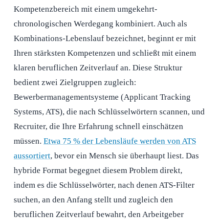
Kompetenzbereich mit einem umgekehrt-
chronologischen Werdegang kombiniert. Auch als
Kombinations-Lebenslauf bezeichnet, beginnt er mit
Ihren stärksten Kompetenzen und schließt mit einem
klaren beruflichen Zeitverlauf an. Diese Struktur
bedient zwei Zielgruppen zugleich:
Bewerbermanagementsysteme (Applicant Tracking
Systems, ATS), die nach Schlüsselwörtern scannen, und
Recruiter, die Ihre Erfahrung schnell einschätzen
müssen.
Etwa 75 % der Lebensläufe werden von ATS
aussortiert
, bevor ein Mensch sie überhaupt liest. Das
hybride Format begegnet diesem Problem direkt,
indem es die Schlüsselwörter, nach denen ATS-Filter
suchen, an den Anfang stellt und zugleich den
beruflichen Zeitverlauf bewahrt, den Arbeitgeber