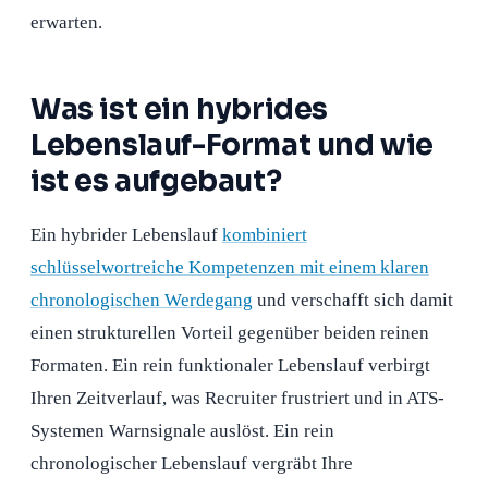
erwarten.
Was ist ein hybrides
Lebenslauf-Format und wie
ist es aufgebaut?
Ein hybrider Lebenslauf
kombiniert
schlüsselwortreiche Kompetenzen mit einem klaren
chronologischen Werdegang
und verschafft sich damit
einen strukturellen Vorteil gegenüber beiden reinen
Formaten. Ein rein funktionaler Lebenslauf verbirgt
Ihren Zeitverlauf, was Recruiter frustriert und in ATS-
Systemen Warnsignale auslöst. Ein rein
chronologischer Lebenslauf vergräbt Ihre