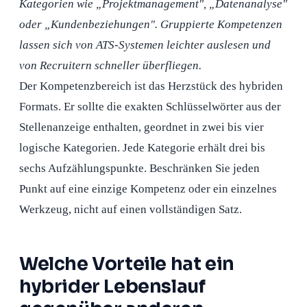
Kategorien wie „Projektmanagement", „Datenanalyse"
oder „Kundenbeziehungen". Gruppierte Kompetenzen
lassen sich von ATS-Systemen leichter auslesen und
von Recruitern schneller überfliegen.
Der Kompetenzbereich ist das Herzstück des hybriden
Formats. Er sollte die exakten Schlüsselwörter aus der
Stellenanzeige enthalten, geordnet in zwei bis vier
logische Kategorien. Jede Kategorie erhält drei bis
sechs Aufzählungspunkte. Beschränken Sie jeden
Punkt auf eine einzige Kompetenz oder ein einzelnes
Werkzeug, nicht auf einen vollständigen Satz.
Welche Vorteile hat ein
hybrider Lebenslauf