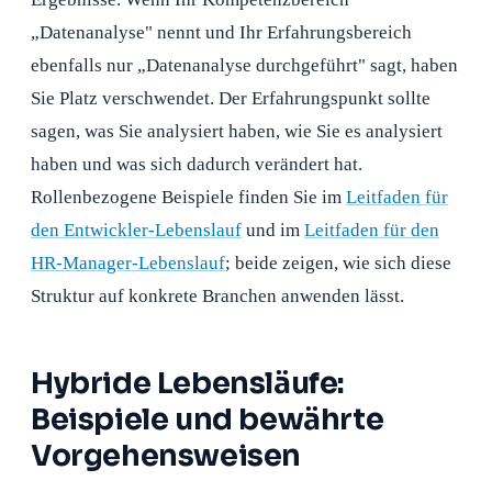
„Datenanalyse" nennt und Ihr Erfahrungsbereich
ebenfalls nur „Datenanalyse durchgeführt" sagt, haben
Sie Platz verschwendet. Der Erfahrungspunkt sollte
sagen, was Sie analysiert haben, wie Sie es analysiert
haben und was sich dadurch verändert hat.
Rollenbezogene Beispiele finden Sie im
Leitfaden für
den Entwickler-Lebenslauf
und im
Leitfaden für den
HR-Manager-Lebenslauf
; beide zeigen, wie sich diese
Struktur auf konkrete Branchen anwenden lässt.
Hybride Lebensläufe:
Beispiele und bewährte
Vorgehensweisen