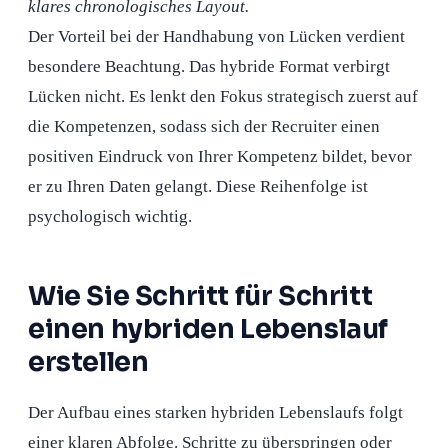
klares chronologisches Layout.
Der Vorteil bei der Handhabung von Lücken verdient
besondere Beachtung. Das hybride Format verbirgt
Lücken nicht. Es lenkt den Fokus strategisch zuerst auf
die Kompetenzen, sodass sich der Recruiter einen
positiven Eindruck von Ihrer Kompetenz bildet, bevor
er zu Ihren Daten gelangt. Diese Reihenfolge ist
psychologisch wichtig.
Wie Sie Schritt für Schritt
einen hybriden Lebenslauf
erstellen
Der Aufbau eines starken hybriden Lebenslaufs folgt
einer klaren Abfolge. Schritte zu überspringen oder