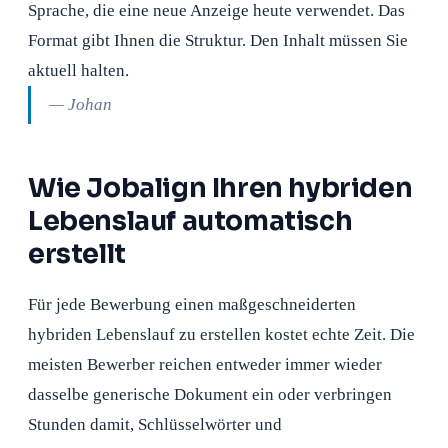
Sprache, die eine neue Anzeige heute verwendet. Das
Format gibt Ihnen die Struktur. Den Inhalt müssen Sie
aktuell halten.
— Johan
Wie Jobalign Ihren hybriden
Lebenslauf automatisch
erstellt
Für jede Bewerbung einen maßgeschneiderten
hybriden Lebenslauf zu erstellen kostet echte Zeit. Die
meisten Bewerber reichen entweder immer wieder
dasselbe generische Dokument ein oder verbringen
Stunden damit, Schlüsselwörter und