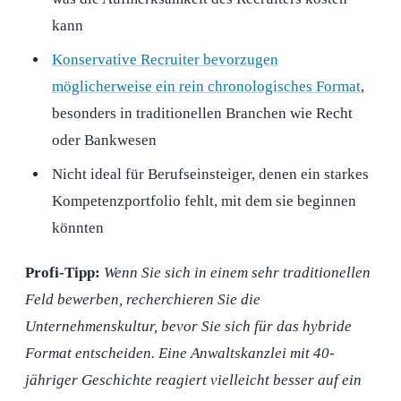
kann
Konservative Recruiter bevorzugen
möglicherweise ein rein chronologisches Format
,
besonders in traditionellen Branchen wie Recht
oder Bankwesen
Nicht ideal für Berufseinsteiger, denen ein starkes
Kompetenzportfolio fehlt, mit dem sie beginnen
könnten
Profi-Tipp:
Wenn Sie sich in einem sehr traditionellen
Feld bewerben, recherchieren Sie die
Unternehmenskultur, bevor Sie sich für das hybride
Format entscheiden. Eine Anwaltskanzlei mit 40-
jähriger Geschichte reagiert vielleicht besser auf ein