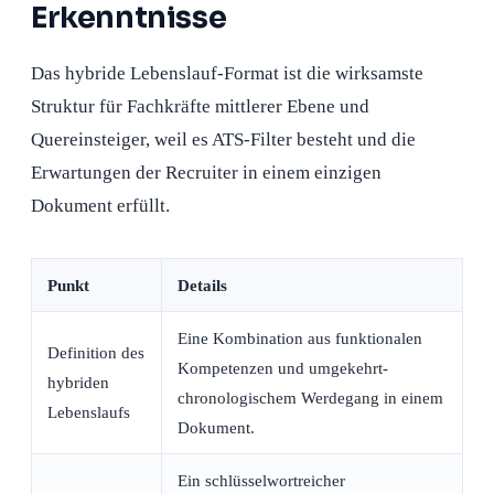
Erkenntnisse
Das hybride Lebenslauf-Format ist die wirksamste
Struktur für Fachkräfte mittlerer Ebene und
Quereinsteiger, weil es ATS-Filter besteht und die
Erwartungen der Recruiter in einem einzigen
Dokument erfüllt.
Punkt
Details
Eine Kombination aus funktionalen
Definition des
Kompetenzen und umgekehrt-
hybriden
chronologischem Werdegang in einem
Lebenslaufs
Dokument.
Ein schlüsselwortreicher