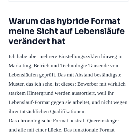
Warum das hybride Format
meine Sicht auf Lebensläufe
verändert hat
Ich habe über mehrere Einstellungszyklen hinweg in
Marketing, Betrieb und Technologie Tausende von
Lebensläufen geprüft. Das mit Abstand beständigste
Muster, das ich sehe, ist dieses: Bewerber mit wirklich
starkem Hintergrund werden aussortiert, weil ihr
Lebenslauf-Format gegen sie arbeitet, und nicht wegen
ihrer tatsächlichen Qualifikationen.
Das chronologische Format bestraft Quereinsteiger
und alle mit einer Lücke. Das funktionale Format