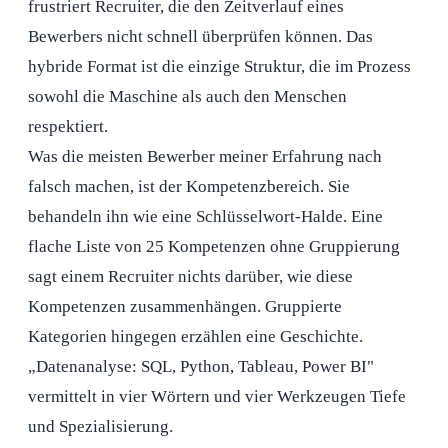
frustriert Recruiter, die den Zeitverlauf eines
Bewerbers nicht schnell überprüfen können. Das
hybride Format ist die einzige Struktur, die im Prozess
sowohl die Maschine als auch den Menschen
respektiert.
Was die meisten Bewerber meiner Erfahrung nach
falsch machen, ist der Kompetenzbereich. Sie
behandeln ihn wie eine Schlüsselwort-Halde. Eine
flache Liste von 25 Kompetenzen ohne Gruppierung
sagt einem Recruiter nichts darüber, wie diese
Kompetenzen zusammenhängen. Gruppierte
Kategorien hingegen erzählen eine Geschichte.
„Datenanalyse: SQL, Python, Tableau, Power BI"
vermittelt in vier Wörtern und vier Werkzeugen Tiefe
und Spezialisierung.