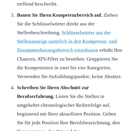
treffend beschreibt.
Bauen Sie Ihren Kompetenzbereich auf.
Ziehen
Sie die Schlüsselwörter direkt aus der
Stellenbeschreibung.
Schlüsselwörter aus der
Stellenanzeige natürlich in den Kompetenz- und
Zusammenfassungsbereich einzubauen
erhöht Ihre
Chancen, ATS-Filter zu bestehen. Gruppieren Sie
die Kompetenzen in zwei bis vier Kategorien.
Verwenden Sie Aufzählungspunkte, keine Absätze.
Schreiben Sie Ihren Abschnitt zur
Berufserfahrung.
Listen Sie die Stellen in
umgekehrt-chronologischer Reihenfolge auf,
beginnend mit Ihrer aktuellsten Position. Geben
Sie für jede Position Ihre Berufsbezeichnung, den