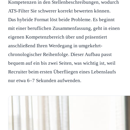
Kompetenzen in den Stellenbeschreibungen, wodurch
ATS-Filter Sie schwerer korrekt bewerten können.
Das hybride Format löst beide Probleme. Es beginnt
mit einer beruflichen Zusammenfassung, geht in einen
eigenen Kompetenzbereich über und präsentiert
anschließend Ihren Werdegang in umgekehrt-
chronologischer Reihenfolge. Dieser Aufbau passt
bequem auf ein bis zwei Seiten, was wichtig ist, weil
Recruiter beim ersten Überfliegen eines Lebenslaufs
nur etwa 6–7 Sekunden aufwenden.