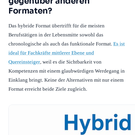
gegenüber anderen
Formaten?
Das hybride Format übertrifft für die meisten
Berufstätigen in der Lebensmitte sowohl das
chronologische als auch das funktionale Format.
Es ist
ideal für Fachkräfte mittlerer Ebene und
Quereinsteiger
, weil es die Sichtbarkeit von
Kompetenzen mit einem glaubwürdigen Werdegang in
Einklang bringt. Keine der Alternativen mit nur einem
Format erreicht beide Ziele zugleich.