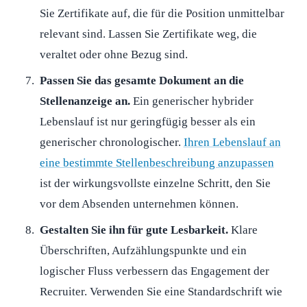
Sie Zertifikate auf, die für die Position unmittelbar
relevant sind. Lassen Sie Zertifikate weg, die
veraltet oder ohne Bezug sind.
Passen Sie das gesamte Dokument an die
Stellenanzeige an.
Ein generischer hybrider
Lebenslauf ist nur geringfügig besser als ein
generischer chronologischer.
Ihren Lebenslauf an
eine bestimmte Stellenbeschreibung anzupassen
ist der wirkungsvollste einzelne Schritt, den Sie
vor dem Absenden unternehmen können.
Gestalten Sie ihn für gute Lesbarkeit.
Klare
Überschriften, Aufzählungspunkte und ein
logischer Fluss verbessern das Engagement der
Recruiter. Verwenden Sie eine Standardschrift wie