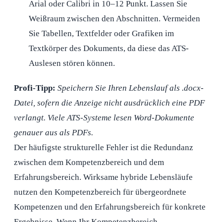
Arial oder Calibri in 10–12 Punkt. Lassen Sie
Weißraum zwischen den Abschnitten. Vermeiden
Sie Tabellen, Textfelder oder Grafiken im
Textkörper des Dokuments, da diese das ATS-
Auslesen stören können.
Profi-Tipp:
Speichern Sie Ihren Lebenslauf als .docx-
Datei, sofern die Anzeige nicht ausdrücklich eine PDF
verlangt. Viele ATS-Systeme lesen Word-Dokumente
genauer aus als PDFs.
Der häufigste strukturelle Fehler ist die Redundanz
zwischen dem Kompetenzbereich und dem
Erfahrungsbereich. Wirksame hybride Lebensläufe
nutzen den Kompetenzbereich für übergeordnete
Kompetenzen und den Erfahrungsbereich für konkrete
Ergebnisse. Wenn Ihr Kompetenzbereich