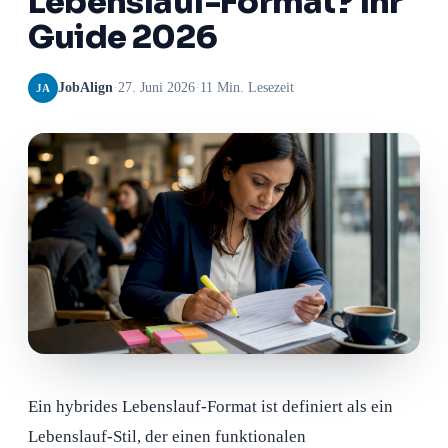
Lebenslauf-Format? Ihr
Guide 2026
JobAlign
·
27. Juni 2026
·
11 Min. Lesezeit
JA
Ein hybrides Lebenslauf-Format ist definiert als ein
Lebenslauf-Stil, der einen funktionalen