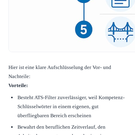
Hier ist eine klare Aufschlüsselung der Vor- und
Nachteile:
Vorteile:
Besteht ATS-Filter zuverlässiger, weil Kompetenz-
Schlüsselwörter in einem eigenen, gut
überfliegbaren Bereich erscheinen
Bewahrt den beruflichen Zeitverlauf, den