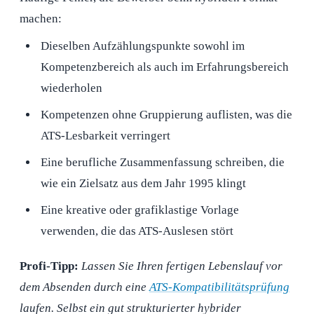
machen:
Dieselben Aufzählungspunkte sowohl im
Kompetenzbereich als auch im Erfahrungsbereich
wiederholen
Kompetenzen ohne Gruppierung auflisten, was die
ATS-Lesbarkeit verringert
Eine berufliche Zusammenfassung schreiben, die
wie ein Zielsatz aus dem Jahr 1995 klingt
Eine kreative oder grafiklastige Vorlage
verwenden, die das ATS-Auslesen stört
Profi-Tipp:
Lassen Sie Ihren fertigen Lebenslauf vor
dem Absenden durch eine
ATS-Kompatibilitätsprüfung
laufen. Selbst ein gut strukturierter hybrider