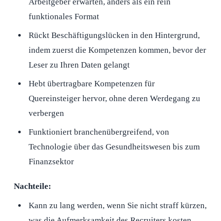
Arbeitgeber erwarten, anders als ein rein
funktionales Format
Rückt Beschäftigungslücken in den Hintergrund,
indem zuerst die Kompetenzen kommen, bevor der
Leser zu Ihren Daten gelangt
Hebt übertragbare Kompetenzen für
Quereinsteiger hervor, ohne deren Werdegang zu
verbergen
Funktioniert branchenübergreifend, von
Technologie über das Gesundheitswesen bis zum
Finanzsektor
Nachteile:
Kann zu lang werden, wenn Sie nicht straff kürzen,
was die Aufmerksamkeit des Recruiters kosten