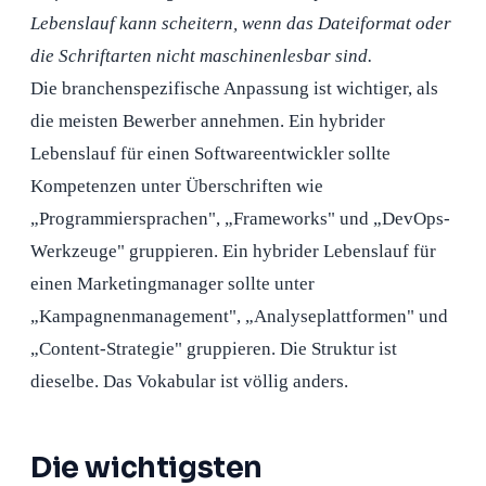
Lebenslauf kann scheitern, wenn das Dateiformat oder
die Schriftarten nicht maschinenlesbar sind.
Die branchenspezifische Anpassung ist wichtiger, als
die meisten Bewerber annehmen. Ein hybrider
Lebenslauf für einen Softwareentwickler sollte
Kompetenzen unter Überschriften wie
„Programmiersprachen", „Frameworks" und „DevOps-
Werkzeuge" gruppieren. Ein hybrider Lebenslauf für
einen Marketingmanager sollte unter
„Kampagnenmanagement", „Analyseplattformen" und
„Content-Strategie" gruppieren. Die Struktur ist
dieselbe. Das Vokabular ist völlig anders.
Die wichtigsten