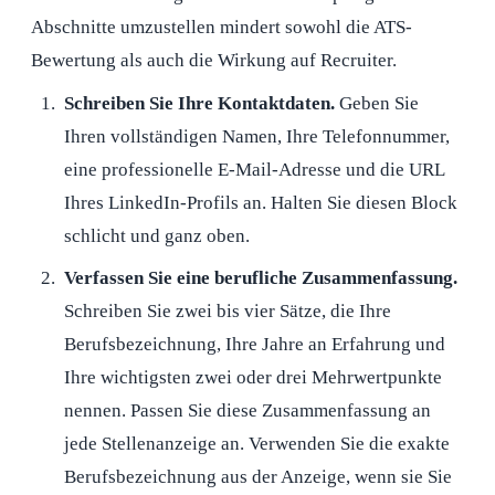
Abschnitte umzustellen mindert sowohl die ATS-
Bewertung als auch die Wirkung auf Recruiter.
Schreiben Sie Ihre Kontaktdaten.
Geben Sie
Ihren vollständigen Namen, Ihre Telefonnummer,
eine professionelle E-Mail-Adresse und die URL
Ihres LinkedIn-Profils an. Halten Sie diesen Block
schlicht und ganz oben.
Verfassen Sie eine berufliche Zusammenfassung.
Schreiben Sie zwei bis vier Sätze, die Ihre
Berufsbezeichnung, Ihre Jahre an Erfahrung und
Ihre wichtigsten zwei oder drei Mehrwertpunkte
nennen. Passen Sie diese Zusammenfassung an
jede Stellenanzeige an. Verwenden Sie die exakte
Berufsbezeichnung aus der Anzeige, wenn sie Sie