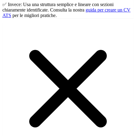
✅ Invece:
Usa una struttura semplice e lineare con sezioni
chiaramente identificate. Consulta la nostra
guida per creare un CV
ATS
per le migliori pratiche.