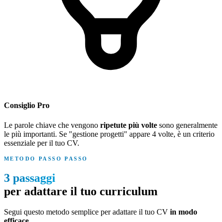
Consiglio Pro
Le parole chiave che vengono
ripetute più volte
sono generalmente
le più importanti. Se "gestione progetti" appare 4 volte, è un criterio
essenziale per il tuo CV.
METODO PASSO PASSO
3 passaggi
per adattare il tuo curriculum
Segui questo metodo semplice per adattare il tuo CV
in modo
efficace
.