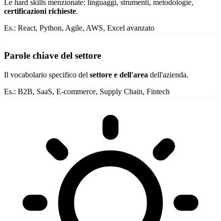
Le hard skills menzionate: linguaggi, strumenti, metodologie,
certificazioni richieste
.
Es.:
React, Python, Agile, AWS, Excel avanzato
Parole chiave del settore
Il vocabolario specifico del
settore e dell'area
dell'azienda.
Es.:
B2B, SaaS, E-commerce, Supply Chain, Fintech