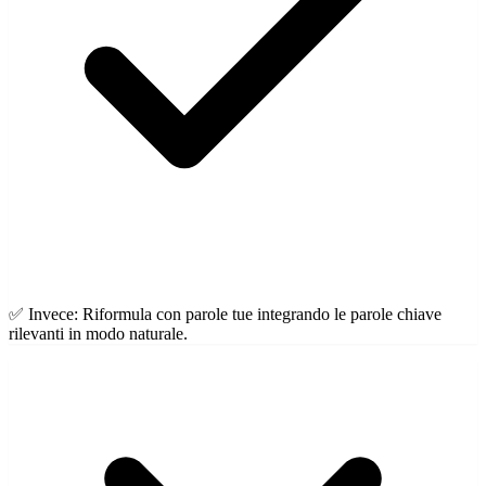
✅ Invece:
Riformula con parole tue integrando le parole chiave
rilevanti in modo naturale.