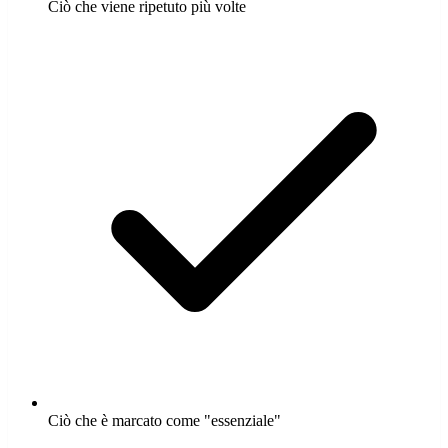
Ciò che viene ripetuto più volte
Ciò che è marcato come "essenziale"