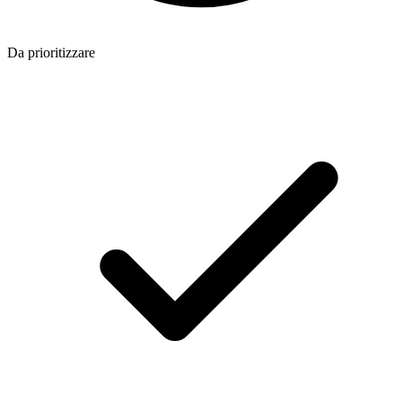
Da prioritizzare