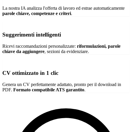
La nostra IA analizza l'offerta di lavoro ed estrae automaticamente
parole chiave, competenze e criteri
.
Suggerimenti intelligenti
Ricevi raccomandazioni personalizzate:
riformulazioni, parole
chiave da aggiungere
, sezioni da evidenziare.
CV ottimizzato in 1 clic
Genera un CV perfettamente adattato, pronto per il download in
PDF.
Formato compatibile ATS garantito
.