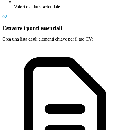
Valori e cultura aziendale
02
Estrarre i punti essenziali
Crea una lista degli elementi chiave per il tuo CV: