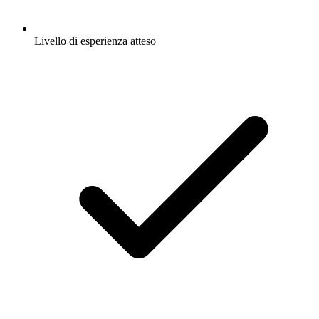
Livello di esperienza atteso