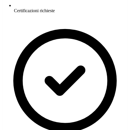
Certificazioni richieste