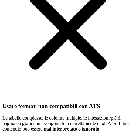
Usare formati non compatibili con ATS
Le tabelle complesse, le colonne multiple, le intestazioni/piè di
pagina e i grafici non vengono letti correttamente dagli ATS. Il tuo
contenuto può essere
mal interpretato o ignorato
.