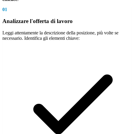
01
Analizzare l'offerta di lavoro
Leggi attentamente la descrizione della posizione, più volte se
necessario. Identifica gli elementi chiave: