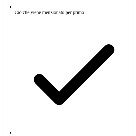
Ciò che viene menzionato per primo