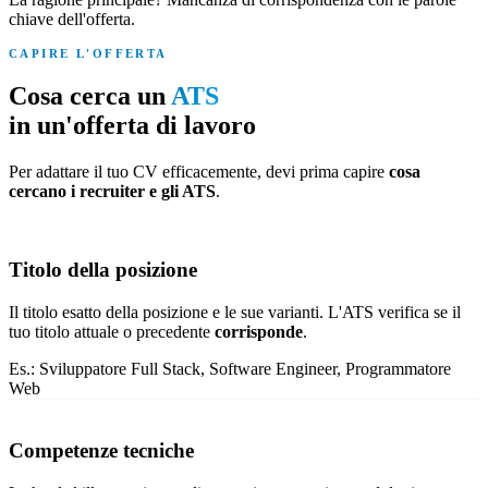
chiave dell'offerta.
CAPIRE L'OFFERTA
Cosa cerca un
ATS
in un'offerta di lavoro
Per adattare il tuo CV efficacemente, devi prima capire
cosa
cercano i recruiter e gli ATS
.
Titolo della posizione
Il titolo esatto della posizione e le sue varianti. L'ATS verifica se il
tuo titolo attuale o precedente
corrisponde
.
Es.:
Sviluppatore Full Stack, Software Engineer, Programmatore
Web
Competenze tecniche