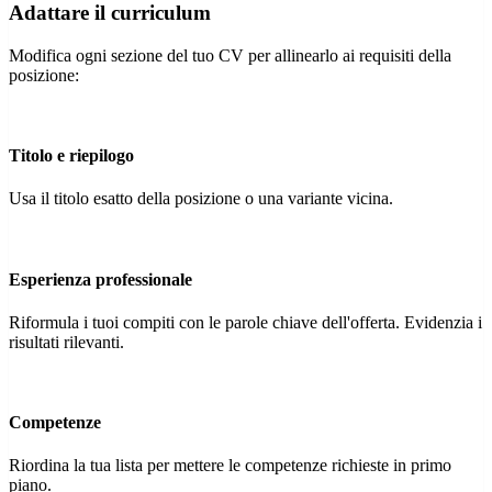
Adattare il curriculum
Modifica ogni sezione del tuo CV per allinearlo ai requisiti della
posizione:
Titolo e riepilogo
Usa il titolo esatto della posizione o una variante vicina.
Esperienza professionale
Riformula i tuoi compiti con le parole chiave dell'offerta. Evidenzia i
risultati rilevanti.
Competenze
Riordina la tua lista per mettere le competenze richieste in primo
piano.