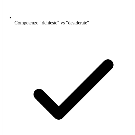
Competenze "richieste" vs "desiderate"