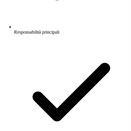
Responsabilità principali