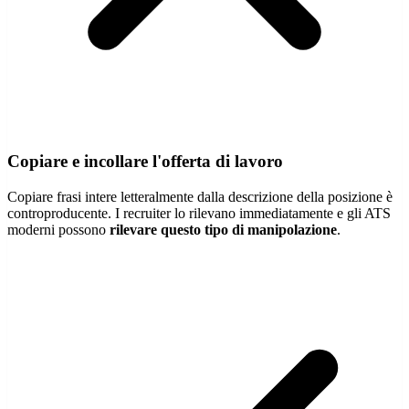
Copiare e incollare l'offerta di lavoro
Copiare frasi intere letteralmente dalla descrizione della posizione è
controproducente. I recruiter lo rilevano immediatamente e gli ATS
moderni possono
rilevare questo tipo di manipolazione
.