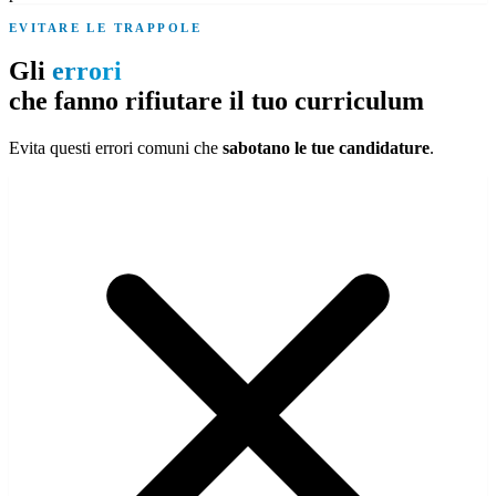
EVITARE LE TRAPPOLE
Gli
errori
che fanno rifiutare il tuo curriculum
Evita questi errori comuni che
sabotano le tue candidature
.