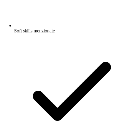
Soft skills menzionate