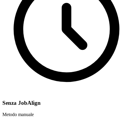
Senza JobAlign
Metodo manuale