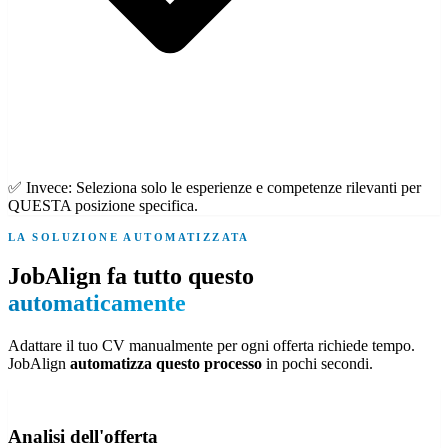
✅ Invece:
Seleziona solo le esperienze e competenze rilevanti per
QUESTA posizione specifica.
LA SOLUZIONE AUTOMATIZZATA
JobAlign fa tutto questo
automaticamente
Adattare il tuo CV manualmente per ogni offerta richiede tempo.
JobAlign
automatizza questo processo
in pochi secondi.
Analisi dell'offerta