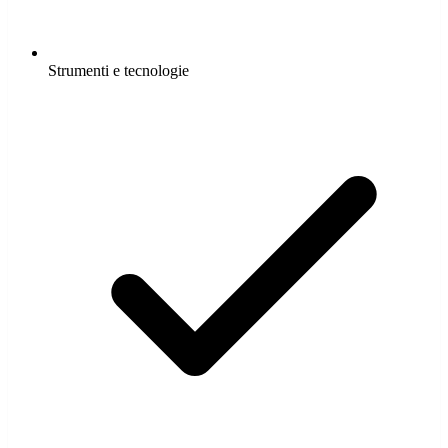
Strumenti e tecnologie