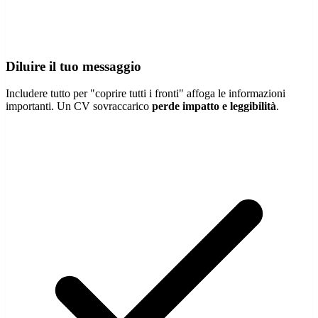
Diluire il tuo messaggio
Includere tutto per "coprire tutti i fronti" affoga le informazioni
importanti. Un CV sovraccarico
perde impatto e leggibilità
.