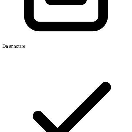
Da annotare