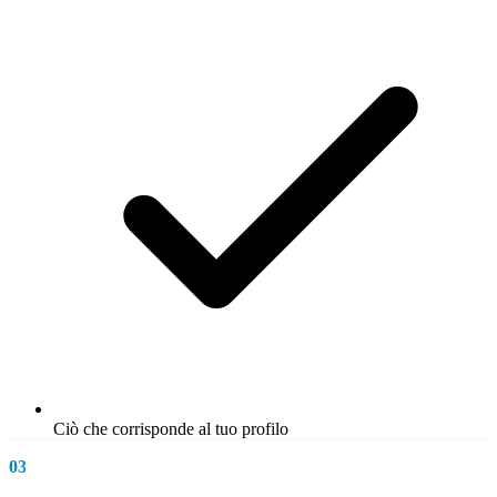
Ciò che corrisponde al tuo profilo
03