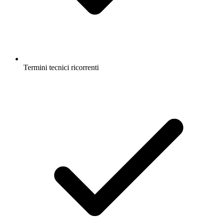
Termini tecnici ricorrenti