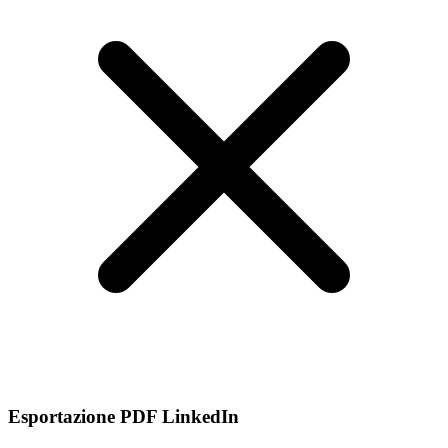
Esportazione PDF LinkedIn