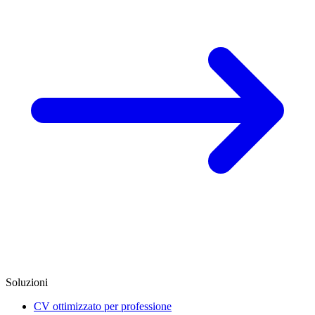
Soluzioni
CV ottimizzato per professione