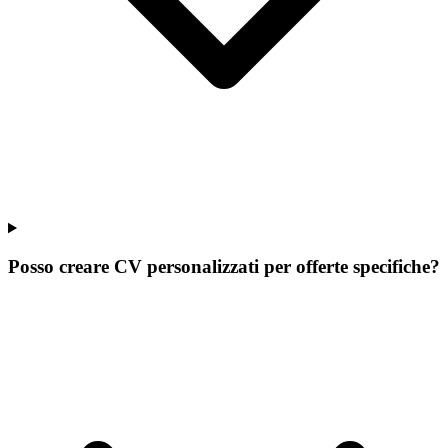
Posso creare CV personalizzati per offerte specifiche?