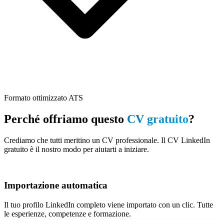
Formato ottimizzato ATS
Perché offriamo questo
CV gratuito
?
Crediamo che tutti meritino un CV professionale. Il CV LinkedIn
gratuito è il nostro modo per aiutarti a iniziare.
Importazione automatica
Il tuo profilo LinkedIn completo viene importato con un clic. Tutte
le esperienze, competenze e formazione.