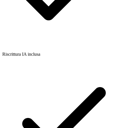
Riscrittura IA inclusa