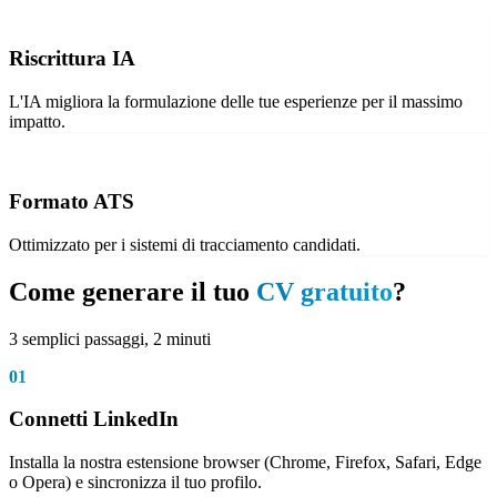
Riscrittura IA
L'IA migliora la formulazione delle tue esperienze per il massimo
impatto.
Formato ATS
Ottimizzato per i sistemi di tracciamento candidati.
Come generare il tuo
CV gratuito
?
3 semplici passaggi, 2 minuti
01
Connetti LinkedIn
Installa la nostra estensione browser (Chrome, Firefox, Safari, Edge
o Opera) e sincronizza il tuo profilo.