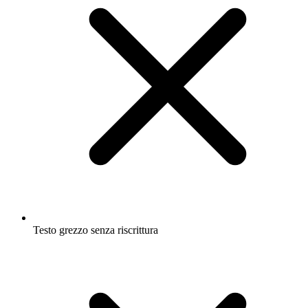
Testo grezzo senza riscrittura