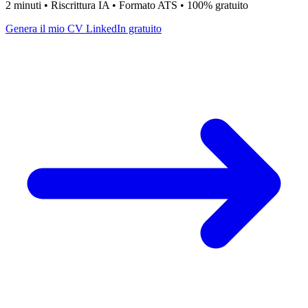
2 minuti • Riscrittura IA • Formato ATS • 100% gratuito
Genera il mio CV LinkedIn gratuito