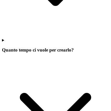
Quanto tempo ci vuole per crearlo?