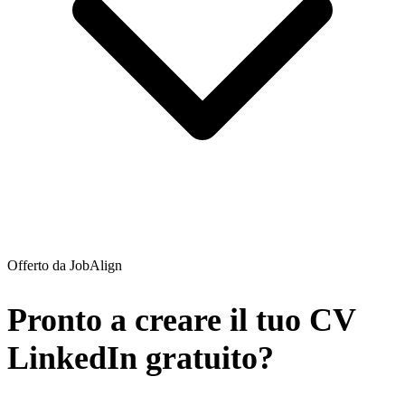
Offerto da JobAlign
Pronto a creare il tuo CV
LinkedIn gratuito?