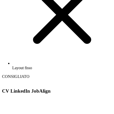
Layout fisso
CONSIGLIATO
CV LinkedIn JobAlign