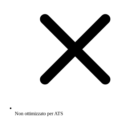
Non ottimizzato per ATS