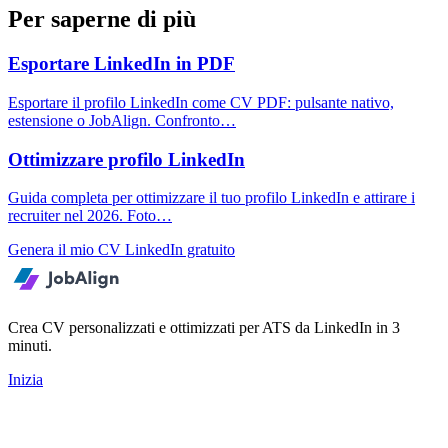
Per saperne di più
Esportare LinkedIn in PDF
Esportare il profilo LinkedIn come CV PDF: pulsante nativo,
estensione o JobAlign. Confronto…
Ottimizzare profilo LinkedIn
Guida completa per ottimizzare il tuo profilo LinkedIn e attirare i
recruiter nel 2026. Foto…
Genera il mio CV LinkedIn gratuito
Crea CV personalizzati e ottimizzati per ATS da LinkedIn in 3
minuti.
Inizia