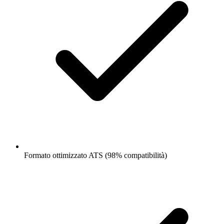
Formato ottimizzato ATS (98% compatibilità)