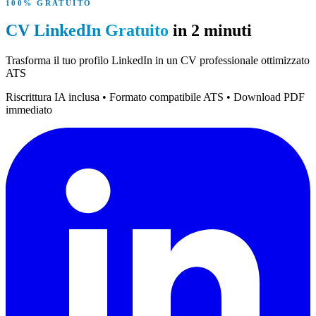
100% GRATUITO
CV LinkedIn Gratuito
in 2 minuti
Trasforma il tuo profilo LinkedIn in un
CV professionale ottimizzato
ATS
Riscrittura IA inclusa • Formato compatibile ATS • Download PDF
immediato