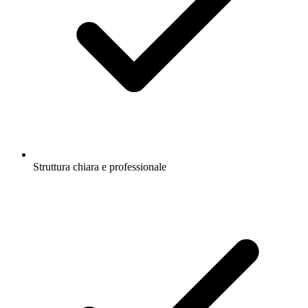
Struttura chiara e professionale