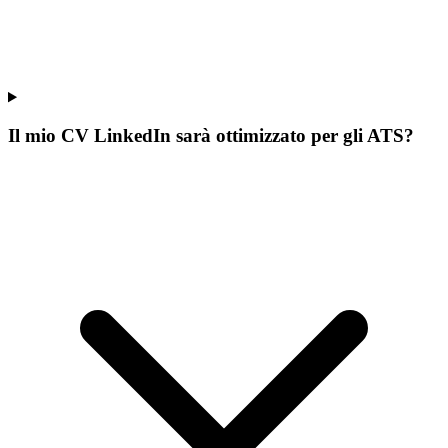
Il mio CV LinkedIn sarà ottimizzato per gli ATS?