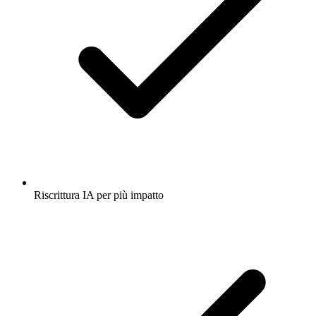
Riscrittura IA per più impatto