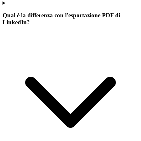
Qual è la differenza con l'esportazione PDF di
LinkedIn?