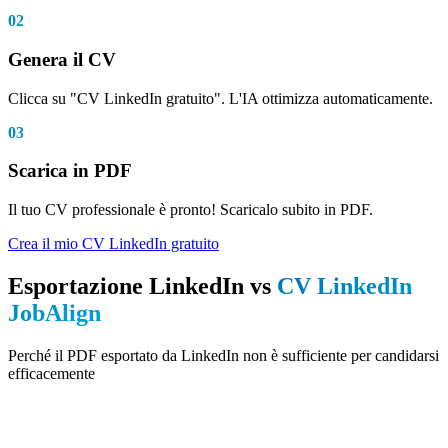
02
Genera il CV
Clicca su "CV LinkedIn gratuito". L'IA ottimizza automaticamente.
03
Scarica in PDF
Il tuo CV professionale è pronto! Scaricalo subito in PDF.
Crea il mio CV LinkedIn gratuito
Esportazione LinkedIn vs
CV LinkedIn
JobAlign
Perché il PDF esportato da LinkedIn non è sufficiente per candidarsi
efficacemente