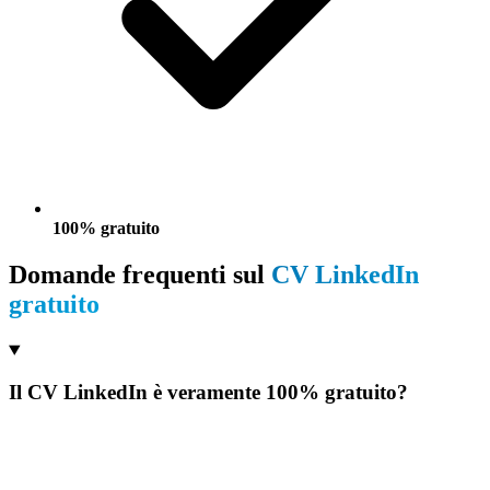
100% gratuito
Domande frequenti sul
CV LinkedIn
gratuito
Il CV LinkedIn è veramente 100% gratuito?