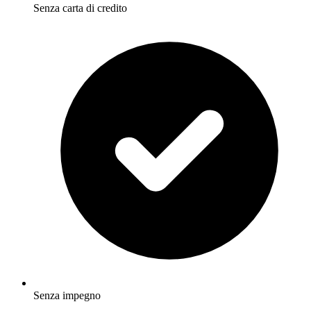
Senza carta di credito
Senza impegno