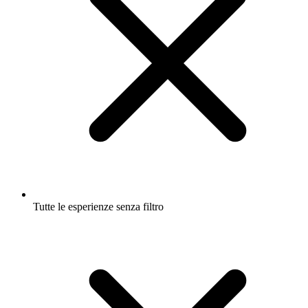
Tutte le esperienze senza filtro