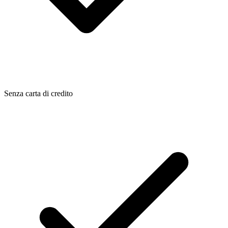
Senza carta di credito