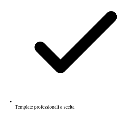
Template professionali a scelta