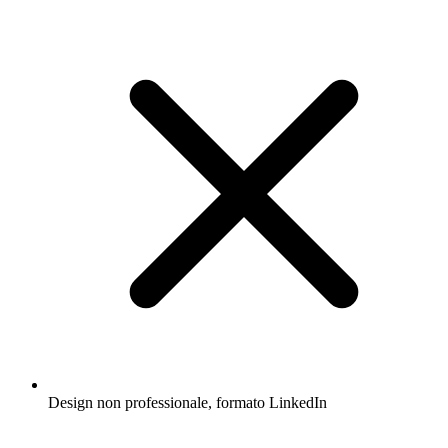
Design non professionale, formato LinkedIn