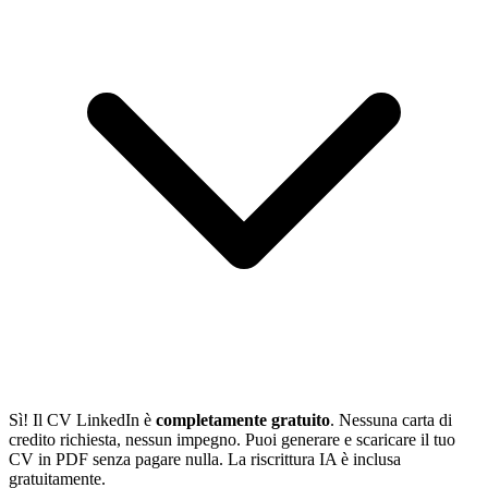
Sì! Il CV LinkedIn è
completamente gratuito
. Nessuna carta di
credito richiesta, nessun impegno. Puoi generare e scaricare il tuo
CV in PDF senza pagare nulla. La riscrittura IA è inclusa
gratuitamente.