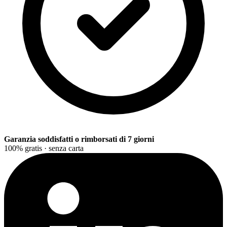
Garanzia soddisfatti o rimborsati di 7 giorni
100% gratis · senza carta