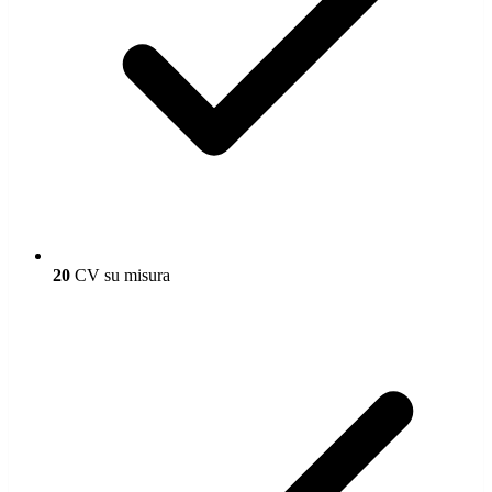
20
CV su misura