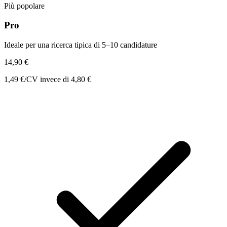
Più popolare
Pro
Ideale per una ricerca tipica di 5–10 candidature
14,90 €
1,49 €/CV
invece di 4,80 €