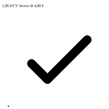
1,96 €/CV
invece di 4,80 €