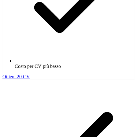
Costo per CV più basso
Ottieni 20 CV