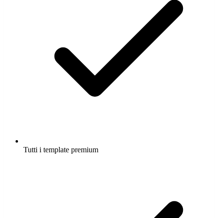
Tutti i template premium