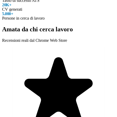
Tasso di successo ATS
20K+
CV generati
5.000+
Persone in cerca di lavoro
Amata da chi cerca lavoro
Recensioni reali dal Chrome Web Store