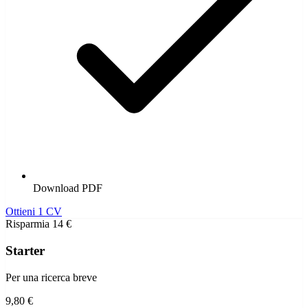
Download PDF
Ottieni 1 CV
Risparmia 14 €
Starter
Per una ricerca breve
9,80 €