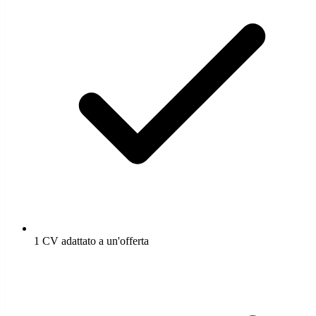
1 CV adattato a un'offerta