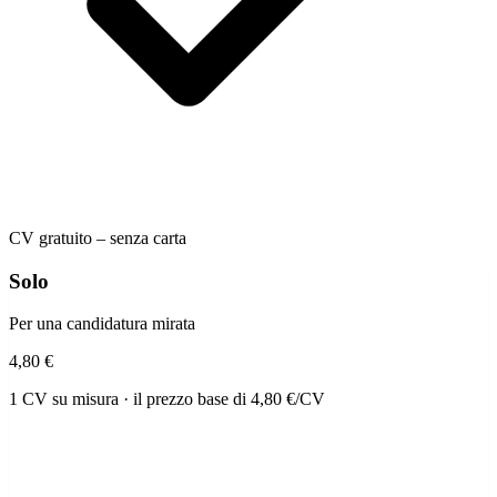
CV gratuito – senza carta
Solo
Per una candidatura mirata
4,80 €
1 CV su misura · il prezzo base di 4,80 €/CV