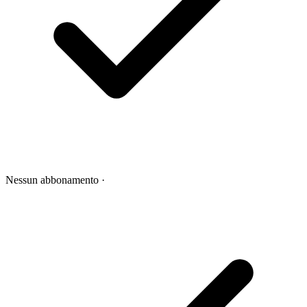
Nessun abbonamento
·