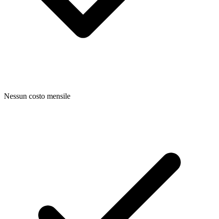
Nessun costo mensile