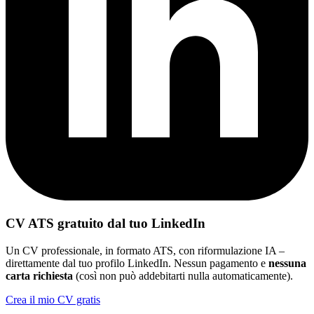
CV ATS gratuito dal tuo LinkedIn
Un CV professionale, in formato ATS, con riformulazione IA –
direttamente dal tuo profilo LinkedIn. Nessun pagamento e
nessuna
carta richiesta
(così non può addebitarti nulla automaticamente).
Crea il mio CV gratis