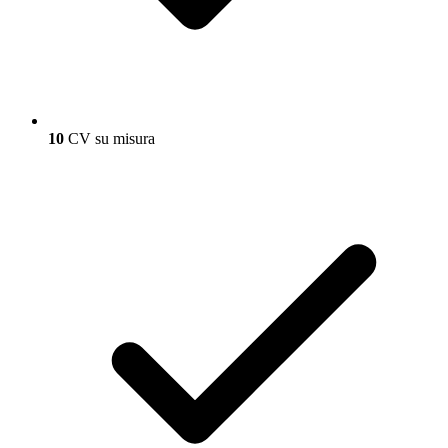
10
CV su misura