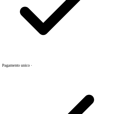
Pagamento unico
·