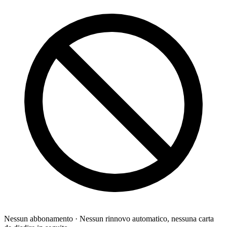
Nessun abbonamento
· Nessun rinnovo automatico, nessuna carta