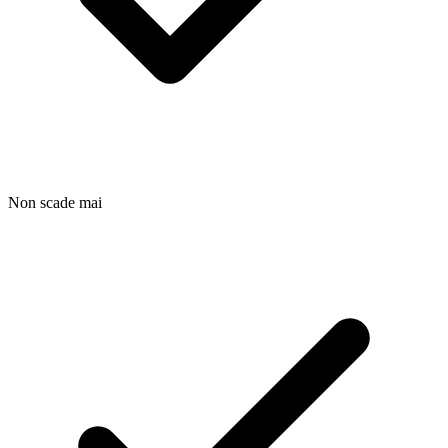
Non scade mai