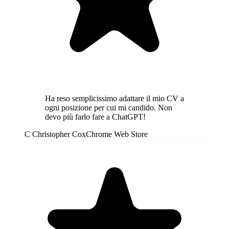
Ha reso semplicissimo adattare il mio CV a
ogni posizione per cui mi candido. Non
devo più farlo fare a ChatGPT!
C
Christopher Cox
Chrome Web Store