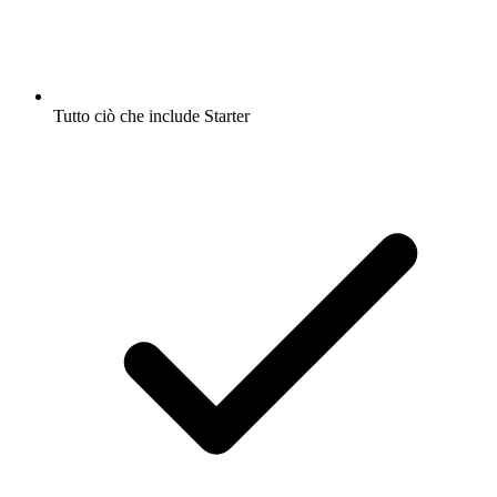
Tutto ciò che include Starter