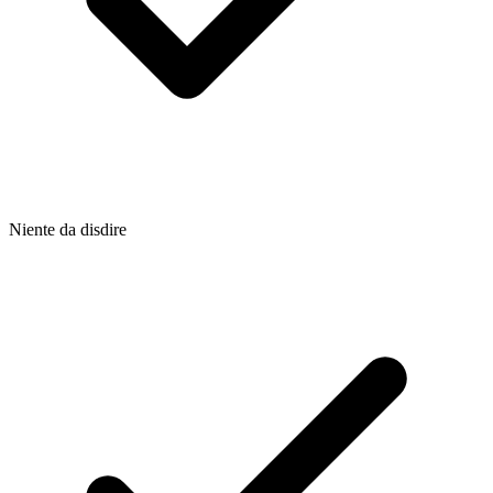
Niente da disdire