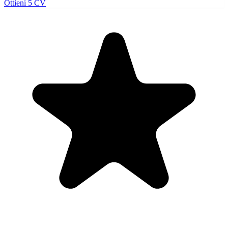
Ottieni 5 CV