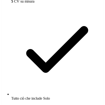
5
CV su misura
Tutto ciò che include Solo