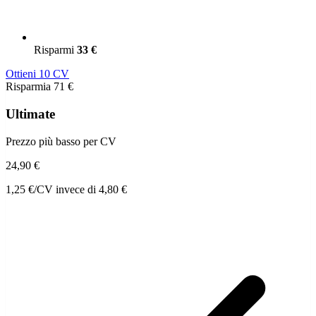
Risparmi
33 €
Ottieni 10 CV
Risparmia 71 €
Ultimate
Prezzo più basso per CV
24,90 €
1,25 €/CV
invece di 4,80 €