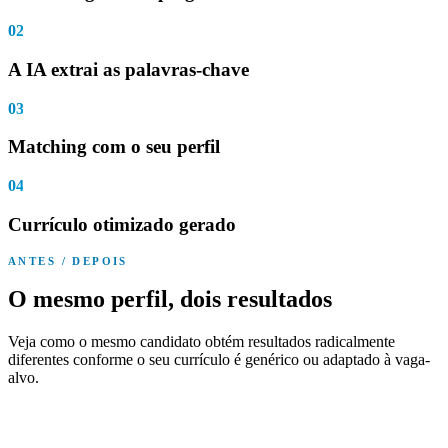
02
A IA extrai as palavras-chave
03
Matching com o seu perfil
04
Currículo otimizado gerado
ANTES / DEPOIS
O mesmo perfil, dois resultados
Veja como o mesmo candidato obtém resultados radicalmente
diferentes conforme o seu currículo é genérico ou adaptado à vaga-
alvo.