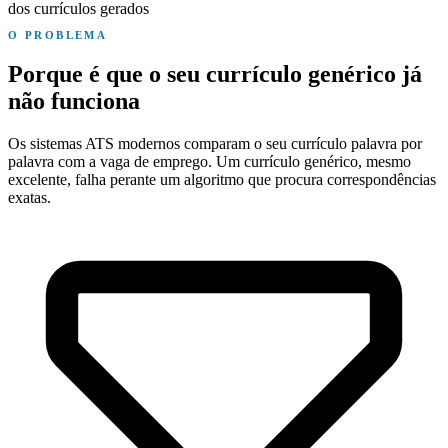
dos currículos gerados
O PROBLEMA
Porque é que o seu currículo genérico já
não funciona
Os sistemas ATS modernos comparam o seu currículo palavra por
palavra com a vaga de emprego. Um currículo genérico, mesmo
excelente, falha perante um algoritmo que procura correspondências
exatas.