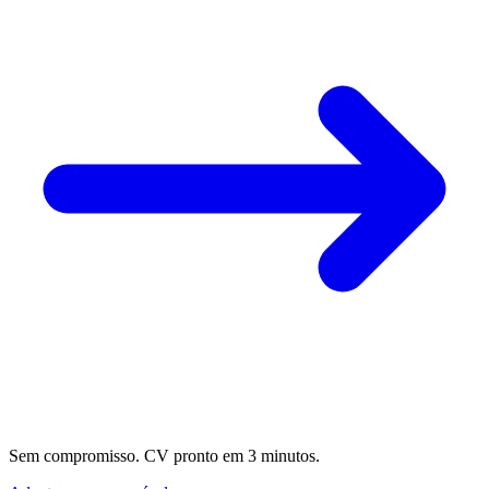
Sem compromisso. CV pronto em 3 minutos.