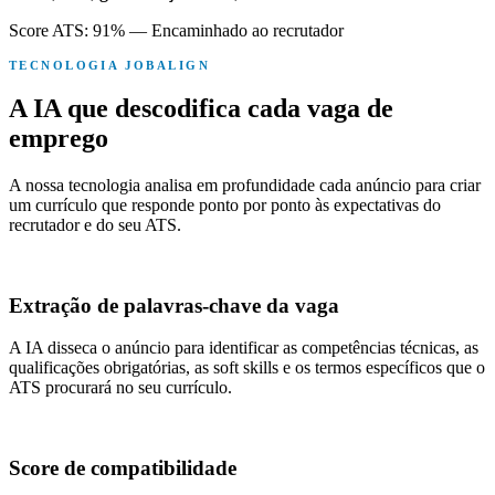
Score ATS: 91% — Encaminhado ao recrutador
TECNOLOGIA JOBALIGN
A IA que descodifica cada vaga de
emprego
A nossa tecnologia analisa em profundidade cada anúncio para criar
um currículo que responde ponto por ponto às expectativas do
recrutador e do seu ATS.
Extração de palavras-chave da vaga
A IA disseca o anúncio para identificar as competências técnicas, as
qualificações obrigatórias, as soft skills e os termos específicos que o
ATS procurará no seu currículo.
Score de compatibilidade