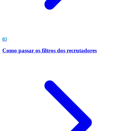
03
Como passar os filtros dos recrutadores