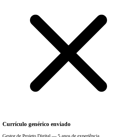
Currículo genérico enviado
Gestor de Projeto Digital — 5 anos de experiência