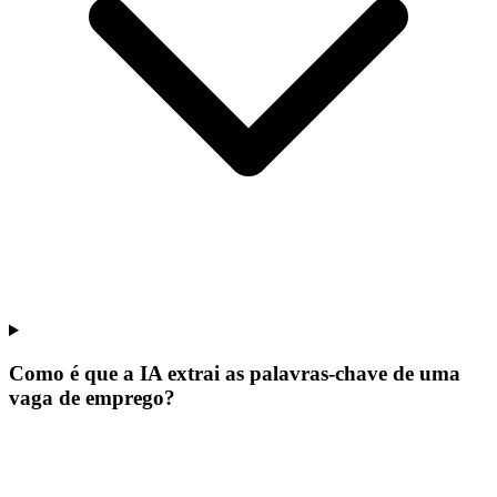
Como é que a IA extrai as palavras-chave de uma
vaga de emprego?