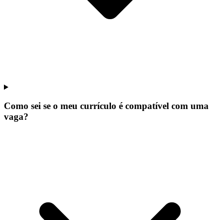
Como sei se o meu currículo é compatível com uma
vaga?