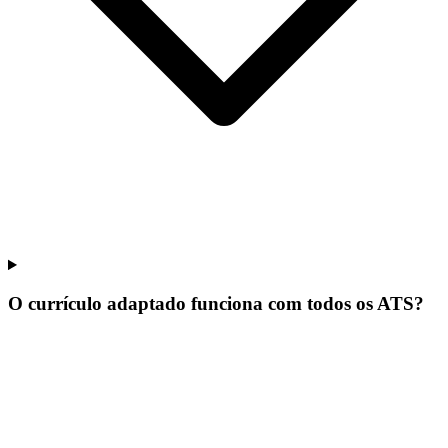
O currículo adaptado funciona com todos os ATS?