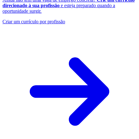
direcionado à sua profissão
e esteja preparado quando a
oportunidade surgir.
Criar um currículo por profissão