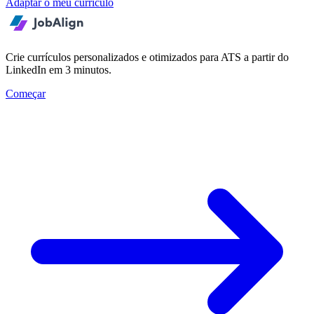
Adaptar o meu currículo
Crie currículos personalizados e otimizados para ATS a partir do
LinkedIn em 3 minutos.
Começar