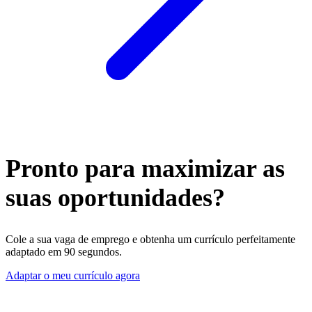
Pronto para maximizar as
suas oportunidades?
Cole a sua vaga de emprego e obtenha um currículo perfeitamente
adaptado em 90 segundos.
Adaptar o meu currículo agora