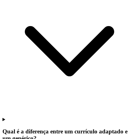
Qual é a diferença entre um currículo adaptado e
um genérico?