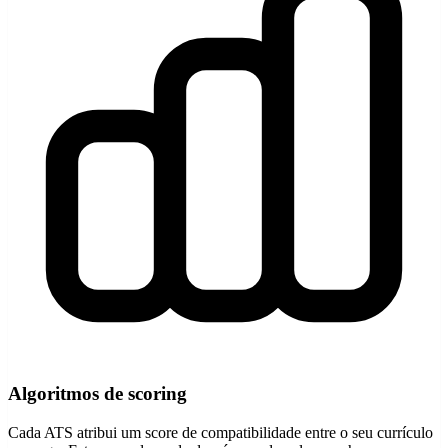
Algoritmos de scoring
Cada ATS atribui um score de compatibilidade entre o seu currículo