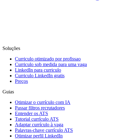
Soluções
Curriculo otimizado por profissao
Curriculo sob medida para uma vaga
LinkedIn para curriculo
Curriculo LinkedIn gratis
Preços
Guias
Otimizar o currículo com IA
Passar filtros recrutadores
Entender os ATS
Tutorial currículo ATS
Adaptar currículo à vaga
Palavras-chave currículo ATS
Otimizar perfil LinkedIn