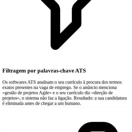
Filtragem por palavras-chave ATS
Os softwares ATS analisam o seu currículo à procura dos termos
exatos presentes na vaga de emprego. Se o anúncio menciona
«gestão de projetos Agile» e o seu currículo diz «direção de
projetos», o sistema não faz a ligação. Resultado: a sua candidatura
é eliminada antes de chegar a um humano.