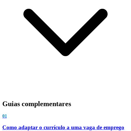
Guias complementares
01
Como adaptar o currículo a uma vaga de emprego