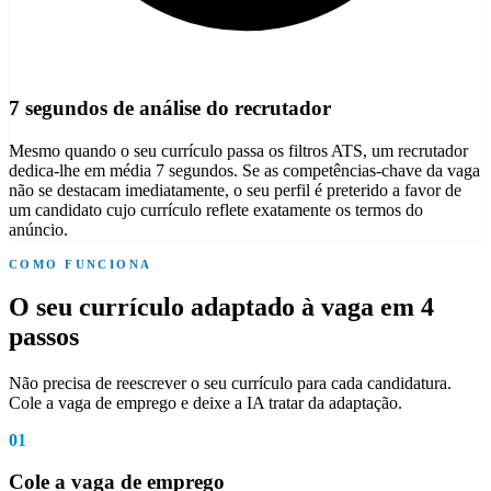
7 segundos de análise do recrutador
Mesmo quando o seu currículo passa os filtros ATS, um recrutador
dedica-lhe em média 7 segundos. Se as competências-chave da vaga
não se destacam imediatamente, o seu perfil é preterido a favor de
um candidato cujo currículo reflete exatamente os termos do
anúncio.
COMO FUNCIONA
O seu currículo adaptado à vaga em 4
passos
Não precisa de reescrever o seu currículo para cada candidatura.
Cole a vaga de emprego e deixe a IA tratar da adaptação.
01
Cole a vaga de emprego