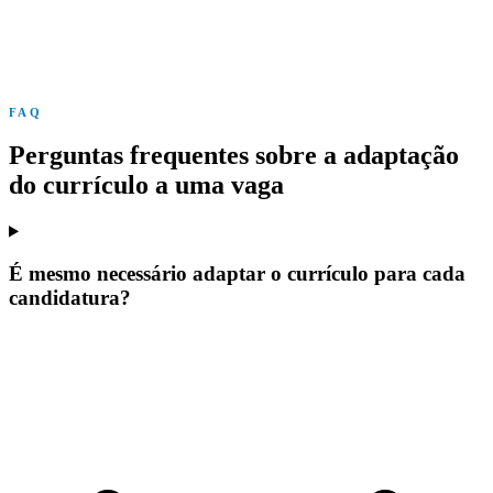
FAQ
Perguntas frequentes sobre a adaptação
do currículo a uma vaga
É mesmo necessário adaptar o currículo para cada
candidatura?