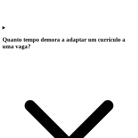
Quanto tempo demora a adaptar um currículo a
uma vaga?