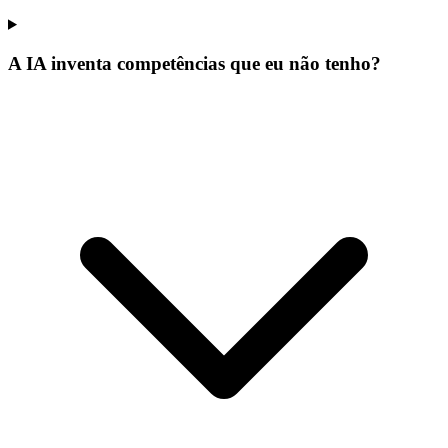
A IA inventa competências que eu não tenho?