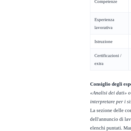
Competenze
Esperienza
lavorativa
Istruzione
Certificazioni /
extra
Consiglio degli esp
«Analisi dei dati» 
interpretare per i s
La sezione delle co
dell'annuncio di lav
elenchi puntati. Ma