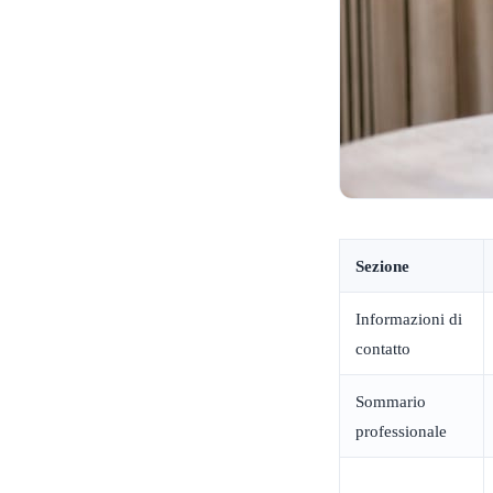
Sezione
Informazioni di
contatto
Sommario
professionale