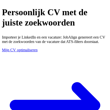
Persoonlijk CV met de
juiste zoekwoorden
Importeer je LinkedIn en een vacature: JobAlign genereert een CV
met de zoekwoorden van de vacature dat ATS-filters doorstaat.
Mijn CV optimaliseren