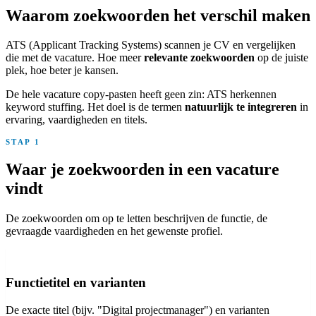
Waarom zoekwoorden het verschil maken
ATS (Applicant Tracking Systems) scannen je CV en vergelijken
die met de vacature. Hoe meer
relevante zoekwoorden
op de juiste
plek, hoe beter je kansen.
De hele vacature copy-pasten heeft geen zin: ATS herkennen
keyword stuffing. Het doel is de termen
natuurlijk te integreren
in
ervaring, vaardigheden en titels.
STAP 1
Waar je zoekwoorden in een vacature
vindt
De zoekwoorden om op te letten beschrijven de functie, de
gevraagde vaardigheden en het gewenste profiel.
Functietitel en varianten
De exacte titel (bijv. "Digital projectmanager") en varianten