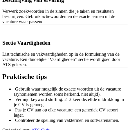
Verwerk zoekwoorden in de zinnen die je taken en resultaten
beschrijven. Gebruik actiewoorden en de exacte termen uit de
vacature waar passend.
Sectie Vaardigheden
List technische en vakvaardigheden op in de formulering van de
vacature. Een duidelijke "Vaardigheden"-sectie wordt goed door
ATS gelezen.
Praktische tips
Gebruik waar mogelijk de exacte woorden uit de vacature
(synoniemen worden soms herkend, niet altijd).
Vermijd keyword stuffing: 2–3 keer dezelfde uitdrukking in
je CV is genoeg.
Pas je CV aan op elke vacature: een generiek CV scoort
lager.
Controleer de spelling van vaktermen en softwarenamen.