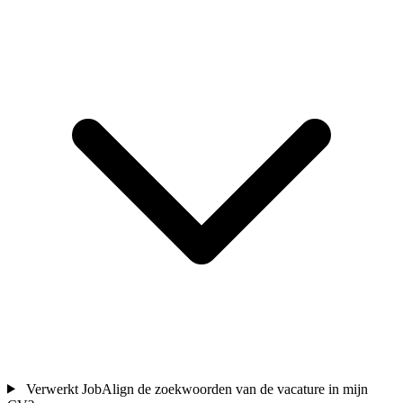
Verwerkt JobAlign de zoekwoorden van de vacature in mijn