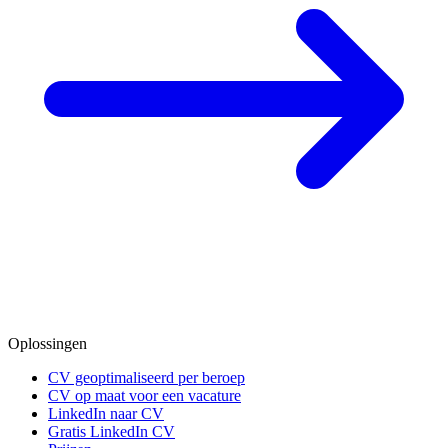
Oplossingen
CV geoptimaliseerd per beroep
CV op maat voor een vacature
LinkedIn naar CV
Gratis LinkedIn CV