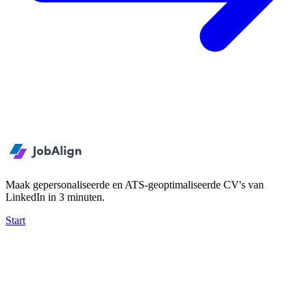
Maak gepersonaliseerde en ATS-geoptimaliseerde CV's van
LinkedIn in 3 minuten.
Start