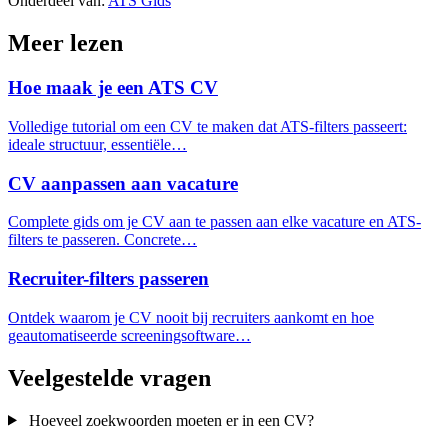
Onderdeel van:
ATS Gids
Meer lezen
Hoe maak je een ATS CV
Volledige tutorial om een CV te maken dat ATS-filters passeert:
ideale structuur, essentiële…
CV aanpassen aan vacature
Complete gids om je CV aan te passen aan elke vacature en ATS-
filters te passeren. Concrete…
Recruiter-filters passeren
Ontdek waarom je CV nooit bij recruiters aankomt en hoe
geautomatiseerde screeningsoftware…
Veelgestelde vragen
Hoeveel zoekwoorden moeten er in een CV?