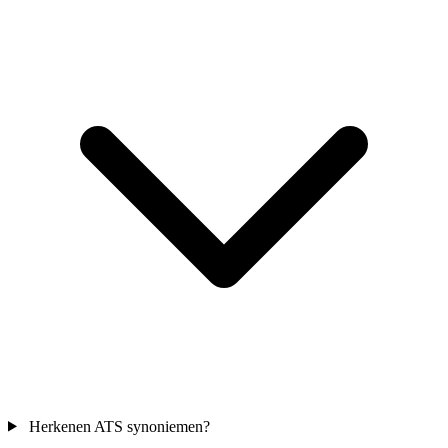
Herkenen ATS synoniemen?