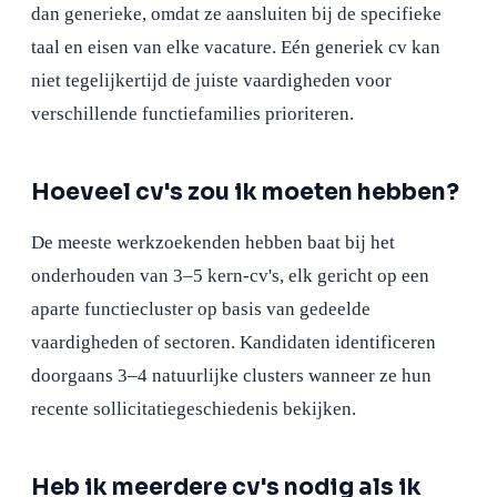
dan generieke, omdat ze aansluiten bij de specifieke
taal en eisen van elke vacature. Eén generiek cv kan
niet tegelijkertijd de juiste vaardigheden voor
verschillende functiefamilies prioriteren.
Hoeveel cv's zou ik moeten hebben?
De meeste werkzoekenden hebben baat bij het
onderhouden van 3–5 kern-cv's, elk gericht op een
aparte functiecluster op basis van gedeelde
vaardigheden of sectoren. Kandidaten identificeren
doorgaans 3–4 natuurlijke clusters wanneer ze hun
recente sollicitatiegeschiedenis bekijken.
Heb ik meerdere cv's nodig als ik