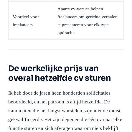
Aparte cv-versies helpen
Voordeel voor
freelancers om gerichte verhalen
freelancers
te presenteren voor elk type
opdracht.
De werkelijke prijs van
overal hetzelfde cv sturen
Ik heb door de jaren heen honderden sollicitaties
beoordeeld, en het patroon is altijd hetzelfde. De
kandidaten die het langst worstelen, zijn niet de minst
gekwalificeerde. Het zijn degenen die één cv naar elke
functie sturen en zich afvragen waarom niets beklijft.