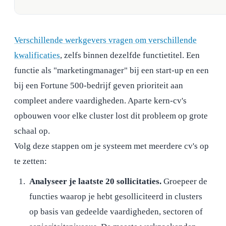
Verschillende werkgevers vragen om verschillende
kwalificaties
, zelfs binnen dezelfde functietitel. Een
functie als "marketingmanager" bij een start-up en een
bij een Fortune 500-bedrijf geven prioriteit aan
compleet andere vaardigheden. Aparte kern-cv's
opbouwen voor elke cluster lost dit probleem op grote
schaal op.
Volg deze stappen om je systeem met meerdere cv's op
te zetten:
Analyseer je laatste 20 sollicitaties.
Groepeer de
functies waarop je hebt gesolliciteerd in clusters
op basis van gedeelde vaardigheden, sectoren of