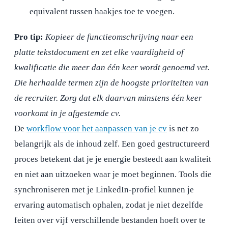
equivalent tussen haakjes toe te voegen.
Pro tip:
Kopieer de functieomschrijving naar een
platte tekstdocument en zet elke vaardigheid of
kwalificatie die meer dan één keer wordt genoemd vet.
Die herhaalde termen zijn de hoogste prioriteiten van
de recruiter. Zorg dat elk daarvan minstens één keer
voorkomt in je afgestemde cv.
De
workflow voor het aanpassen van je cv
is net zo
belangrijk als de inhoud zelf. Een goed gestructureerd
proces betekent dat je je energie besteedt aan kwaliteit
en niet aan uitzoeken waar je moet beginnen. Tools die
synchroniseren met je LinkedIn-profiel kunnen je
ervaring automatisch ophalen, zodat je niet dezelfde
feiten over vijf verschillende bestanden hoeft over te