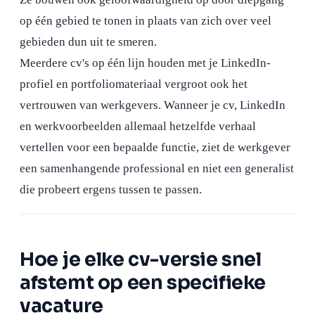
op één gebied te tonen in plaats van zich over veel
gebieden dun uit te smeren.
Meerdere cv's op één lijn houden met je LinkedIn-
profiel en portfoliomateriaal vergroot ook het
vertrouwen van werkgevers. Wanneer je cv, LinkedIn
en werkvoorbeelden allemaal hetzelfde verhaal
vertellen voor een bepaalde functie, ziet de werkgever
een samenhangende professional en niet een generalist
die probeert ergens tussen te passen.
Hoe je elke cv-versie snel
afstemt op een specifieke
vacature