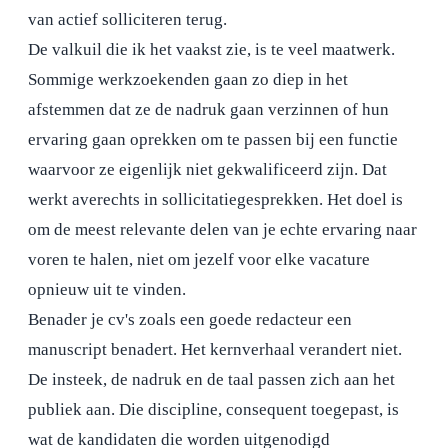
van actief solliciteren terug.
De valkuil die ik het vaakst zie, is te veel maatwerk.
Sommige werkzoekenden gaan zo diep in het
afstemmen dat ze de nadruk gaan verzinnen of hun
ervaring gaan oprekken om te passen bij een functie
waarvoor ze eigenlijk niet gekwalificeerd zijn. Dat
werkt averechts in sollicitatiegesprekken. Het doel is
om de meest relevante delen van je echte ervaring naar
voren te halen, niet om jezelf voor elke vacature
opnieuw uit te vinden.
Benader je cv's zoals een goede redacteur een
manuscript benadert. Het kernverhaal verandert niet.
De insteek, de nadruk en de taal passen zich aan het
publiek aan. Die discipline, consequent toegepast, is
wat de kandidaten die worden uitgenodigd