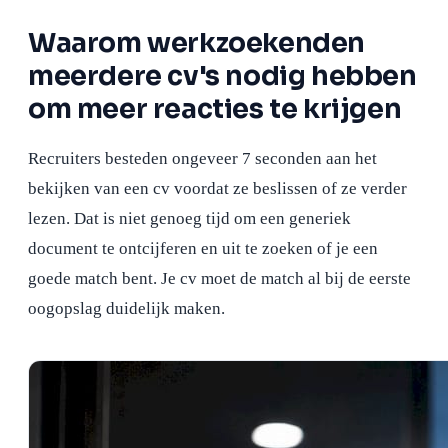
Waarom werkzoekenden
meerdere cv's nodig hebben
om meer reacties te krijgen
Recruiters besteden ongeveer 7 seconden aan het
bekijken van een cv voordat ze beslissen of ze verder
lezen. Dat is niet genoeg tijd om een generiek
document te ontcijferen en uit te zoeken of je een
goede match bent. Je cv moet de match al bij de eerste
oogopslag duidelijk maken.