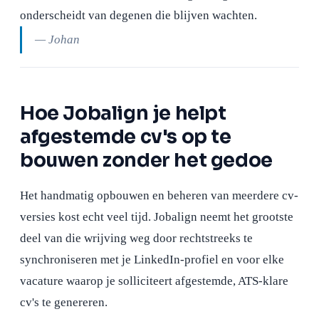
onderscheidt van degenen die blijven wachten.
— Johan
Hoe Jobalign je helpt
afgestemde cv's op te
bouwen zonder het gedoe
Het handmatig opbouwen en beheren van meerdere cv-
versies kost echt veel tijd. Jobalign neemt het grootste
deel van die wrijving weg door rechtstreeks te
synchroniseren met je LinkedIn-profiel en voor elke
vacature waarop je solliciteert afgestemde, ATS-klare
cv's te genereren.