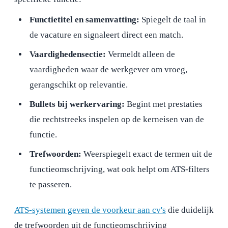
Functietitel en samenvatting:
Spiegelt de taal in
de vacature en signaleert direct een match.
Vaardighedensectie:
Vermeldt alleen de
vaardigheden waar de werkgever om vroeg,
gerangschikt op relevantie.
Bullets bij werkervaring:
Begint met prestaties
die rechtstreeks inspelen op de kerneisen van de
functie.
Trefwoorden:
Weerspiegelt exact de termen uit de
functieomschrijving, wat ook helpt om ATS-filters
te passeren.
ATS-systemen geven de voorkeur aan cv's
die duidelijk
de trefwoorden uit de functieomschrijving