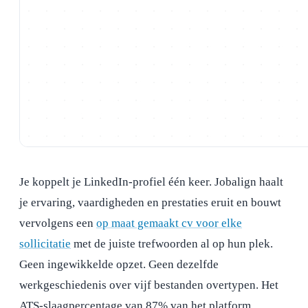
Je koppelt je LinkedIn-profiel één keer. Jobalign haalt
je ervaring, vaardigheden en prestaties eruit en bouwt
vervolgens een
op maat gemaakt cv voor elke
sollicitatie
met de juiste trefwoorden al op hun plek.
Geen ingewikkelde opzet. Geen dezelfde
werkgeschiedenis over vijf bestanden overtypen. Het
ATS-slaagpercentage van 87% van het platform