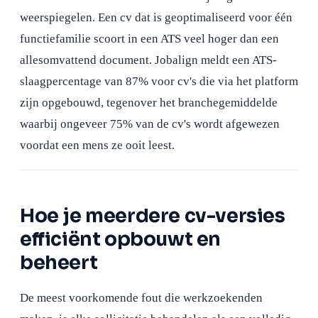
weerspiegelen. Een cv dat is geoptimaliseerd voor één
functiefamilie scoort in een ATS veel hoger dan een
allesomvattend document. Jobalign meldt een ATS-
slaagpercentage van 87% voor cv's die via het platform
zijn opgebouwd, tegenover het branchegemiddelde
waarbij ongeveer 75% van de cv's wordt afgewezen
voordat een mens ze ooit leest.
Hoe je meerdere cv-versies
efficiënt opbouwt en
beheert
De meest voorkomende fout die werkzoekenden