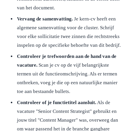
van het document.
Vervang de samenvatting.
Je kern-cv heeft een
algemene samenvatting voor de cluster. Schrijf
voor elke sollicitatie twee zinnen die rechtstreeks
inspelen op de specifieke behoefte van dit bedrijf.
Controleer je trefwoorden aan de hand van de
vacature.
Scan je cv op de vijf belangrijkste
termen uit de functieomschrijving. Als er termen
ontbreken, voeg je die op een natuurlijke manier
toe aan bestaande bullets.
Controleer of je functietitel aansluit.
Als de
vacature "Senior Content Strategist" gebruikt en
jouw titel "Content Manager" was, overweeg dan
om waar passend het in de branche gangbare