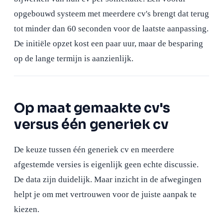
opgebouwd systeem met meerdere cv's brengt dat terug
tot minder dan 60 seconden voor de laatste aanpassing.
De initiële opzet kost een paar uur, maar de besparing
op de lange termijn is aanzienlijk.
Op maat gemaakte cv's
versus één generiek cv
De keuze tussen één generiek cv en meerdere
afgestemde versies is eigenlijk geen echte discussie.
De data zijn duidelijk. Maar inzicht in de afwegingen
helpt je om met vertrouwen voor de juiste aanpak te
kiezen.