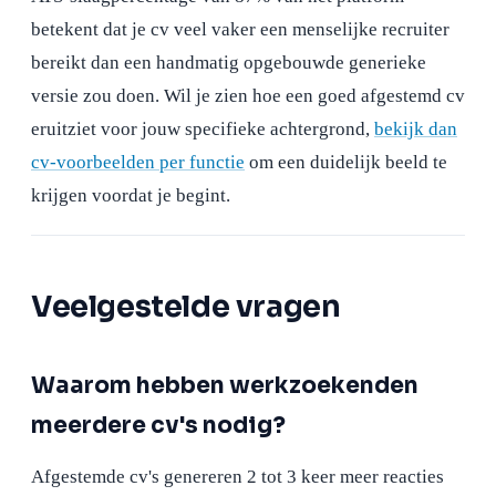
betekent dat je cv veel vaker een menselijke recruiter
bereikt dan een handmatig opgebouwde generieke
versie zou doen. Wil je zien hoe een goed afgestemd cv
eruitziet voor jouw specifieke achtergrond,
bekijk dan
cv-voorbeelden per functie
om een duidelijk beeld te
krijgen voordat je begint.
Veelgestelde vragen
Waarom hebben werkzoekenden
meerdere cv's nodig?
Afgestemde cv's genereren 2 tot 3 keer meer reacties