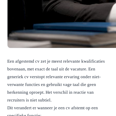
Een afgestemd cv zet je meest relevante kwalificaties
bovenaan, met exact de taal uit de vacature. Een
generiek cv verstopt relevante ervaring onder niet-
verwante functies en gebruikt vage taal die geen
herkenning oproept. Het verschil in reactie van
recruiters is niet subtiel.
Dit verandert er wanneer je een cv afstemt op een
specifieke functie: