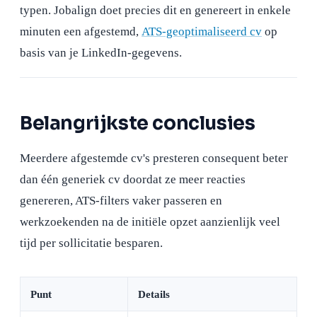
typen. Jobalign doet precies dit en genereert in enkele
minuten een afgestemd,
ATS-geoptimaliseerd cv
op
basis van je LinkedIn-gegevens.
Belangrijkste conclusies
Meerdere afgestemde cv's presteren consequent beter
dan één generiek cv doordat ze meer reacties
genereren, ATS-filters vaker passeren en
werkzoekenden na de initiële opzet aanzienlijk veel
tijd per sollicitatie besparen.
Punt
Details