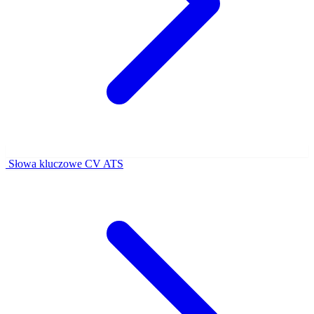
Słowa kluczowe CV ATS