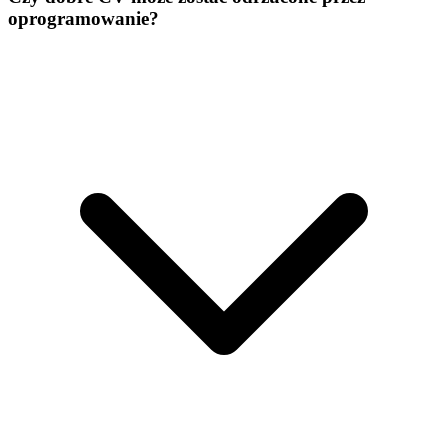
oprogramowanie?