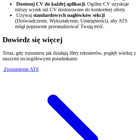
Dostosuj CV do każdej aplikacji
. Ogólne CV uzyskuje
niższy wynik niż CV dostosowane do konkretnej oferty.
Używaj
standardowych nagłówków sekcji
(Doświadczenie, Wykształcenie, Umiejętności), aby ATS
mógł poprawnie przeanalizować Twoją treść.
Dowiedz się więcej
Teraz, gdy rozumiesz jak działają filtry rekruterów, pogłęb wiedzę z
naszymi szczegółowymi poradnikami:
Zrozumienie ATS