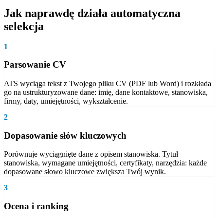
Jak naprawdę działa automatyczna
selekcja
1
Parsowanie CV
ATS wyciąga tekst z Twojego pliku CV (PDF lub Word) i rozkłada
go na ustrukturyzowane dane: imię, dane kontaktowe, stanowiska,
firmy, daty, umiejętności, wykształcenie.
2
Dopasowanie słów kluczowych
Porównuje wyciągnięte dane z opisem stanowiska. Tytuł
stanowiska, wymagane umiejętności, certyfikaty, narzędzia: każde
dopasowane słowo kluczowe zwiększa Twój wynik.
3
Ocena i ranking