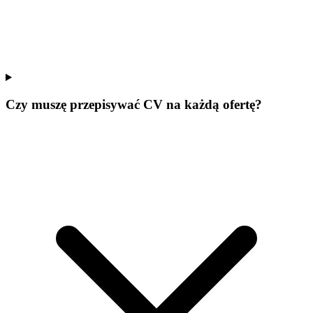
Czy muszę przepisywać CV na każdą ofertę?