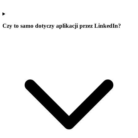
Czy to samo dotyczy aplikacji przez LinkedIn?