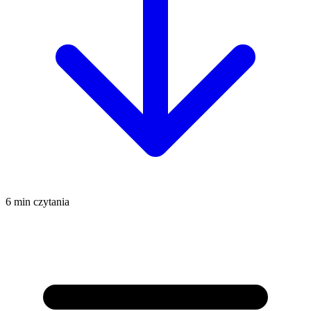
6 min czytania