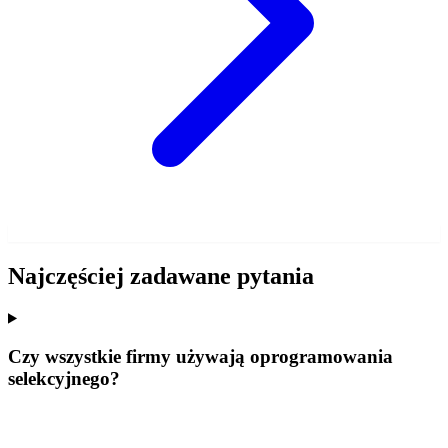
Najczęściej zadawane pytania
Czy wszystkie firmy używają oprogramowania
selekcyjnego?