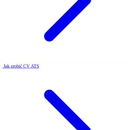
Jak zrobić CV ATS