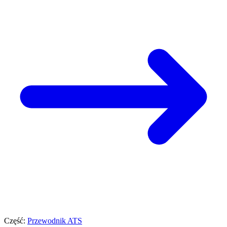
Część:
Przewodnik ATS