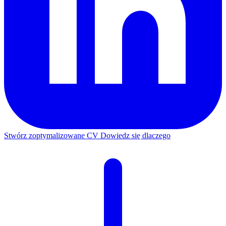
Stwórz zoptymalizowane CV
Dowiedz się dlaczego