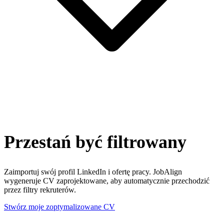
Przestań być filtrowany
Zaimportuj swój profil LinkedIn i ofertę pracy. JobAlign
wygeneruje CV zaprojektowane, aby automatycznie przechodzić
przez filtry rekruterów.
Stwórz moje zoptymalizowane CV