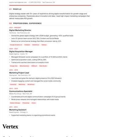
Vertex