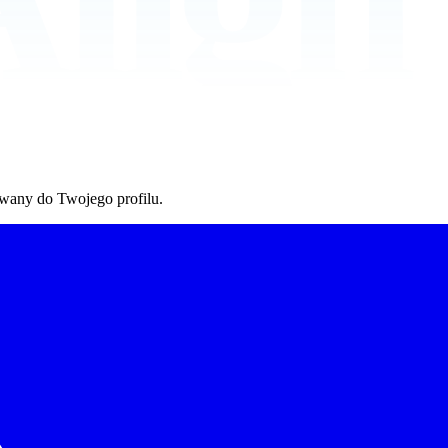
owany do Twojego profilu.