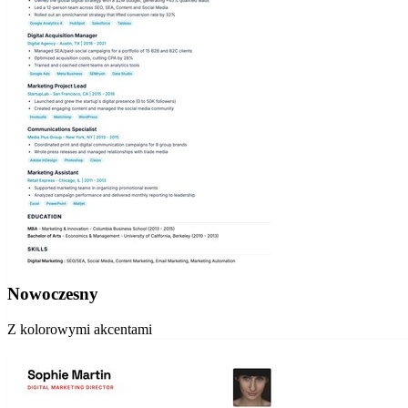
Nowoczesny
Z kolorowymi akcentami