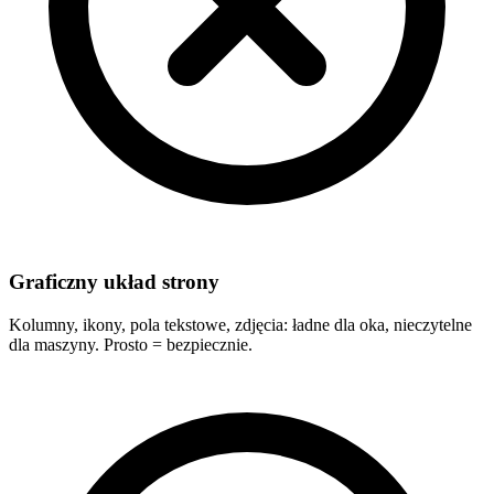
Graficzny układ strony
Kolumny, ikony, pola tekstowe, zdjęcia: ładne dla oka, nieczytelne
dla maszyny. Prosto = bezpiecznie.