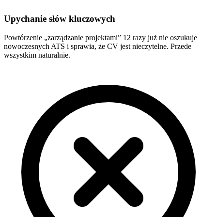
Upychanie słów kluczowych
Powtórzenie „zarządzanie projektami” 12 razy już nie oszukuje
nowoczesnych ATS i sprawia, że CV jest nieczytelne. Przede
wszystkim naturalnie.