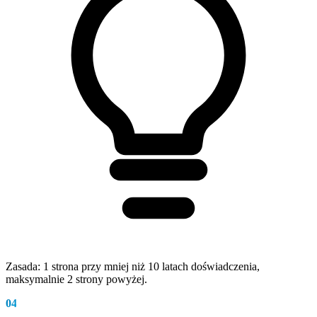
Zasada: 1 strona przy mniej niż 10 latach doświadczenia,
maksymalnie 2 strony powyżej.
04