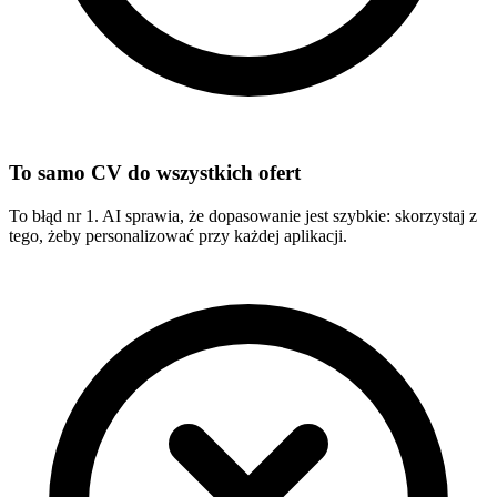
To samo CV do wszystkich ofert
To błąd nr 1. AI sprawia, że dopasowanie jest szybkie: skorzystaj z
tego, żeby personalizować przy każdej aplikacji.