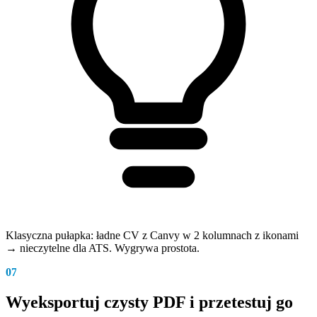
Klasyczna pułapka: ładne CV z Canvy w 2 kolumnach z ikonami
→ nieczytelne dla ATS. Wygrywa prostota.
07
Wyeksportuj czysty PDF i przetestuj go