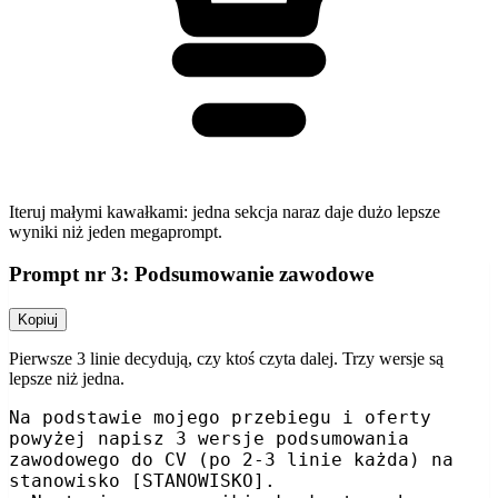
Iteruj małymi kawałkami: jedna sekcja naraz daje dużo lepsze
wyniki niż jeden megaprompt.
Prompt nr 3: Podsumowanie zawodowe
Kopiuj
Pierwsze 3 linie decydują, czy ktoś czyta dalej. Trzy wersje są
lepsze niż jedna.
Na podstawie mojego przebiegu i oferty 
powyżej napisz 3 wersje podsumowania 
zawodowego do CV (po 2-3 linie każda) na 
stanowisko [STANOWISKO].
