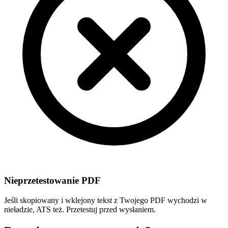
Nieprzetestowanie PDF
Jeśli skopiowany i wklejony tekst z Twojego PDF wychodzi w
nieładzie, ATS też. Przetestuj przed wysłaniem.