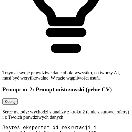
Trzymaj swoje prawdziwe dane obok: wszystko, co tworzy AI,
musi być weryfikowalne. W razie wątpliwości usuń.
Prompt nr 2: Prompt mistrzowski (pełne CV)
Kopiuj
Serce metody: wychodzi z analizy z kroku 2 (a nie z surowej oferty)
i z Twoich prawdziwych danych.
Jesteś ekspertem od rekrutacji i 