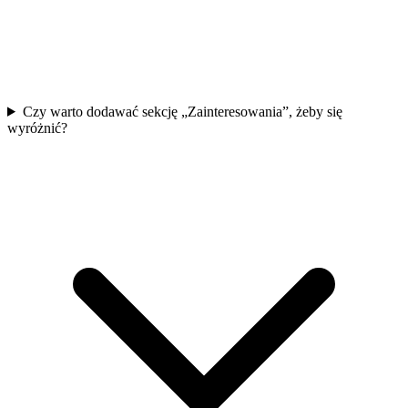
Czy warto dodawać sekcję „Zainteresowania”, żeby się
wyróżnić?