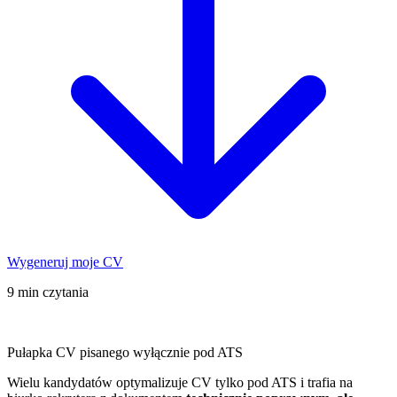
Wygeneruj moje CV
9 min czytania
Pułapka CV pisanego wyłącznie pod ATS
Wielu kandydatów optymalizuje CV tylko pod ATS i trafia na