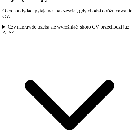
O co kandydaci pytają nas najczęściej, gdy chodzi o różnicowanie
CV.
Czy naprawdę trzeba się wyróżniać, skoro CV przechodzi już
ATS?