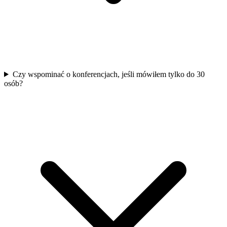
Czy wspominać o konferencjach, jeśli mówiłem tylko do 30
osób?