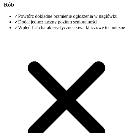
Rób
✓
Powtórz dokładne brzmienie ogłoszenia w nagłówku
✓
Dodaj jednoznaczny poziom senioralności
✓
Wpleć 1-2 charakterystyczne słowa kluczowe techniczne