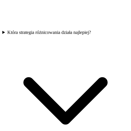
Która strategia różnicowania działa najlepiej?