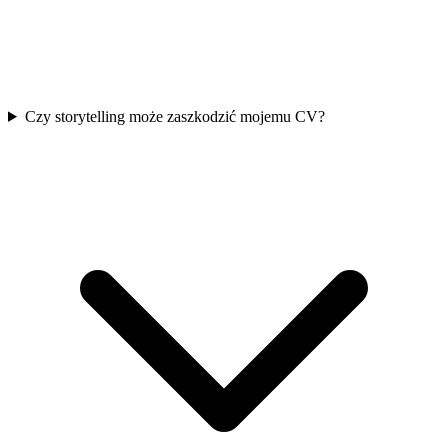
Czy storytelling może zaszkodzić mojemu CV?