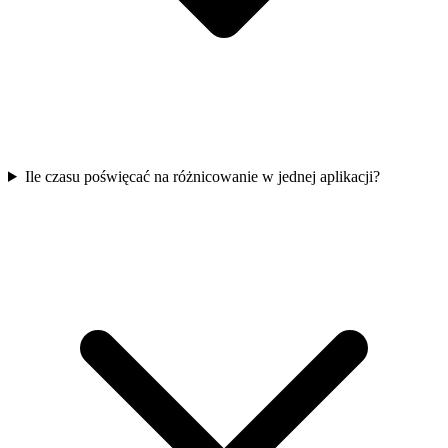
Ile czasu poświęcać na różnicowanie w jednej aplikacji?