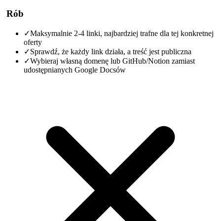
Rób
✓
Maksymalnie 2-4 linki, najbardziej trafne dla tej konkretnej
oferty
✓
Sprawdź, że każdy link działa, a treść jest publiczna
✓
Wybieraj własną domenę lub GitHub/Notion zamiast
udostępnianych Google Docsów