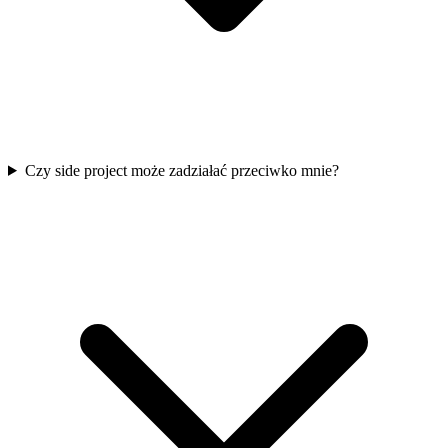
Czy side project może zadziałać przeciwko mnie?