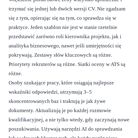
trzymać się jednej lub dwóch wersji CV. Nie zgadzam
się z tym, opierając się na tym, co sprawdza się w
praktyce. Jeden szablon nie jest w stanie rzetelnie
przedstawić zarówno roli kierownika projektu, jak i
analityka biznesowego, nawet jeśli umiejętności się
pokrywają. Zestawy słów kluczowych są różne.
Priorytety rekruterów są różne. Siatki oceny w ATS są
różne.
Osoby szukające pracy, które osiągają najlepsze
wskaźniki odpowiedzi, utrzymują 3–5
skoncentrowanych baz i traktują je jak żywe
dokumenty. Aktualizują je po każdej rozmowie
kwalifikacyjnej, a nie tylko wtedy, gdy zaczynają nowe
poszukiwania. Używają narzędzi AI do sprawdzania