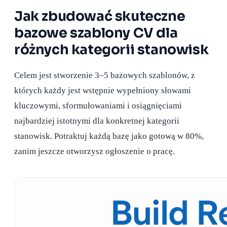
Jak zbudować skuteczne
bazowe szablony CV dla
różnych kategorii stanowisk
Celem jest stworzenie 3–5 bazowych szablonów, z
których każdy jest wstępnie wypełniony słowami
kluczowymi, sformułowaniami i osiągnięciami
najbardziej istotnymi dla konkretnej kategorii
stanowisk. Potraktuj każdą bazę jako gotową w 80%,
zanim jeszcze otworzysz ogłoszenie o pracę.