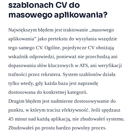
szablonach CV do
masowego aplikowania?
Największym błędem jest traktowanie „masowego
aplikowania” jako pretekstu do wysyłania wszędzie
tego samego CV. Ogólne, pojedyncze CV obniżają
wskaźnik odpowiedzi, ponieważ nie przechodzą ani
dopasowania słów kluczowych w ATS, ani weryfikacji
trafności przez rekrutera. System szablonów działa
tylko wtedy, gdy każda baza jest naprawdę
dostosowana do konkretnej kategorii.
Drugim błędem jest nadmierne dostosowywanie do
punktu, w którym tracisz efektywność. Jeśli spędzasz
45 minut nad każdą aplikacją, nie zbudowałeś systemu.
Zbudowałeś po prostu bardzo powolny proces.