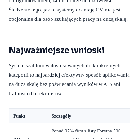
oprogramowaniem, zanim dotrze do człowieka.
Śledzenie tego, jak te systemy oceniają CV, nie jest
opcjonalne dla osób szukających pracy na dużą skalę.
Najważniejsze wnioski
System szablonów dostosowanych do konkretnych
kategorii to najbardziej efektywny sposób aplikowania
na dużą skalę bez poświęcania wyników w ATS ani
trafności dla rekruterów.
Punkt
Szczegóły
Ponad 97% firm z listy Fortune 500