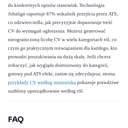
do konkretnych opisów stanowisk. Technologia
Jobalign raportuje 87% wskaźnik przejścia przez ATS,
co odzwierciedla, jak precyzyjnie dopasowuje treść
CV do wymagań ogłoszenia. Możesz generować
nieograniczoną liczbę CV w wielu kategoriach ról, co
czyni go praktycznym rozwiązaniem dla każdego, kto
prowadzi poszukiwania na dużą skalę. Jeśli chcesz
zobaczyć, jak wygląda dostosowany do kategorii,
gotowy pod ATS efekt, zanim się zdecydujesz, strona
przykłady CV według stanowiska
pokazuje prawdziwe
szablony uporządkowane według ról.
FAQ