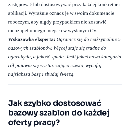
zastępować lub dostosowywać przy każdej konkretnej
aplikacji. Wyraźnie oznacz je w swoim dokumencie
roboczym, aby nigdy przypadkiem nie zostawić
nieuzupełnionego miejsca w wysłanym CV.
Wskazówka eksperta:
Ogranicz się do maksymalnie 5
bazowych szablonów. Więcej staje się trudne do
ogarnięcia, a jakość spada. Jeśli jakaś nowa kategoria
ról pojawia się wystarczająco często, wycofaj
najsłabszą bazę i zbuduj świeżą.
Jak szybko dostosować
bazowy szablon do każdej
oferty pracy?