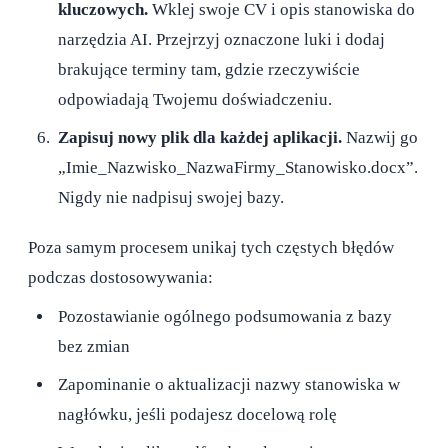
kluczowych.
Wklej swoje CV i opis stanowiska do
narzędzia AI. Przejrzyj oznaczone luki i dodaj
brakujące terminy tam, gdzie rzeczywiście
odpowiadają Twojemu doświadczeniu.
Zapisuj nowy plik dla każdej aplikacji.
Nazwij go
„Imie_Nazwisko_NazwaFirmy_Stanowisko.docx”.
Nigdy nie nadpisuj swojej bazy.
Poza samym procesem unikaj tych częstych błędów
podczas dostosowywania:
Pozostawianie ogólnego podsumowania z bazy
bez zmian
Zapominanie o aktualizacji nazwy stanowiska w
nagłówku, jeśli podajesz docelową rolę