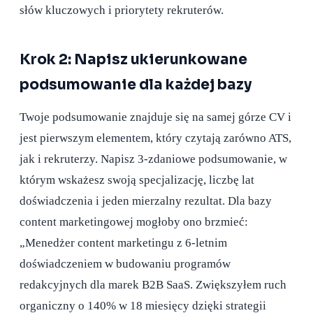
słów kluczowych i priorytety rekruterów.
Krok 2: Napisz ukierunkowane
podsumowanie dla każdej bazy
Twoje podsumowanie znajduje się na samej górze CV i
jest pierwszym elementem, który czytają zarówno ATS,
jak i rekruterzy. Napisz 3-zdaniowe podsumowanie, w
którym wskażesz swoją specjalizację, liczbę lat
doświadczenia i jeden mierzalny rezultat. Dla bazy
content marketingowej mogłoby ono brzmieć:
„Menedżer content marketingu z 6-letnim
doświadczeniem w budowaniu programów
redakcyjnych dla marek B2B SaaS. Zwiększyłem ruch
organiczny o 140% w 18 miesięcy dzięki strategii