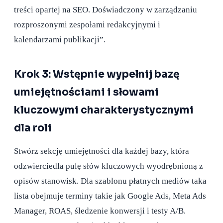
treści opartej na SEO. Doświadczony w zarządzaniu
rozproszonymi zespołami redakcyjnymi i
kalendarzami publikacji”.
Krok 3: Wstępnie wypełnij bazę
umiejętnościami i słowami
kluczowymi charakterystycznymi
dla roli
Stwórz sekcję umiejętności dla każdej bazy, która
odzwierciedla pulę słów kluczowych wyodrębnioną z
opisów stanowisk. Dla szablonu płatnych mediów taka
lista obejmuje terminy takie jak Google Ads, Meta Ads
Manager, ROAS, śledzenie konwersji i testy A/B.