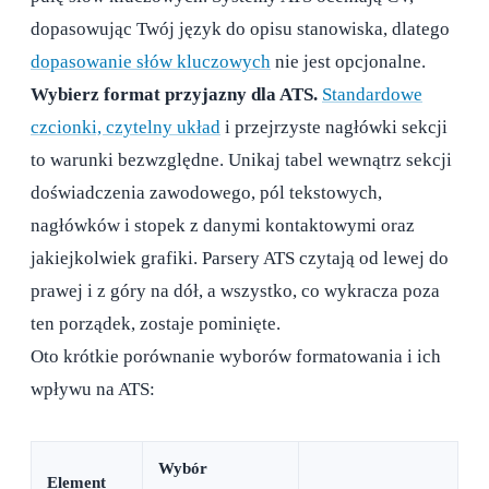
dopasowując Twój język do opisu stanowiska, dlatego
dopasowanie słów kluczowych
nie jest opcjonalne.
Wybierz format przyjazny dla ATS.
Standardowe
czcionki, czytelny układ
i przejrzyste nagłówki sekcji
to warunki bezwzględne. Unikaj tabel wewnątrz sekcji
doświadczenia zawodowego, pól tekstowych,
nagłówków i stopek z danymi kontaktowymi oraz
jakiejkolwiek grafiki. Parsery ATS czytają od lewej do
prawej i z góry na dół, a wszystko, co wykracza poza
ten porządek, zostaje pominięte.
Oto krótkie porównanie wyborów formatowania i ich
wpływu na ATS:
Wybór
Element