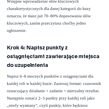
Wstępne wprowadzenie słów kluczowych
charakterystycznych dla danej kategorii do bazy
oznacza, że masz już 70–80% dopasowania słów
kluczowych, zanim przeczytasz choćby jedno
ogłoszenie.
Krok 4: Napisz punkty z
osiągnięciami zawierające miejsca
do uzupełnienia
Napisz 6–8 mocnych punktów z osiągnięciami dla
każdej roli w każdej bazie. Zastosuj format: czasownik
oznaczający działanie + zadanie + mierzalny rezultat.
Następnie oznacz 2–3 punkty przy każdej roli jako
„strefy wymiany”, czyli punkty, które będziesz