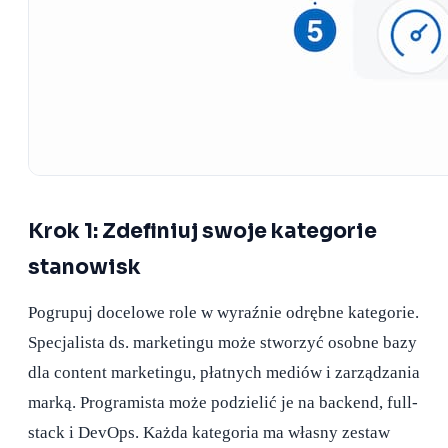
Krok 1: Zdefiniuj swoje kategorie
stanowisk
Pogrupuj docelowe role w wyraźnie odrębne kategorie.
Specjalista ds. marketingu może stworzyć osobne bazy
dla content marketingu, płatnych mediów i zarządzania
marką. Programista może podzielić je na backend, full-
stack i DevOps. Każda kategoria ma własny zestaw