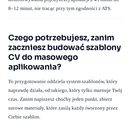
8–12 minut, nie tracąc przy tym zgodności z ATS.
Czego potrzebujesz, zanim
zaczniesz budować szablony
CV do masowego
aplikowania?
To przygotowanie oddziela system szablonów, który
naprawdę działa, od takiego, który tylko marnuje Twój
czas. Zanim napiszesz choćby jeden punkt, zbierz
surowe materiały, które zasilą każdy tworzony przez
Ciebie szablon.