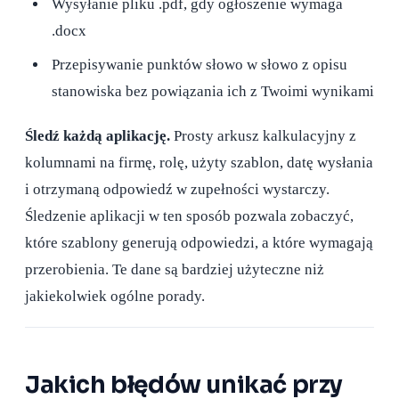
Wysyłanie pliku .pdf, gdy ogłoszenie wymaga
.docx
Przepisywanie punktów słowo w słowo z opisu
stanowiska bez powiązania ich z Twoimi wynikami
Śledź każdą aplikację.
Prosty arkusz kalkulacyjny z
kolumnami na firmę, rolę, użyty szablon, datę wysłania
i otrzymaną odpowiedź w zupełności wystarczy.
Śledzenie aplikacji w ten sposób pozwala zobaczyć,
które szablony generują odpowiedzi, a które wymagają
przerobienia. Te dane są bardziej użyteczne niż
jakiekolwiek ogólne porady.
Jakich błędów unikać przy