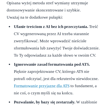
Opisana wyżej metoda stref wymiany utrzymuje
dostosowywanie skoncentrowane i szybkie.
Uważaj na te dodatkowe pułapki:
Ufanie treściom z AI bez ich przeczytania.
Treść
CV wygenerowaną przez AI trzeba starannie
zweryfikować. Może wprowadzić nieścisłe
sformułowania lub zawyżyć Twoje doświadczenie.
To Ty odpowiadasz za każde słowo w swoim CV.
Ignorowanie zasad formatowania pod ATS.
Pięknie zaprojektowane CV, którego ATS nie
potrafi odczytać, jest dla rekruterów niewidoczne.
Formatowanie przyjazne dla ATS
to fundament, a
nie coś, o czym myśli się na końcu.
Pozwalanie, by bazy się zestarzały.
W szablonie