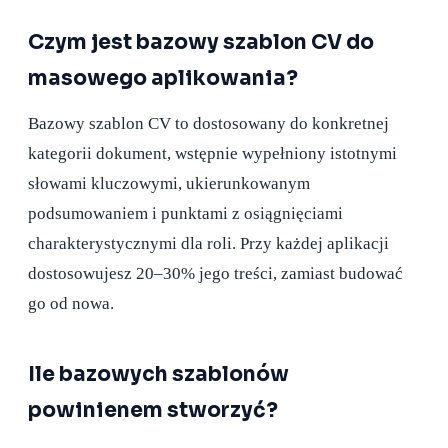
Czym jest bazowy szablon CV do
masowego aplikowania?
Bazowy szablon CV to dostosowany do konkretnej
kategorii dokument, wstępnie wypełniony istotnymi
słowami kluczowymi, ukierunkowanym
podsumowaniem i punktami z osiągnięciami
charakterystycznymi dla roli. Przy każdej aplikacji
dostosowujesz 20–30% jego treści, zamiast budować
go od nowa.
Ile bazowych szablonów
powinienem stworzyć?